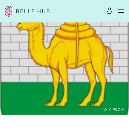
WIKIPEDIA