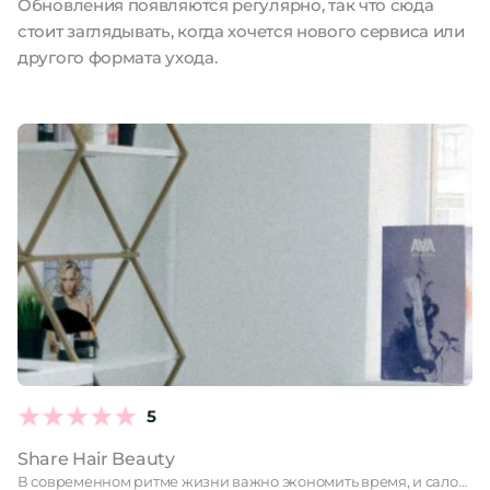
Обновления появляются регулярно, так что сюда
стоит заглядывать, когда хочется нового сервиса или
другого формата ухода.
5
Share Hair Beauty
В современном ритме жизни важно экономить время, и салон красоты …