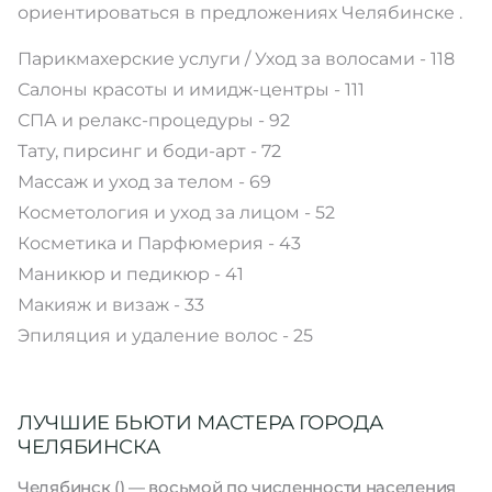
ориентироваться в предложениях Челябинске .
Парикмахерские услуги / Уход за волосами - 118
Салоны красоты и имидж-центры - 111
СПА и релакс-процедуры - 92
Тату, пирсинг и боди-арт - 72
Массаж и уход за телом - 69
Косметология и уход за лицом - 52
Косметика и Парфюмерия - 43
Маникюр и педикюр - 41
Макияж и визаж - 33
Эпиляция и удаление волос - 25
ЛУЧШИЕ БЬЮТИ МАСТЕРА ГОРОДА
ЧЕЛЯБИНСКА
Челя́бинск () — восьмой по численности населения