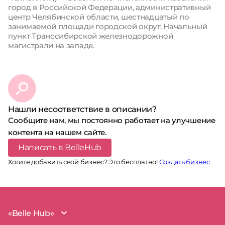
город в Российской Федерации, административный
центр Челябинской области, шестнадцатый по
занимаемой площади городской округ. Начальный
пункт Транссибирской железнодорожной
магистрали на западе.
Нашли несоответствие в описании?
Сообщите нам, мы постоянно работает на улучшение
контента на нашем сайте.
Написать в BelleHub
Хотите добавить свой бизнес? Это бесплатно!
Создать бизнес
«Belle Hub»