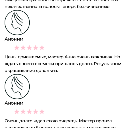
некачественно, и волосы теперь безжизненные.
Аноним
3
Цены приемлемые, мастер Анна очень вежливая. Но
ждать своего времени пришлось долго. Результатом
окрашивания довольна.
Аноним
2
Очень долго ждал свою очередь. Мастер провел
окрашивание быстро, но результат не понравился.