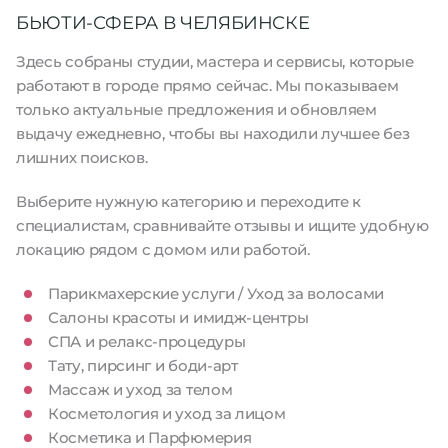
БЬЮТИ-СФЕРА В ЧЕЛЯБИНСКЕ
Здесь собраны студии, мастера и сервисы, которые
работают в городе прямо сейчас. Мы показываем
только актуальные предложения и обновляем
выдачу ежедневно, чтобы вы находили лучшее без
лишних поисков.
Выберите нужную категорию и переходите к
специалистам, сравнивайте отзывы и ищите удобную
локацию рядом с домом или работой.
Парикмахерские услуги / Уход за волосами
Салоны красоты и имидж-центры
СПА и релакс-процедуры
Тату, пирсинг и боди-арт
Массаж и уход за телом
Косметология и уход за лицом
Косметика и Парфюмерия