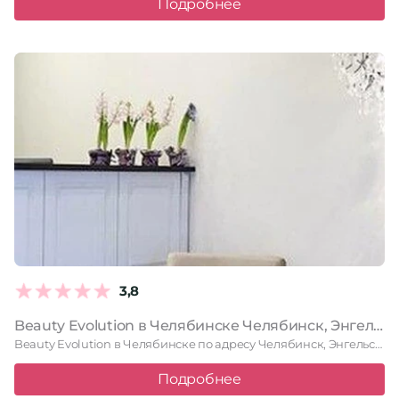
Подробнее
3,8
Beauty Evolution в Челябинске Челябинск, Энгельса, 44, 1 этаж
Beauty Evolution в Челябинске по адресу Челябинск, Энгельса, 44, 1 …
Подробнее