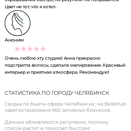
Цвет не тот, что я хотел.
Аноним
5
Очень люблю эту студию! Анна прекрасно
подстригла волосы, сделала мелирование. Красивый
интерьер и приятная атмосфера. Рекомендую!
СТАТИСТИКА ПО ГОРОДУ ЧЕЛЯБИНСК
Сводка по бьюти-сфере Челябинска : на BelleHub
зарегистрировано 660 активных бизнесов.
Данные обновляются регулярно, поэтому
список растет и помогает быстрее