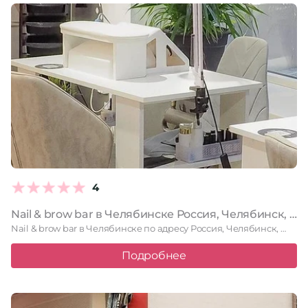
4
Nail & brow bar в Челябинске Россия, Челябинск, Комсомольский проспект, 30В, 1 этаж
Nail & brow bar в Челябинске по адресу Россия, Челябинск, …
Подробнее