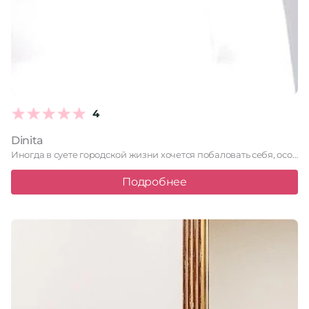
4
Dinita
Иногда в суете городской жизни хочется побаловать себя, особенно, когда …
Подробнее