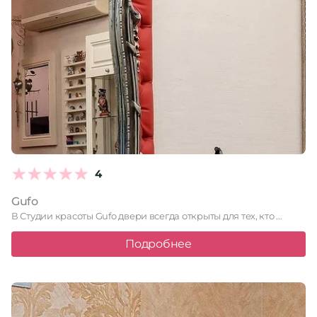
4
Gufo
В Студии красоты Gufo двери всегда открыты для тех, кто …
Подробнее