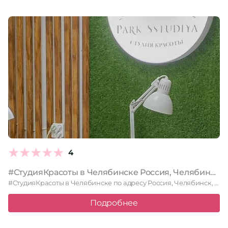
4
#СтудияКрасоты в Челябинске Россия, Челябинск, улица Петра Столыпина, 5, 1 этаж
#СтудияКрасоты в Челябинске по адресу Россия, Челябинск, улица Петра Столыпина, …
Подробнее