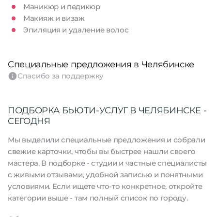
Маникюр и педикюр
Макияж и визаж
Эпиляция и удаление волос
Специальные предложения в Челябинске
Спасибо за поддержку
ПОДБОРКА БЬЮТИ-УСЛУГ В ЧЕЛЯБИНСКЕ -
СЕГОДНЯ
Мы выделили специальные предложения и собрали
свежие карточки, чтобы вы быстрее нашли своего
мастера. В подборке - студии и частные специалисты
с живыми отзывами, удобной записью и понятными
условиями. Если ищете что-то конкретное, откройте
категории выше - там полный список по городу.