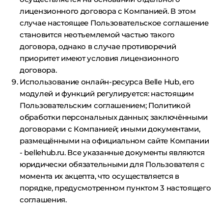
лицензионного договора с Компанией. В этом
случае настоящее Пользовательское соглашение
становится неотъемлемой частью такого
договора, однако в случае противоречий
приоритет имеют условия лицензионного
договора.
Использование онлайн-ресурса Belle Hub, его
модулей и функций регулируется: настоящим
Пользовательским соглашением; Политикой
обработки персональных данных; заключёнными
договорами с Компанией; иными документами,
размещёнными на официальном сайте Компании
- bellehub.ru. Все указанные документы являются
юридически обязательными для Пользователя с
момента их акцепта, что осуществляется в
порядке, предусмотренном пунктом 3 настоящего
соглашения.