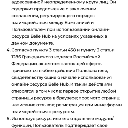
адресованной неопределенному кругу лиц. Он
содержит предложение о заключении
соглашения, регулирующего порядок
взаимодействия между Компанией и
Пользователем при использовании онлайн-
ресурса Belle Hub на условиях, указанных в
данном документе.
Согласно пункту 3 статьи 438 и пункту 3 статьи
1286 Гражданского кодекса Российской
Федерации, акцептом настоящей оферты
признаются любые действия Пользователя,
свидетельствующие о начале использования
онлайн-ресурса Belle Hub. К таким действиям
относятся, в том числе: первое открытие любой
страницы ресурса в браузере; просмотр страниц;
написание отзывов; регистрация или иные формы
взаимодействия с ресурсом.
Используя ресурс или его отдельные модули/
функции, Пользователь подтверждает своё