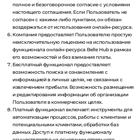
полное и безоговорочное согласие с условиями
настоящего соглашения. Если Пользователь не
согласен с какими-либо пунктами, он обязан
воздержаться от использования онлайн-ресурса.
Компания предоставляет Пользователю простую
неисключительную лицензию на использование
функционала онлайн-ресурса Belle Hub в рамках
его возможностей и без взимания платы.
Бесплатный функционал предоставляет:
возможность поиска и ознакомления с
информацией в личных целях, не связанных с
извлечением прибыли. Возможность размещения
и редактирования информации об организации
Пользователя в коммерческих целях.
Платный функционал включает: инструменты для
автоматизации процессов, работы с клиентами и
потенциальными клиентами, обработки баз
данных. Доступ к платному функционалу
осуществляется на основании отдельного