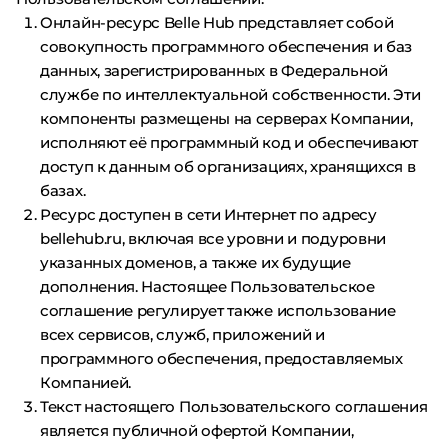
Онлайн-ресурс Belle Hub представляет собой
совокупность программного обеспечения и баз
данных, зарегистрированных в Федеральной
службе по интеллектуальной собственности. Эти
компоненты размещены на серверах Компании,
исполняют её программный код и обеспечивают
доступ к данным об организациях, хранящихся в
базах.
Ресурс доступен в сети Интернет по адресу
bellehub.ru, включая все уровни и подуровни
указанных доменов, а также их будущие
дополнения. Настоящее Пользовательское
соглашение регулирует также использование
всех сервисов, служб, приложений и
программного обеспечения, предоставляемых
Компанией.
Текст настоящего Пользовательского соглашения
является публичной офертой Компании,