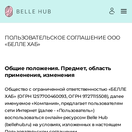
ПОЛЬЗОВАТЕЛЬСКОЕ СОГЛАШЕНИЕ ООО
«БЕЛЛЕ ХАБ»
Общие положения. Предмет, область
применения, изменения
Общество с ограниченной ответственностью «БЕЛЛЕ
ХАБ» (ОГРН 1257700460093, ОГРН 9727115508), далее
именуемое «Компания», предлагает пользователям
сети Интернет (далее - «Пользователь»)
воспользоваться онлайн-ресурсом Belle Hub
(bellehub.ru) на условиях, изложенных в настоящем
Пользовательском соглашении.