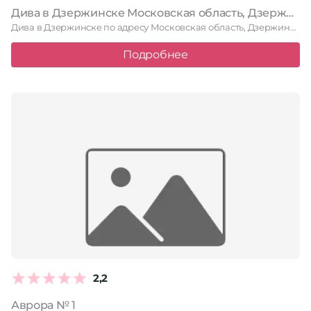
Дива в Дзержинске Московская область, Дзержинский, улица Угрешская, 20, 1 этаж
Дива в Дзержинске по адресу Московская область, Дзержинский, улица Угрешская, …
Подробнее
2,2
Аврора № 1