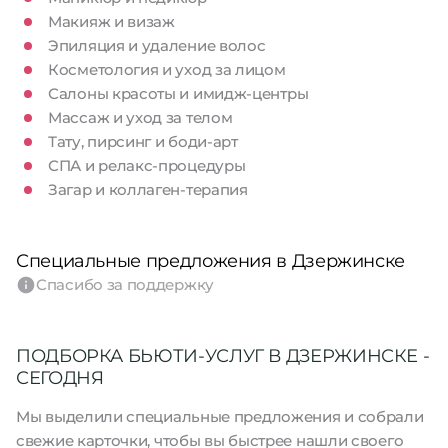
Макияж и визаж
Эпиляция и удаление волос
Косметология и уход за лицом
Салоны красоты и имидж-центры
Массаж и уход за телом
Тату, пирсинг и боди-арт
СПА и релакс-процедуры
Загар и коллаген-терапия
Специальные предложения в Дзержинске
Спасибо за поддержку
ПОДБОРКА БЬЮТИ-УСЛУГ В ДЗЕРЖИНСКЕ -
СЕГОДНЯ
Мы выделили специальные предложения и собрали
свежие карточки, чтобы вы быстрее нашли своего