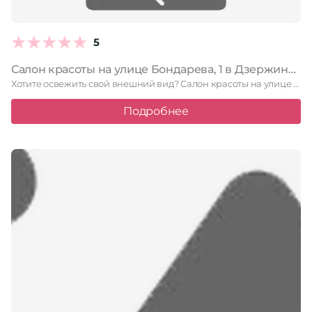
5
Салон красоты на улице Бондарева, 1 в Дзержинском
Хотите освежить свой внешний вид? Салон красоты на улице Бондарева, …
Подробнее