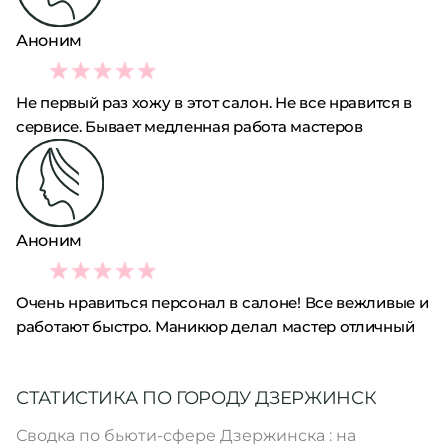
Аноним
3
Не первый раз хожу в этот салон. Не все нравится в
сервисе. Бывает медленная работа мастеров
Аноним
4
Очень нравиться персонал в салоне! Все вежливые и
работают быстро. Маникюр делал мастер отличный
СТАТИСТИКА ПО ГОРОДУ ДЗЕРЖИНСК
Сводка по бьюти-сфере Дзержинска : на