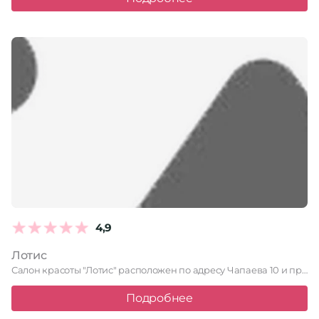
4,9
Лотис
Салон красоты "Лотис" расположен по адресу Чапаева 10 и предлагает …
Подробнее