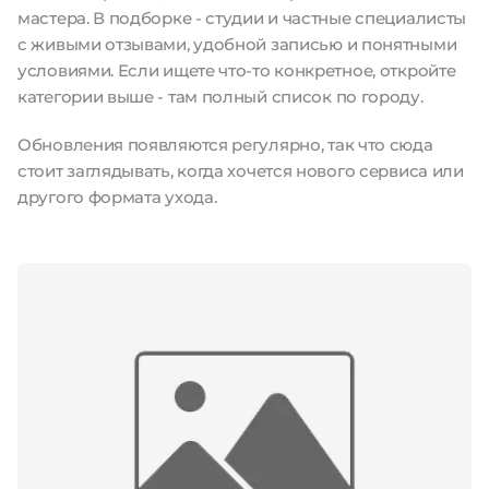
мастера. В подборке - студии и частные специалисты
с живыми отзывами, удобной записью и понятными
условиями. Если ищете что-то конкретное, откройте
категории выше - там полный список по городу.
Обновления появляются регулярно, так что сюда
стоит заглядывать, когда хочется нового сервиса или
другого формата ухода.