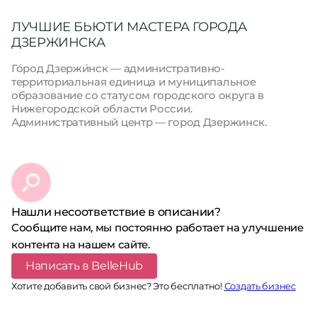
ЛУЧШИЕ БЬЮТИ МАСТЕРА ГОРОДА
ДЗЕРЖИНСКА
Го́род Дзержи́нск — административно-
территориальная единица и муниципальное
образование со статусом городского округа в
Нижегородской области России.
Административный центр — город Дзержинск.
Нашли несоответствие в описании?
Сообщите нам, мы постоянно работает на улучшение
контента на нашем сайте.
Написать в BelleHub
Хотите добавить свой бизнес? Это бесплатно!
Создать бизнес