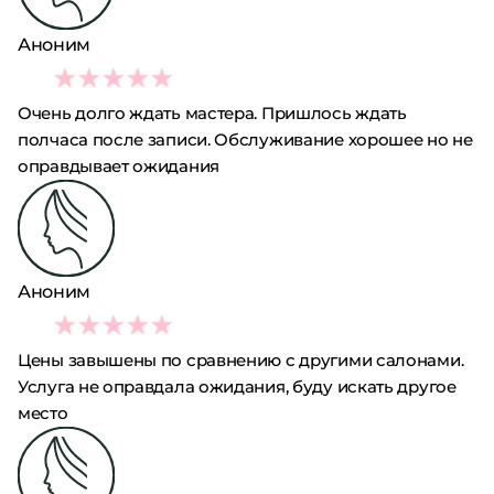
Аноним
2
Очень долго ждать мастера. Пришлось ждать
полчаса после записи. Обслуживание хорошее но не
оправдывает ожидания
Аноним
2
Цены завышены по сравнению с другими салонами.
Услуга не оправдала ожидания, буду искать другое
место