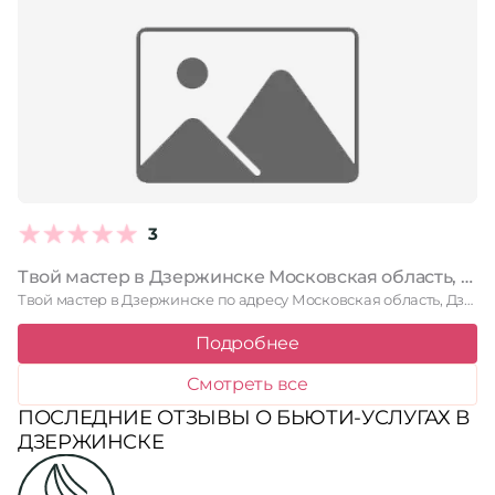
3
Твой мастер в Дзержинске Московская область, Дзержинский, Лесная улица, 4, 415 офис; 4 этаж
Твой мастер в Дзержинске по адресу Московская область, Дзержинский, Лесная …
Подробнее
Смотреть все
ПОСЛЕДНИЕ ОТЗЫВЫ О БЬЮТИ-УСЛУГАХ В
ДЗЕРЖИНСКЕ