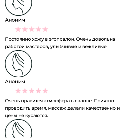
Аноним
4
Постоянно хожу в этот салон. Очень довольна
работой мастеров, улыбчивые и вежливые
Аноним
4
Очень нравится атмосфера в салоне. Приятно
проводить время, массаж делали качественно и
цены не кусаются.