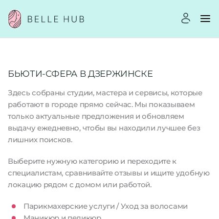
БЬЮТИ-СФЕРА В ДЗЕРЖИНСКЕ
Здесь собраны студии, мастера и сервисы, которые
работают в городе прямо сейчас. Мы показываем
только актуальные предложения и обновляем
выдачу ежедневно, чтобы вы находили лучшее без
лишних поисков.
Выберите нужную категорию и переходите к
специалистам, сравнивайте отзывы и ищите удобную
локацию рядом с домом или работой.
Парикмахерские услуги / Уход за волосами
Маникюр и педикюр