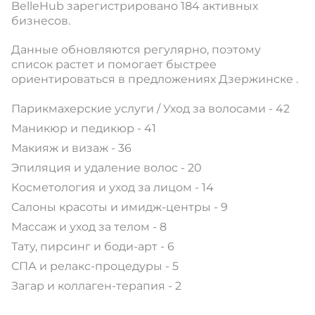
BelleHub зарегистрировано 184 активных
бизнесов.
Данные обновляются регулярно, поэтому
список растет и помогает быстрее
ориентироваться в предложениях Дзержинске .
Парикмахерские услуги / Уход за волосами - 42
Маникюр и педикюр - 41
Макияж и визаж - 36
Эпиляция и удаление волос - 20
Косметология и уход за лицом - 14
Салоны красоты и имидж-центры - 9
Массаж и уход за телом - 8
Тату, пирсинг и боди-арт - 6
СПА и релакс-процедуры - 5
Загар и коллаген-терапия - 2