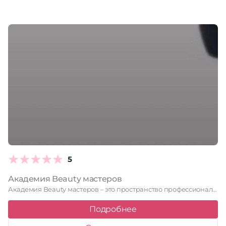
5
Академия Beauty мастеров
Академия Beauty мастеров – это пространство профессиональных beauty-услуг и обучения …
Подробнее