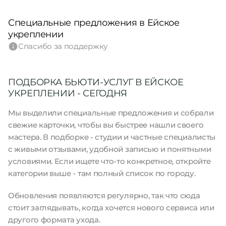
Специальные предложения в Ейское
укреплении
Спасибо за поддержку
ПОДБОРКА БЬЮТИ-УСЛУГ В ЕЙСКОЕ
УКРЕПЛЕНИИ - СЕГОДНЯ
Мы выделили специальные предложения и собрали
свежие карточки, чтобы вы быстрее нашли своего
мастера. В подборке - студии и частные специалисты
с живыми отзывами, удобной записью и понятными
условиями. Если ищете что-то конкретное, откройте
категории выше - там полный список по городу.
Обновления появляются регулярно, так что сюда
стоит заглядывать, когда хочется нового сервиса или
другого формата ухода.