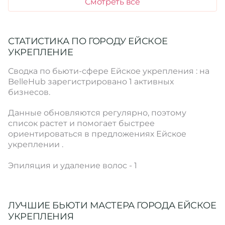
Смотреть все
СТАТИСТИКА ПО ГОРОДУ ЕЙСКОЕ
УКРЕПЛЕНИЕ
Сводка по бьюти-сфере Ейское укрепления : на
BelleHub зарегистрировано 1 активных
бизнесов.
Данные обновляются регулярно, поэтому
список растет и помогает быстрее
ориентироваться в предложениях Ейское
укреплении .
Эпиляция и удаление волос - 1
ЛУЧШИЕ БЬЮТИ МАСТЕРА ГОРОДА ЕЙСКОЕ
УКРЕПЛЕНИЯ