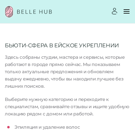
БЬЮТИ-СФЕРА В ЕЙСКОЕ УКРЕПЛЕНИИ
Здесь собраны студии, мастера и сервисы, которые
работают в городе прямо сейчас. Мы показываем
только актуальные предложения и обновляем
выдачу ежедневно, чтобы вы находили лучшее без
лишних поисков.
Выберите нужную категорию и переходите к
специалистам, сравнивайте отзывы и ищите удобную
локацию рядом с домом или работой.
Эпиляция и удаление волос