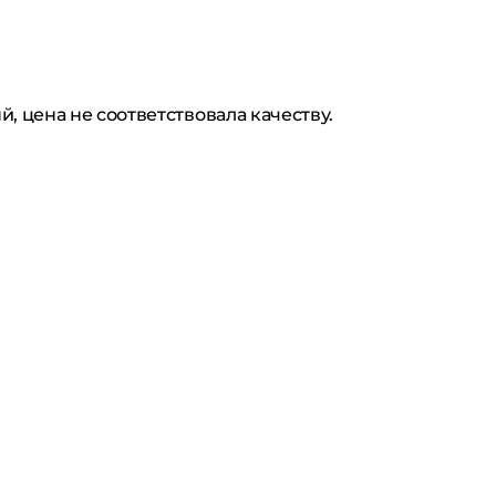
 цена не соответствовала качеству.