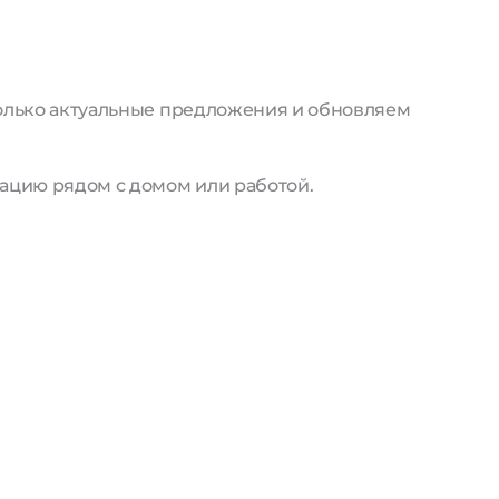
только актуальные предложения и обновляем
ацию рядом с домом или работой.