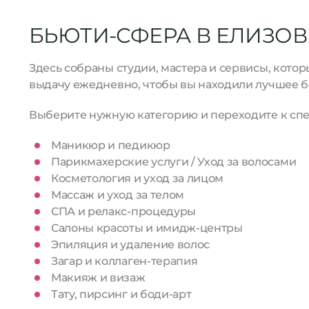
БЬЮТИ-СФЕРА В ЕЛИЗОВ
Здесь собраны студии, мастера и сервисы, кото
выдачу ежедневно, чтобы вы находили лучшее б
Выберите нужную категорию и переходите к спе
Маникюр и педикюр
Парикмахерские услуги / Уход за волосами
Косметология и уход за лицом
Массаж и уход за телом
СПА и релакс-процедуры
Салоны красоты и имидж-центры
Эпиляция и удаление волос
Загар и коллаген-терапия
Макияж и визаж
Тату, пирсинг и боди-арт