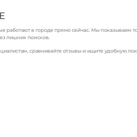
Е
рые работают в городе прямо сейчас. Мы показываем 
ез лишних поисков.
циалистам, сравнивайте отзывы и ищите удобную лок