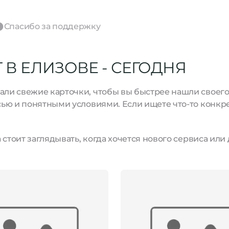
Спасибо за поддержку
В ЕЛИЗОВЕ - СЕГОДНЯ
и свежие карточки, чтобы вы быстрее нашли своего м
ью и понятными условиями. Если ищете что-то конкре
стоит заглядывать, когда хочется нового сервиса или 