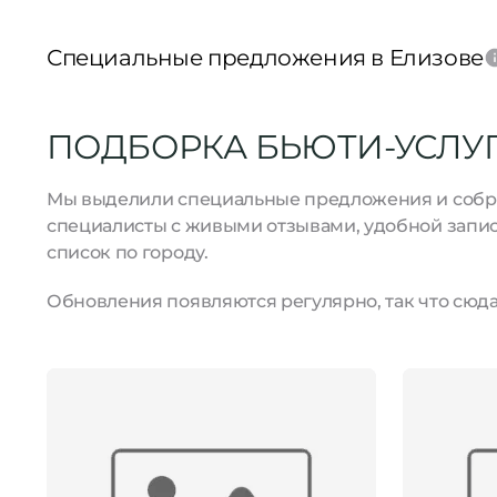
Специальные предложения в Елизове
ПОДБОРКА БЬЮТИ-УСЛУГ 
Мы выделили специальные предложения и собрал
специалисты с живыми отзывами, удобной запис
список по городу.
Обновления появляются регулярно, так что сюда 