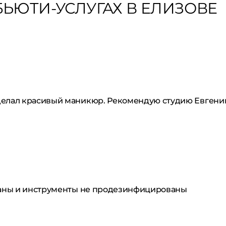
ЬЮТИ-УСЛУГАХ В ЕЛИЗОВЕ
сделал красивый маникюр. Рекомендую студию Евгени
браны и инструменты не продезинфицированы