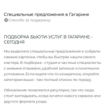
Специальные предложения в Гагарине
Спасибо за поддержку
ПОДБОРКА БЬЮТИ-УСЛУГ В ГАГАРИНЕ -
СЕГОДНЯ
Мы выделили специальные предложения и собрали
свежие карточки, чтобы вы быстрее нашли своего
мастера. В подборке - студии и частные специалисты
с живыми отзывами, удобной записью и понятными
условиями. Если ищете что-то конкретное, откройте
категории выше - там полный список по городу.
Обновления появляются регулярно, так что сюда
стоит заглядывать, когда хочется нового сервиса или
другого формата ухода.