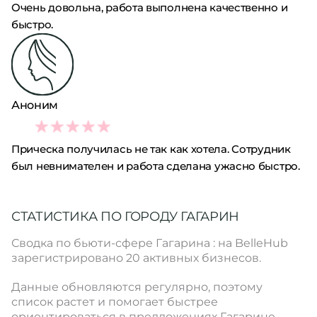
Очень довольна, работа выполнена качественно и
быстро.
Аноним
1
Прическа получилась не так как хотела. Сотрудник
был невнимателен и работа сделана ужасно быстро.
СТАТИСТИКА ПО ГОРОДУ ГАГАРИН
Сводка по бьюти-сфере Гагарина : на BelleHub
зарегистрировано 20 активных бизнесов.
Данные обновляются регулярно, поэтому
список растет и помогает быстрее
ориентироваться в предложениях Гагарине .