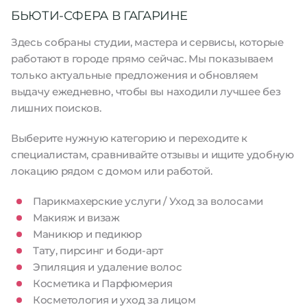
БЬЮТИ-СФЕРА В ГАГАРИНЕ
Здесь собраны студии, мастера и сервисы, которые
работают в городе прямо сейчас. Мы показываем
только актуальные предложения и обновляем
выдачу ежедневно, чтобы вы находили лучшее без
лишних поисков.
Выберите нужную категорию и переходите к
специалистам, сравнивайте отзывы и ищите удобную
локацию рядом с домом или работой.
Парикмахерские услуги / Уход за волосами
Макияж и визаж
Маникюр и педикюр
Тату, пирсинг и боди-арт
Эпиляция и удаление волос
Косметика и Парфюмерия
Косметология и уход за лицом