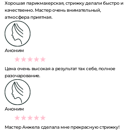
Хорошая парикмахерская, стрижку делали быстро и
качественно. Мастер очень внимательный,
атмосфера приятная.
Аноним
2
Цена очень высокая а результат так себе, полное
разочарование.
Аноним
5
Мастер Анжела сделала мне прекрасную стрижку!