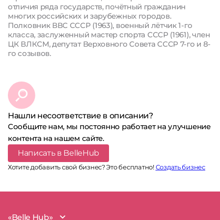
отличия ряда государств, почётный гражданин
многих российских и зарубежных городов.
Полковник ВВС СССР (1963), военный лётчик 1-го
класса, заслуженный мастер спорта СССР (1961), член
ЦК ВЛКСМ, депутат Верховного Совета СССР 7-го и 8-
го созывов.
Нашли несоответствие в описании?
Сообщите нам, мы постоянно работает на улучшение
контента на нашем сайте.
Написать в BelleHub
Хотите добавить свой бизнес? Это бесплатно!
Создать бизнес
«Belle Hub»