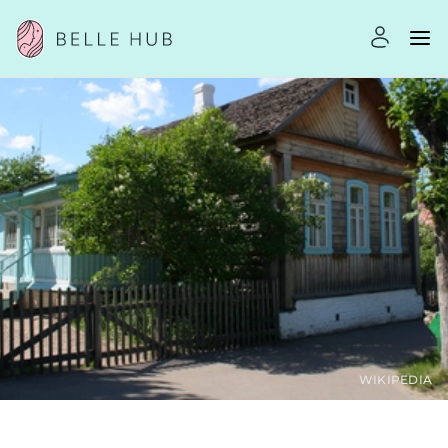
WIKIPEDIA