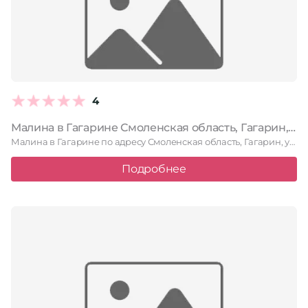
4
Малина в Гагарине Смоленская область, Гагарин, улица Петра Алексеева, 11
Малина в Гагарине по адресу Смоленская область, Гагарин, улица Петра …
Подробнее