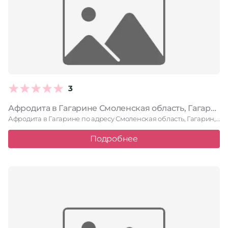
3
Афродита в Гагарине Смоленская область, Гагарин, улица Гагарина, 80а
Афродита в Гагарине по адресу Смоленская область, Гагарин, улица Гагарина, …
Подробнее