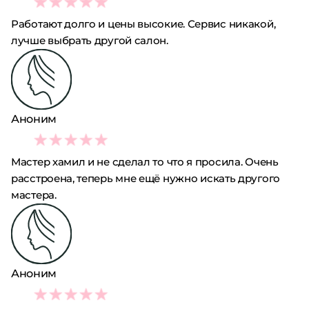
2
Работают долго и цены высокие. Сервис никакой,
лучше выбрать другой салон.
Аноним
1
Мастер хамил и не сделал то что я просила. Очень
расстроена, теперь мне ещё нужно искать другого
мастера.
Аноним
4