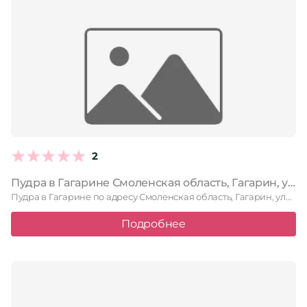
2
Пудра в Гагарине Смоленская область, Гагарин, улица Строителей, 40
Пудра в Гагарине по адресу Смоленская область, Гагарин, улица Строителей, …
Подробнее