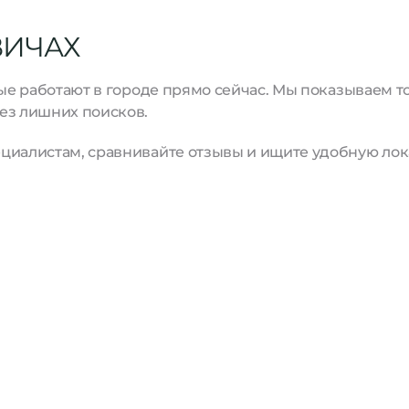
ВИЧАХ
рые работают в городе прямо сейчас. Мы показываем 
ез лишних поисков.
циалистам, сравнивайте отзывы и ищите удобную лок