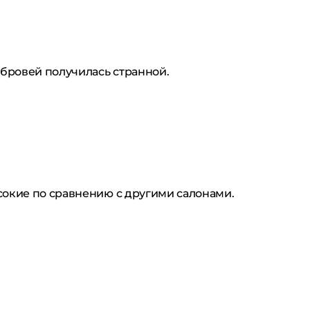
 бровей получилась странной.
сокие по сравнению с другими салонами.