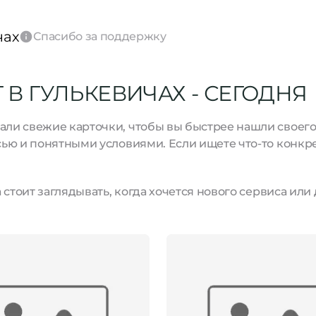
чах
Спасибо за поддержку
В ГУЛЬКЕВИЧАХ - СЕГОДНЯ
и свежие карточки, чтобы вы быстрее нашли своего м
ью и понятными условиями. Если ищете что-то конкре
стоит заглядывать, когда хочется нового сервиса или 