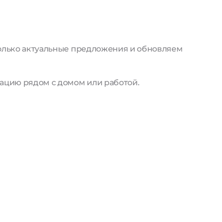
только актуальные предложения и обновляем
ацию рядом с домом или работой.