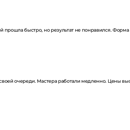
ей прошла быстро, но результат не понравился. Форма
 своей очереди. Мастера работали медленно. Цены вы