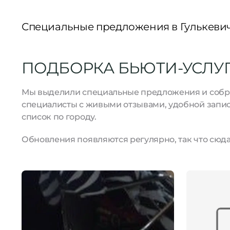
Специальные предложения в Гулькеви
ПОДБОРКА БЬЮТИ-УСЛУГ 
Мы выделили специальные предложения и собрал
специалисты с живыми отзывами, удобной запис
список по городу.
Обновления появляются регулярно, так что сюда 