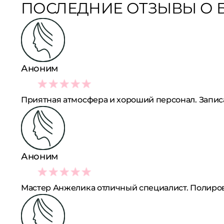
ПОСЛЕДНИЕ ОТЗЫВЫ О Б
Аноним
4
Приятная атмосфера и хороший персонал. Запис
Аноним
5
Мастер Анжелика отличный специалист. Полиров