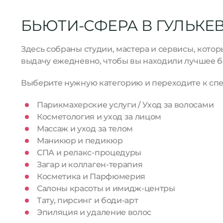
БЬЮТИ-СФЕРА В ГУЛЬКЕ
Здесь собраны студии, мастера и сервисы, кото
выдачу ежедневно, чтобы вы находили лучшее б
Выберите нужную категорию и переходите к спе
Парикмахерские услуги / Уход за волосами
Косметология и уход за лицом
Массаж и уход за телом
Маникюр и педикюр
СПА и релакс-процедуры
Загар и коллаген-терапия
Косметика и Парфюмерия
Салоны красоты и имидж-центры
Тату, пирсинг и боди-арт
Эпиляция и удаление волос