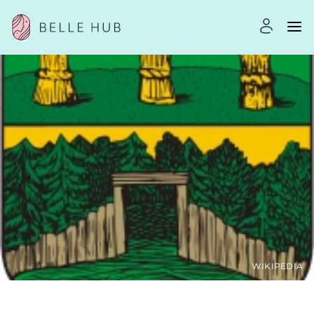
WIKIPEDIA