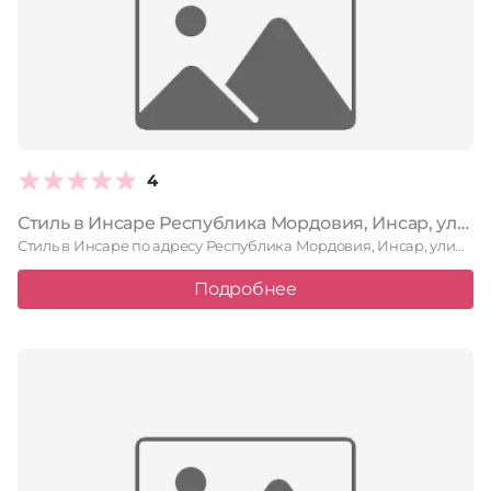
4
Стиль в Инсаре Республика Мордовия, Инсар, улица Гагарина, 29
Стиль в Инсаре по адресу Республика Мордовия, Инсар, улица Гагарина, …
Подробнее