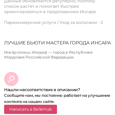
Данные обновляются регулярно, поэтому
список растет и помогает быстрее
ориентироваться в предложениях Инсаре .
Парикмахерские услуги / Уход за волосами - 2
ЛУЧШИЕ БЬЮТИ МАСТЕРА ГОРОДА ИНСАРА
Инса́р (мокш. Инзара) — город в Республике
Мордовия Российской Федерации.
Нашли несоответствие в описании?
Сообщите нам, мы постоянно работает на улучшение
контента на нашем сайте.
Написать в BelleHub