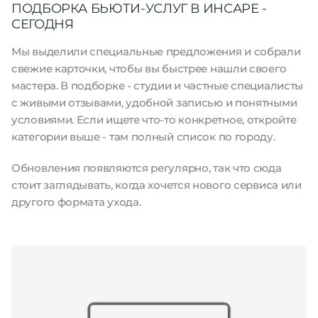
ПОДБОРКА БЬЮТИ-УСЛУГ В ИНСАРЕ -
СЕГОДНЯ
Мы выделили специальные предложения и собрали
свежие карточки, чтобы вы быстрее нашли своего
мастера. В подборке - студии и частные специалисты
с живыми отзывами, удобной записью и понятными
условиями. Если ищете что-то конкретное, откройте
категории выше - там полный список по городу.
Обновления появляются регулярно, так что сюда
стоит заглядывать, когда хочется нового сервиса или
другого формата ухода.