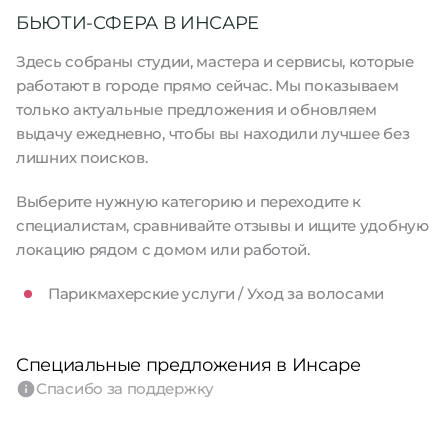
БЬЮТИ-СФЕРА В ИНСАРЕ
Здесь собраны студии, мастера и сервисы, которые
работают в городе прямо сейчас. Мы показываем
только актуальные предложения и обновляем
выдачу ежедневно, чтобы вы находили лучшее без
лишних поисков.
Выберите нужную категорию и переходите к
специалистам, сравнивайте отзывы и ищите удобную
локацию рядом с домом или работой.
Парикмахерские услуги / Уход за волосами
Специальные предложения в Инсаре
Спасибо за поддержку