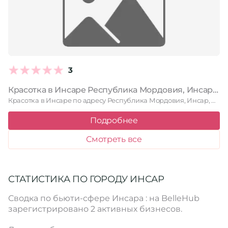
3
Красотка в Инсаре Республика Мордовия, Инсар, Московская улица, 91Б
Красотка в Инсаре по адресу Республика Мордовия, Инсар, Московская улица, …
Подробнее
Смотреть все
СТАТИСТИКА ПО ГОРОДУ ИНСАР
Сводка по бьюти-сфере Инсара : на BelleHub
зарегистрировано 2 активных бизнесов.