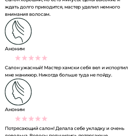
ждать долго приходится, мастер уделил немного
внимания волосам.
Аноним
1
Салон ужасный! Мастер хамски себя вел и испортил
мне маникюр. Никогда больше туда не пойду.
Аноним
5
Потрясающий салон! Делала себе укладку и очень
довольна. Волосы получились потрясающе