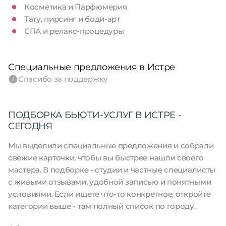
Косметика и Парфюмерия
Тату, пирсинг и боди-арт
СПА и релакс-процедуры
Специальные предложения в Истре
Спасибо за поддержку
ПОДБОРКА БЬЮТИ-УСЛУГ В ИСТРЕ -
СЕГОДНЯ
Мы выделили специальные предложения и собрали
свежие карточки, чтобы вы быстрее нашли своего
мастера. В подборке - студии и частные специалисты
с живыми отзывами, удобной записью и понятными
условиями. Если ищете что-то конкретное, откройте
категории выше - там полный список по городу.