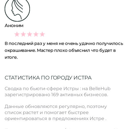
Аноним
2
В последний раз у меня не очень удачно получилось
окрашивание. Мастер плохо объяснил что будет в
итоге.
СТАТИСТИКА ПО ГОРОДУ ИСТРА
Сводка по бьюти-сфере Истры : на BelleHub
зарегистрировано 169 активных бизнесов.
Данные обновляются регулярно, поэтому
список растет и помогает быстрее
ориентироваться в предложениях Истре .