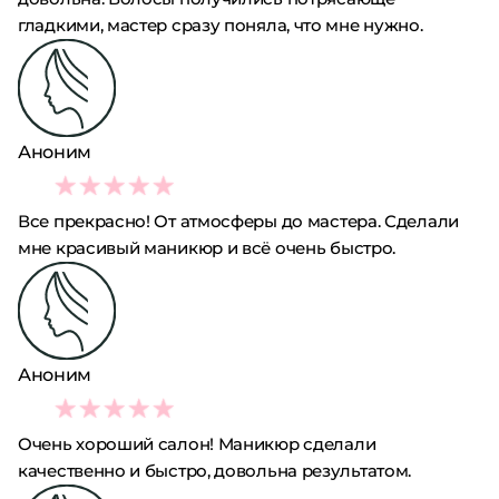
гладкими, мастер сразу поняла, что мне нужно.
Аноним
5
Все прекрасно! От атмосферы до мастера. Сделали
мне красивый маникюр и всё очень быстро.
Аноним
4
Очень хороший салон! Маникюр сделали
качественно и быстро, довольна результатом.