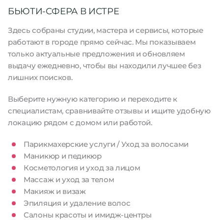
БЬЮТИ-СФЕРА В ИСТРЕ
Здесь собраны студии, мастера и сервисы, которые
работают в городе прямо сейчас. Мы показываем
только актуальные предложения и обновляем
выдачу ежедневно, чтобы вы находили лучшее без
лишних поисков.
Выберите нужную категорию и переходите к
специалистам, сравнивайте отзывы и ищите удобную
локацию рядом с домом или работой.
Парикмахерские услуги / Уход за волосами
Маникюр и педикюр
Косметология и уход за лицом
Массаж и уход за телом
Макияж и визаж
Эпиляция и удаление волос
Салоны красоты и имидж-центры