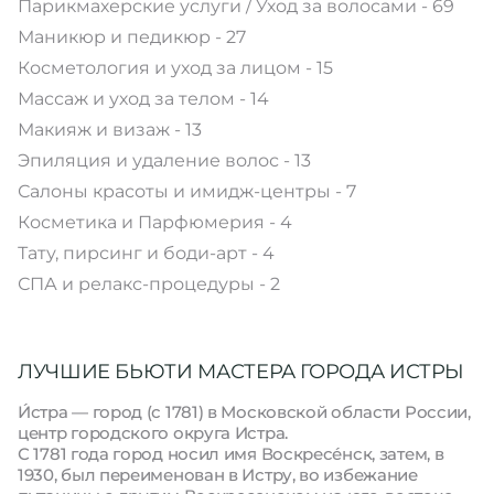
Парикмахерские услуги / Уход за волосами - 69
Маникюр и педикюр - 27
Косметология и уход за лицом - 15
Массаж и уход за телом - 14
Макияж и визаж - 13
Эпиляция и удаление волос - 13
Салоны красоты и имидж-центры - 7
Косметика и Парфюмерия - 4
Тату, пирсинг и боди-арт - 4
СПА и релакс-процедуры - 2
ЛУЧШИЕ БЬЮТИ МАСТЕРА ГОРОДА ИСТРЫ
И́стра — город (с 1781) в Московской области России,
центр городского округа Истра.
С 1781 года город носил имя Воскресе́нск, затем, в
1930, был переименован в Истру, во избежание