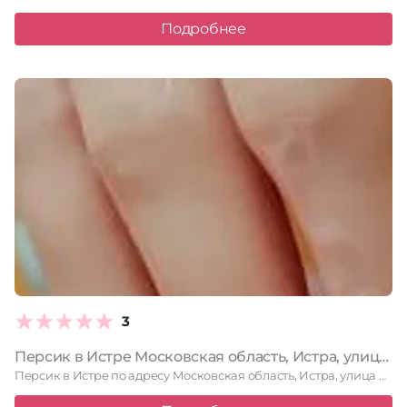
Подробнее
3
Персик в Истре Московская область, Истра, улица Ленина, 21, 1 этаж
Персик в Истре по адресу Московская область, Истра, улица Ленина, …