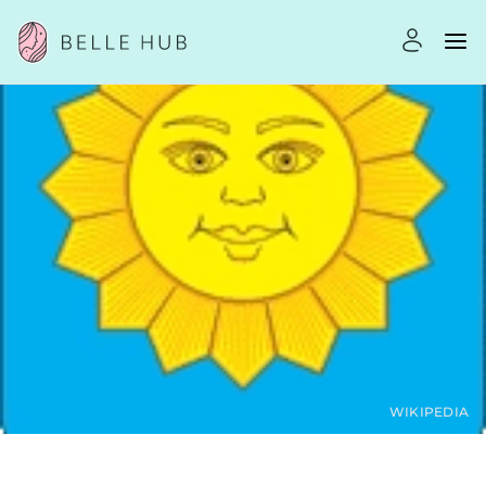
WIKIPEDIA