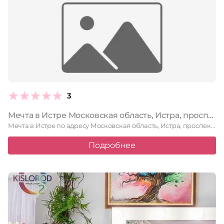
3
Мечта в Истре Московская область, Истра, проспект Генерала Белобородова, 16, офис 1
Мечта в Истре по адресу Московская область, Истра, проспект Генерала …
Подробнее