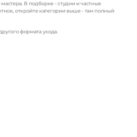
астера. В подборке - студии и частные
тное, откройте категории выше - там полный
другого формата ухода.