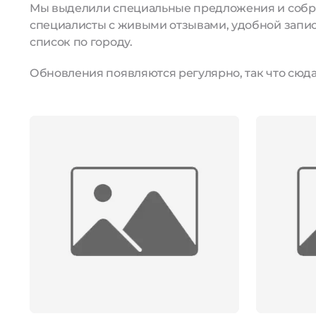
Мы выделили специальные предложения и собрал
специалисты с живыми отзывами, удобной запис
список по городу.
Обновления появляются регулярно, так что сюда 