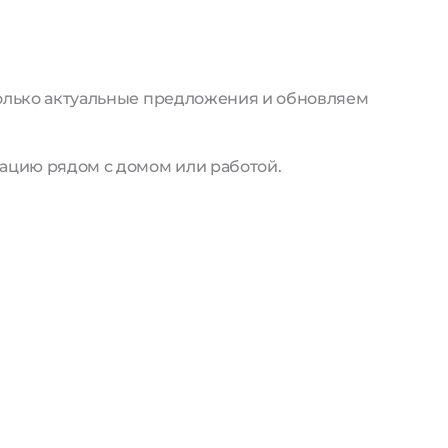
только актуальные предложения и обновляем
ацию рядом с домом или работой.