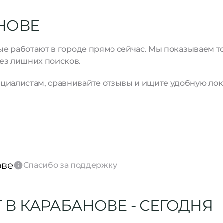
НОВЕ
рые работают в городе прямо сейчас. Мы показываем 
ез лишних поисков.
циалистам, сравнивайте отзывы и ищите удобную лок
ове
Спасибо за поддержку
 В КАРАБАНОВЕ - СЕГОДНЯ