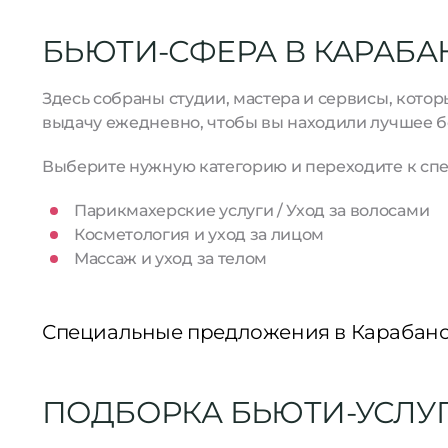
БЬЮТИ-СФЕРА В КАРАБА
Здесь собраны студии, мастера и сервисы, кото
выдачу ежедневно, чтобы вы находили лучшее б
Выберите нужную категорию и переходите к спе
Парикмахерские услуги / Уход за волосами
Косметология и уход за лицом
Массаж и уход за телом
Специальные предложения в Карабан
ПОДБОРКА БЬЮТИ-УСЛУГ