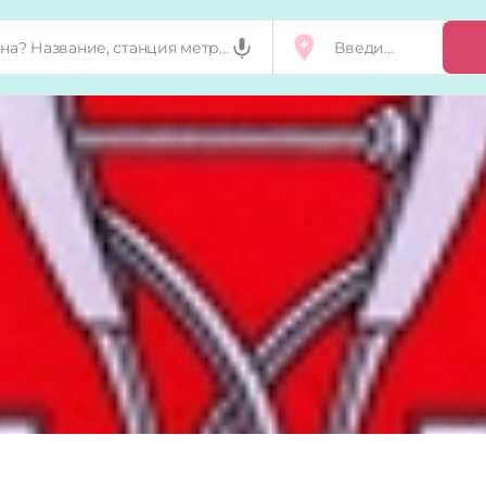
Добавить, п
Мой бизнес
Запросы на 
Сертификат