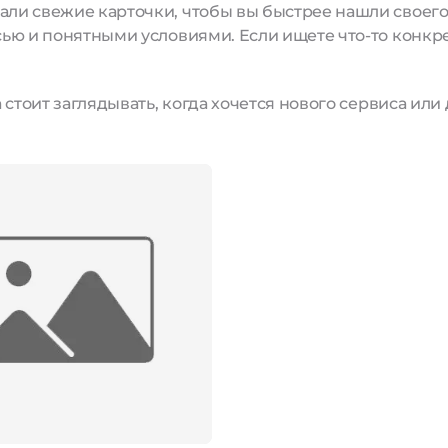
и свежие карточки, чтобы вы быстрее нашли своего м
ью и понятными условиями. Если ищете что-то конкре
стоит заглядывать, когда хочется нового сервиса или 