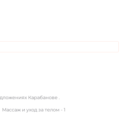
дложениях Карабанове .
Массаж и уход за телом - 1