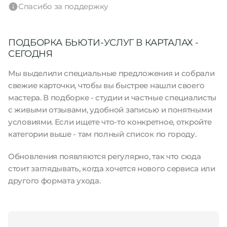
Спасибо за поддержку
ПОДБОРКА БЬЮТИ-УСЛУГ В КАРТАЛАХ -
СЕГОДНЯ
Мы выделили специальные предложения и собрали
свежие карточки, чтобы вы быстрее нашли своего
мастера. В подборке - студии и частные специалисты
с живыми отзывами, удобной записью и понятными
условиями. Если ищете что-то конкретное, откройте
категории выше - там полный список по городу.
Обновления появляются регулярно, так что сюда
стоит заглядывать, когда хочется нового сервиса или
другого формата ухода.