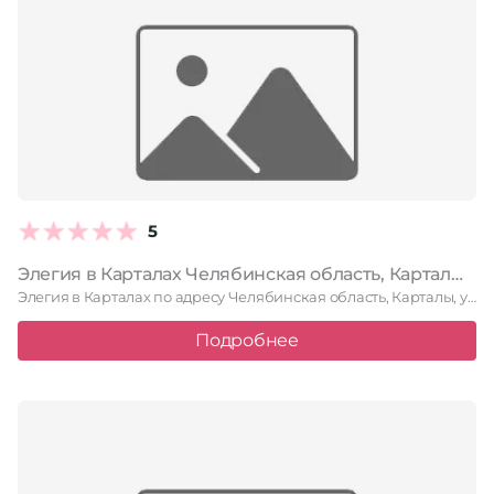
5
Элегия в Карталах Челябинская область, Карталы, улица Славы, 2, 1 этаж
Элегия в Карталах по адресу Челябинская область, Карталы, улица Славы, …
Подробнее