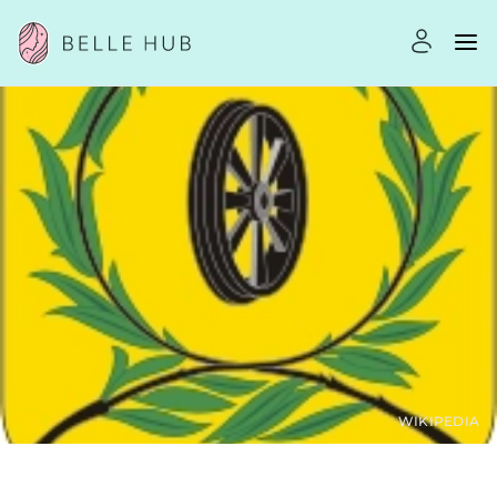
WIKIPEDIA