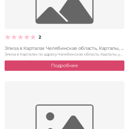
2
Элиза в Карталах Челябинская область, Карталы, улица Ленина, 16
Элиза в Карталах по адресу Челябинская область, Карталы, улица Ленина, …
Подробнее