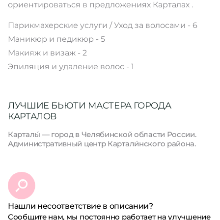
ориентироваться в предложениях Карталах .
Парикмахерские услуги / Уход за волосами - 6
Маникюр и педикюр - 5
Макияж и визаж - 2
Эпиляция и удаление волос - 1
ЛУЧШИЕ БЬЮТИ МАСТЕРА ГОРОДА
КАРТАЛОВ
Карталы́ — город в Челябинской области России.
Административный центр Картали́нского района.
Нашли несоответствие в описании?
Сообщите нам, мы постоянно работает на улучшение