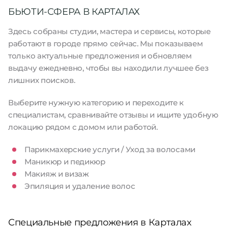
БЬЮТИ-СФЕРА В КАРТАЛАХ
Здесь собраны студии, мастера и сервисы, которые
работают в городе прямо сейчас. Мы показываем
только актуальные предложения и обновляем
выдачу ежедневно, чтобы вы находили лучшее без
лишних поисков.
Выберите нужную категорию и переходите к
специалистам, сравнивайте отзывы и ищите удобную
локацию рядом с домом или работой.
Парикмахерские услуги / Уход за волосами
Маникюр и педикюр
Макияж и визаж
Эпиляция и удаление волос
Специальные предложения в Карталах