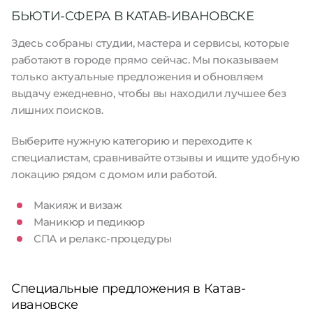
БЬЮТИ-СФЕРА В КАТАВ-ИВАНОВСКЕ
Здесь собраны студии, мастера и сервисы, которые
работают в городе прямо сейчас. Мы показываем
только актуальные предложения и обновляем
выдачу ежедневно, чтобы вы находили лучшее без
лишних поисков.
Выберите нужную категорию и переходите к
специалистам, сравнивайте отзывы и ищите удобную
локацию рядом с домом или работой.
Макияж и визаж
Маникюр и педикюр
СПА и релакс-процедуры
Специальные предложения в Катав-
ивановске