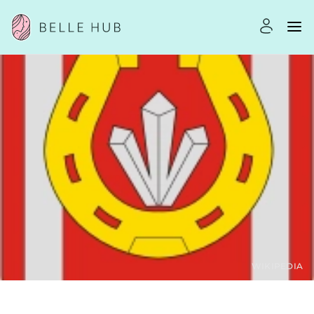
WIKIPEDIA