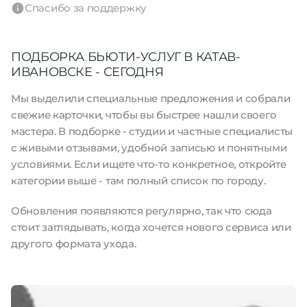
Спасибо за поддержку
ПОДБОРКА БЬЮТИ-УСЛУГ В КАТАВ-
ИВАНОВСКЕ - СЕГОДНЯ
Мы выделили специальные предложения и собрали
свежие карточки, чтобы вы быстрее нашли своего
мастера. В подборке - студии и частные специалисты
с живыми отзывами, удобной записью и понятными
условиями. Если ищете что-то конкретное, откройте
категории выше - там полный список по городу.
Обновления появляются регулярно, так что сюда
стоит заглядывать, когда хочется нового сервиса или
другого формата ухода.