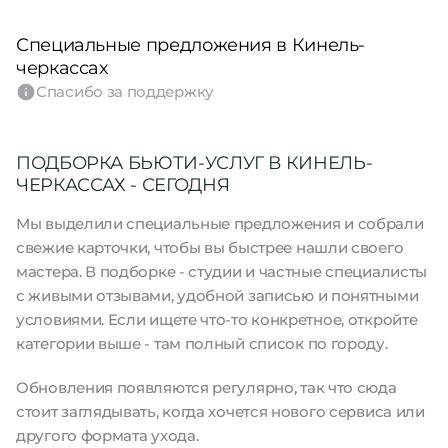
Специальные предложения в Кинель-
черкассах
Спасибо за поддержку
ПОДБОРКА БЬЮТИ-УСЛУГ В КИНЕЛЬ-
ЧЕРКАССАХ - СЕГОДНЯ
Мы выделили специальные предложения и собрали
свежие карточки, чтобы вы быстрее нашли своего
мастера. В подборке - студии и частные специалисты
с живыми отзывами, удобной записью и понятными
условиями. Если ищете что-то конкретное, откройте
категории выше - там полный список по городу.
Обновления появляются регулярно, так что сюда
стоит заглядывать, когда хочется нового сервиса или
другого формата ухода.