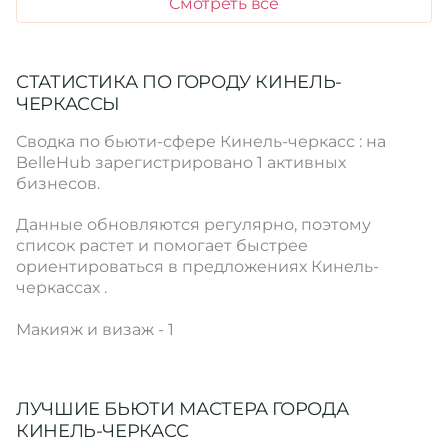
Смотреть все
СТАТИСТИКА ПО ГОРОДУ КИНЕЛЬ-
ЧЕРКАССЫ
Сводка по бьюти-сфере Кинель-черкасс : на
BelleHub зарегистрировано 1 активных
бизнесов.
Данные обновляются регулярно, поэтому
список растет и помогает быстрее
ориентироваться в предложениях Кинель-
черкассах .
Макияж и визаж - 1
ЛУЧШИЕ БЬЮТИ МАСТЕРА ГОРОДА
КИНЕЛЬ-ЧЕРКАСС