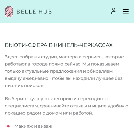
БЬЮТИ-СФЕРА В КИНЕЛЬ-ЧЕРКАССАХ
Здесь собраны студии, мастера и сервисы, которые
работают в городе прямо сейчас. Мы показываем
только актуальные предложения и обновляем
выдачу ежедневно, чтобы вы находили лучшее без
лишних поисков.
Выберите нужную категорию и переходите к
специалистам, сравнивайте отзывы и ищите удобную
локацию рядом с домом или работой.
Макияж и визаж