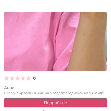
0
Анна
В салоне красоты "Анна" на Молодогвардейской 68 вы найдете широкий …
Подробнее