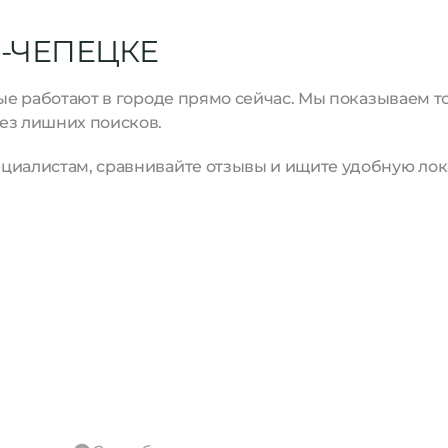
-ЧЕПЕЦКЕ
рые работают в городе прямо сейчас. Мы показываем 
ез лишних поисков.
циалистам, сравнивайте отзывы и ищите удобную лок