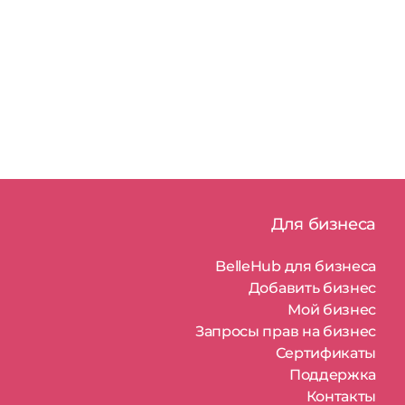
Для бизнеса
BelleHub для бизнеса
Добавить бизнес
Мой бизнес
Запросы прав на бизнес
Сертификаты
Поддержка
Контакты