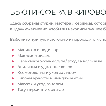
БЬЮТИ-СФЕРА В КИРОВО
Здесь собраны студии, мастера и сервисы, кото
выдачу ежедневно, чтобы вы находили лучшее б
Выберите нужную категорию и переходите к спе
Маникюр и педикюр
Макияж и визаж
Парикмахерские услуги / Уход за волосами
Эпиляция и удаление волос
Косметология и уход за лицом
Салоны красоты и имидж-центры
Массаж и уход за телом
Тату, пирсинг и боди-арт