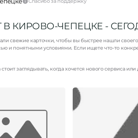
чепецке
Спасибо за поддержку
 В КИРОВО-ЧЕПЕЦКЕ - СЕГО
и свежие карточки, чтобы вы быстрее нашли своего м
ью и понятными условиями. Если ищете что-то конкре
стоит заглядывать, когда хочется нового сервиса или 