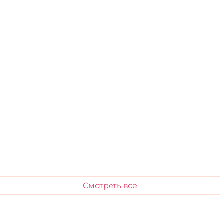
Смотреть все