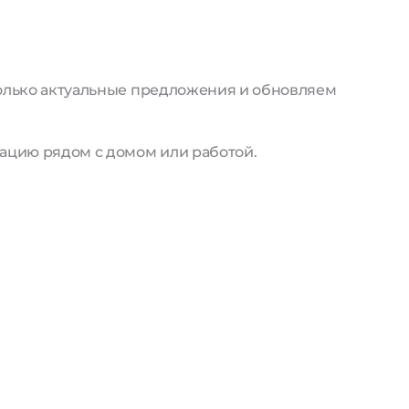
только актуальные предложения и обновляем
ацию рядом с домом или работой.