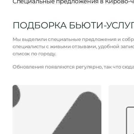
Специальные предложения в Кирово-
ПОДБОРКА БЬЮТИ-УСЛУГ
Мы выделили специальные предложения и собрал
специалисты с живыми отзывами, удобной запис
список по городу.
Обновления появляются регулярно, так что сюда 