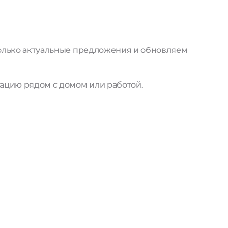
только актуальные предложения и обновляем
ацию рядом с домом или работой.