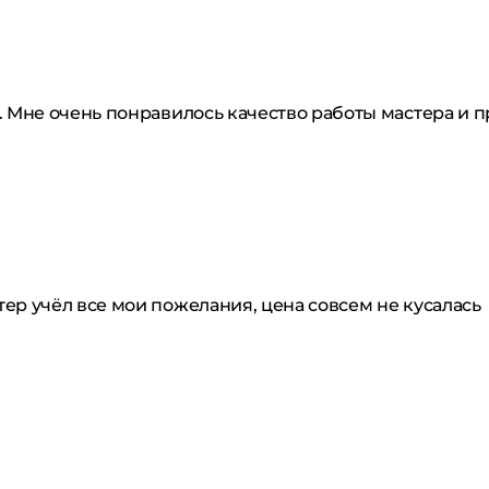
. Мне очень понравилось качество работы мастера и 
ер учёл все мои пожелания, цена совсем не кусалась