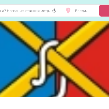
Добавить, п
Мой бизнес
Запросы на 
Сертификат