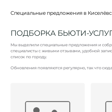
Специальные предложения в Киселёвс
ПОДБОРКА БЬЮТИ-УСЛУГ 
Мы выделили специальные предложения и собрал
специалисты с живыми отзывами, удобной запис
список по городу.
Обновления появляются регулярно, так что сюда 