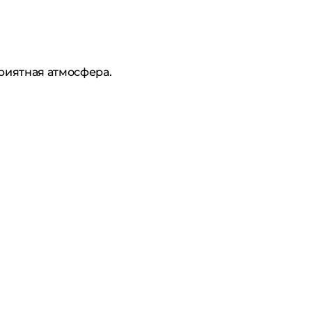
приятная атмосфера.