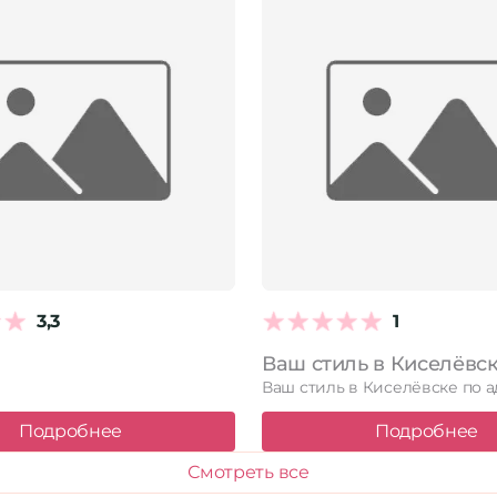
3,3
1
Подробнее
Подробнее
Смотреть все