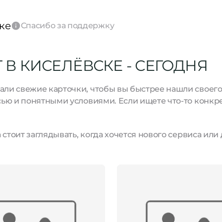
ке
Спасибо за поддержку
В КИСЕЛЁВСКЕ - СЕГОДНЯ
и свежие карточки, чтобы вы быстрее нашли своего м
ью и понятными условиями. Если ищете что-то конкре
стоит заглядывать, когда хочется нового сервиса или 