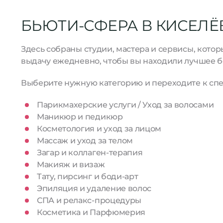
БЬЮТИ-СФЕРА В КИСЕЛЁ
Здесь собраны студии, мастера и сервисы, кото
выдачу ежедневно, чтобы вы находили лучшее б
Выберите нужную категорию и переходите к спе
Парикмахерские услуги / Уход за волосами
Маникюр и педикюр
Косметология и уход за лицом
Массаж и уход за телом
Загар и коллаген-терапия
Макияж и визаж
Тату, пирсинг и боди-арт
Эпиляция и удаление волос
СПА и релакс-процедуры
Косметика и Парфюмерия