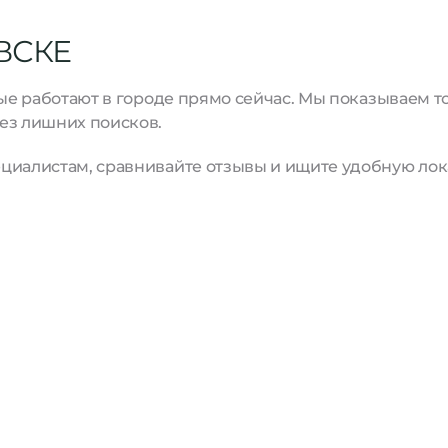
ВСКЕ
рые работают в городе прямо сейчас. Мы показываем 
ез лишних поисков.
циалистам, сравнивайте отзывы и ищите удобную лок