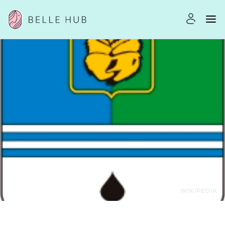
WIKIPEDIA