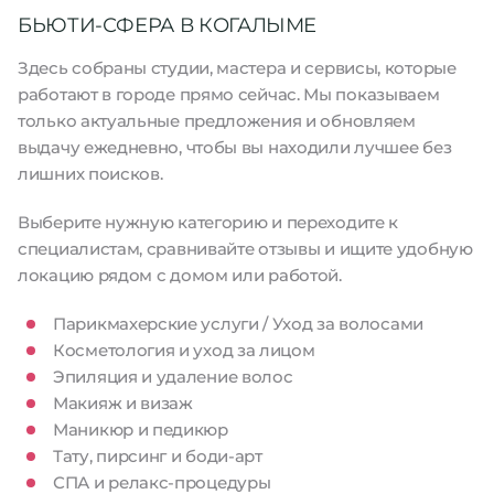
БЬЮТИ-СФЕРА В КОГАЛЫМЕ
Здесь собраны студии, мастера и сервисы, которые
работают в городе прямо сейчас. Мы показываем
только актуальные предложения и обновляем
выдачу ежедневно, чтобы вы находили лучшее без
лишних поисков.
Выберите нужную категорию и переходите к
специалистам, сравнивайте отзывы и ищите удобную
локацию рядом с домом или работой.
Парикмахерские услуги / Уход за волосами
Косметология и уход за лицом
Эпиляция и удаление волос
Макияж и визаж
Маникюр и педикюр
Тату, пирсинг и боди-арт
СПА и релакс-процедуры