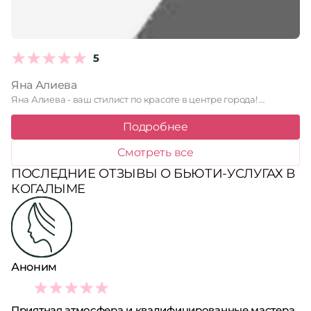
5
Яна Алиева
Яна Алиева - ваш стилист по красоте в центре города! …
Подробнее
Смотреть все
ПОСЛЕДНИЕ ОТЗЫВЫ О БЬЮТИ-УСЛУГАХ В
КОГАЛЫМЕ
Аноним
4
Приятная атмосфера и квалифицированные мастера.