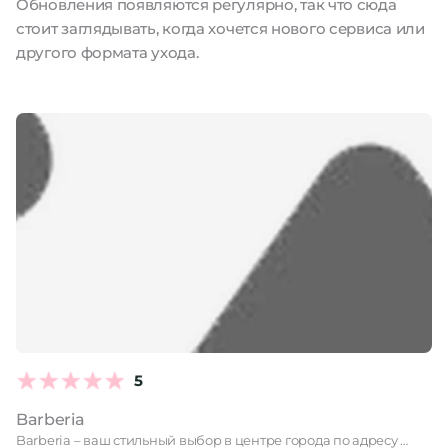
Обновления появляются регулярно, так что сюда
стоит заглядывать, когда хочется нового сервиса или
другого формата ухода.
5
Barberia
Barberia – ваш стильный выбор в центре города по адресу …