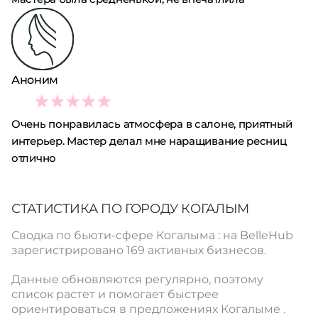
Аноним
5
Очень понравилась атмосфера в салоне, приятный
интерьер. Мастер делал мне наращивание ресниц
отлично
СТАТИСТИКА ПО ГОРОДУ КОГАЛЫМ
Сводка по бьюти-сфере Когалыма : на BelleHub
зарегистрировано 169 активных бизнесов.
Данные обновляются регулярно, поэтому
список растет и помогает быстрее
ориентироваться в предложениях Когалыме .