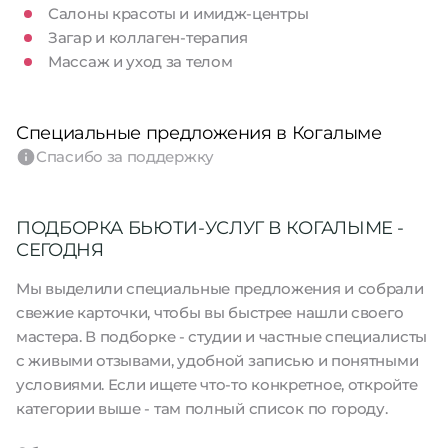
Салоны красоты и имидж-центры
Загар и коллаген-терапия
Массаж и уход за телом
Специальные предложения в Когалыме
Спасибо за поддержку
ПОДБОРКА БЬЮТИ-УСЛУГ В КОГАЛЫМЕ -
СЕГОДНЯ
Мы выделили специальные предложения и собрали
свежие карточки, чтобы вы быстрее нашли своего
мастера. В подборке - студии и частные специалисты
с живыми отзывами, удобной записью и понятными
условиями. Если ищете что-то конкретное, откройте
категории выше - там полный список по городу.