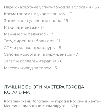
Парикмахерские услуги / Уход за волосами - 55
Косметология и уход за лицом - 21
Эпиляция и удаление волос - 19
Макияж и визаж - 17
Маникюр и педикюр - 17
Тату, пирсинг и боди-арт - 11
СПА и релакс-процедуры - 9
Салоны красоты и имидж-центры - 7
Загар и коллаген-терапия - 6
Массаж и уход за телом - 5
ЛУЧШИЕ БЬЮТИ МАСТЕРА ГОРОДА
КОГАЛЫМА
Когалы́м (хант. Коголым) — город в России, в Ханты-
Мансийском автономном округе — Югре.