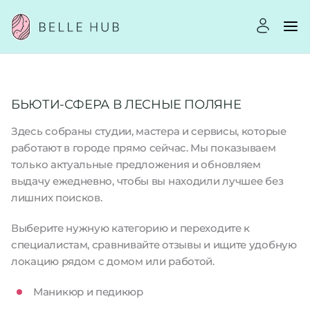
БЬЮТИ-СФЕРА В ЛЕСНЫЕ ПОЛЯНЕ
Здесь собраны студии, мастера и сервисы, которые
работают в городе прямо сейчас. Мы показываем
только актуальные предложения и обновляем
выдачу ежедневно, чтобы вы находили лучшее без
лишних поисков.
Выберите нужную категорию и переходите к
специалистам, сравнивайте отзывы и ищите удобную
локацию рядом с домом или работой.
Маникюр и педикюр