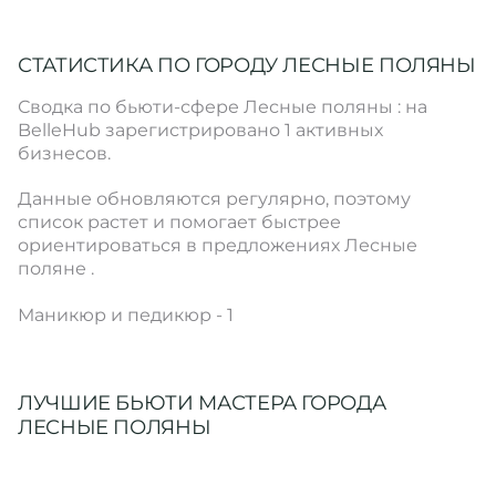
СТАТИСТИКА ПО ГОРОДУ ЛЕСНЫЕ ПОЛЯНЫ
Сводка по бьюти-сфере Лесные поляны : на
BelleHub зарегистрировано 1 активных
бизнесов.
Данные обновляются регулярно, поэтому
список растет и помогает быстрее
ориентироваться в предложениях Лесные
поляне .
Маникюр и педикюр - 1
ЛУЧШИЕ БЬЮТИ МАСТЕРА ГОРОДА
ЛЕСНЫЕ ПОЛЯНЫ