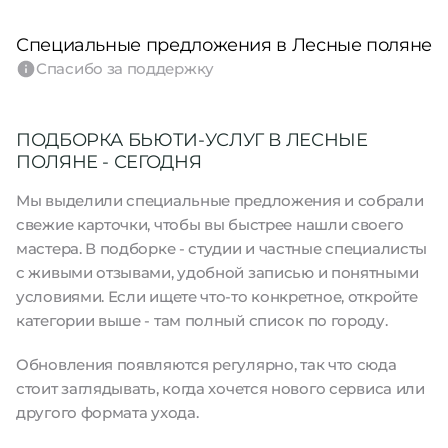
Специальные предложения в Лесные поляне
Спасибо за поддержку
ПОДБОРКА БЬЮТИ-УСЛУГ В ЛЕСНЫЕ
ПОЛЯНЕ - СЕГОДНЯ
Мы выделили специальные предложения и собрали
свежие карточки, чтобы вы быстрее нашли своего
мастера. В подборке - студии и частные специалисты
с живыми отзывами, удобной записью и понятными
условиями. Если ищете что-то конкретное, откройте
категории выше - там полный список по городу.
Обновления появляются регулярно, так что сюда
стоит заглядывать, когда хочется нового сервиса или
другого формата ухода.