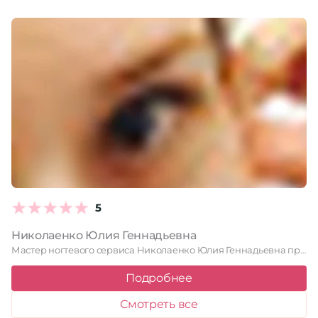
5
Николаенко Юлия Геннадьевна
Мастер ногтевого сервиса Николаенко Юлия Геннадьевна предлагает широкий спектр услуг …
Подробнее
Смотреть все