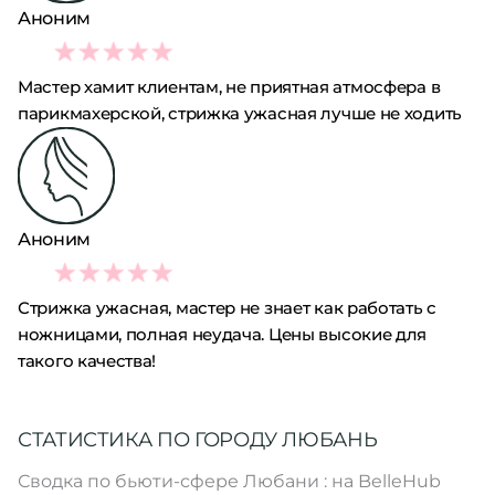
Аноним
1
Мастер хамит клиентам, не приятная атмосфера в
парикмахерской, стрижка ужасная лучше не ходить
Аноним
1
Стрижка ужасная, мастер не знает как работать с
ножницами, полная неудача. Цены высокие для
такого качества!
СТАТИСТИКА ПО ГОРОДУ ЛЮБАНЬ
Сводка по бьюти-сфере Любани : на BelleHub