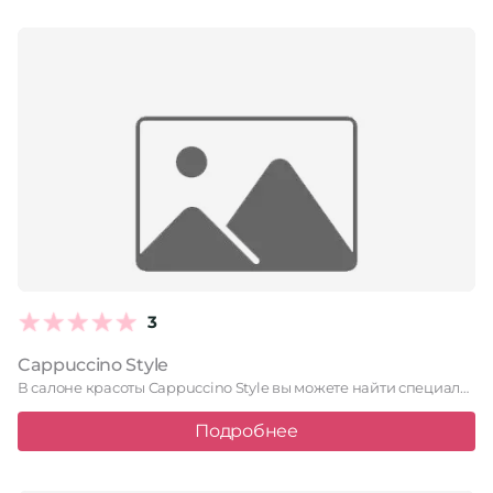
3
Cappuccino Style
В салоне красоты Cappuccino Style вы можете найти специалистов, заботящихся …
Подробнее