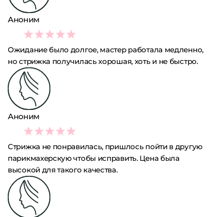
Аноним
3
Ожидание было долгое, мастер работала медленно,
но стрижка получилась хорошая, хоть и не быстро.
Аноним
2
Стрижка не понравилась, пришлось пойти в другую
парикмахерскую чтобы исправить. Цена была
высокой для такого качества.