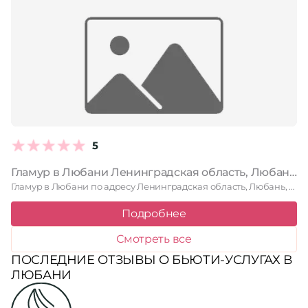
5
Гламур в Любани Ленинградская область, Любань, улица Ленина, 7
Гламур в Любани по адресу Ленинградская область, Любань, улица Ленина, …
Подробнее
Смотреть все
ПОСЛЕДНИЕ ОТЗЫВЫ О БЬЮТИ-УСЛУГАХ В
ЛЮБАНИ