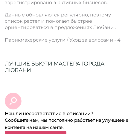
зарегистрировано 4 активных бизнесов.
Данные обновляются регулярно, поэтому
список растет и помогает быстрее
ориентироваться в предложениях Любани .
Парикмахерские услуги / Уход за волосами - 4
ЛУЧШИЕ БЬЮТИ МАСТЕРА ГОРОДА
ЛЮБАНИ
Нашли несоответствие в описании?
Сообщите нам, мы постоянно работает на улучшение
контента на нашем сайте.