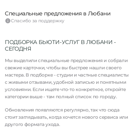
Специальные предложения в Любани
Спасибо за поддержку
ПОДБОРКА БЬЮТИ-УСЛУГ В ЛЮБАНИ -
СЕГОДНЯ
Мы выделили специальные предложения и собрали
свежие карточки, чтобы вы быстрее нашли своего
мастера. В подборке - студии и частные специалисты
с живыми отзывами, удобной записью и понятными
условиями. Если ищете что-то конкретное, откройте
категории выше - там полный список по городу.
Обновления появляются регулярно, так что сюда
стоит заглядывать, когда хочется нового сервиса или
другого формата ухода.