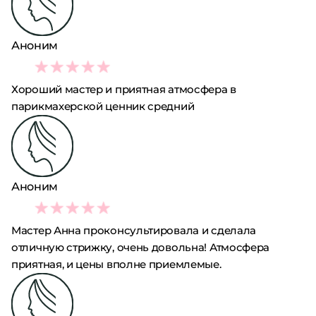
Аноним
4
Хороший мастер и приятная атмосфера в
парикмахерской ценник средний
Аноним
4
Мастер Анна проконсультировала и сделала
отличную стрижку, очень довольна! Атмосфера
приятная, и цены вполне приемлемые.