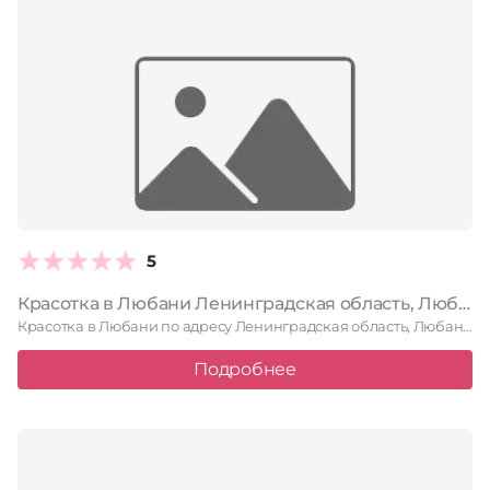
5
Красотка в Любани Ленинградская область, Любань, улица Ленина, 1
Красотка в Любани по адресу Ленинградская область, Любань, улица Ленина, …
Подробнее