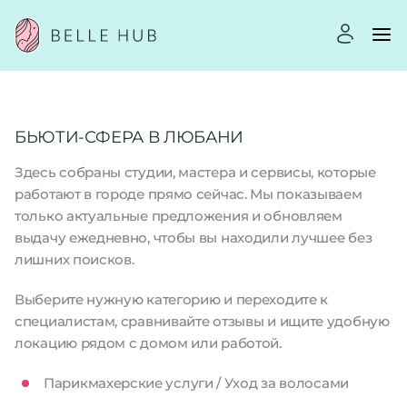
БЬЮТИ-СФЕРА В ЛЮБАНИ
Здесь собраны студии, мастера и сервисы, которые
работают в городе прямо сейчас. Мы показываем
только актуальные предложения и обновляем
выдачу ежедневно, чтобы вы находили лучшее без
лишних поисков.
Выберите нужную категорию и переходите к
специалистам, сравнивайте отзывы и ищите удобную
локацию рядом с домом или работой.
Парикмахерские услуги / Уход за волосами