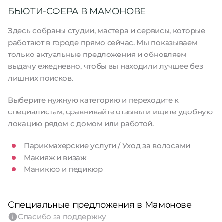
БЬЮТИ-СФЕРА В МАМОНОВЕ
Здесь собраны студии, мастера и сервисы, которые
работают в городе прямо сейчас. Мы показываем
только актуальные предложения и обновляем
выдачу ежедневно, чтобы вы находили лучшее без
лишних поисков.
Выберите нужную категорию и переходите к
специалистам, сравнивайте отзывы и ищите удобную
локацию рядом с домом или работой.
Парикмахерские услуги / Уход за волосами
Макияж и визаж
Маникюр и педикюр
Специальные предложения в Мамонове
Спасибо за поддержку