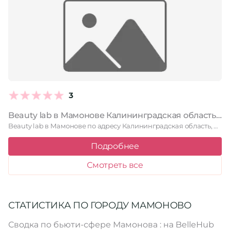
3
Beauty lab в Мамонове Калининградская область, Мамоново, улица Михалицына, 7
Beauty lab в Мамонове по адресу Калининградская область, Мамоново, улица …
Подробнее
Смотреть все
СТАТИСТИКА ПО ГОРОДУ МАМОНОВО
Сводка по бьюти-сфере Мамонова : на BelleHub