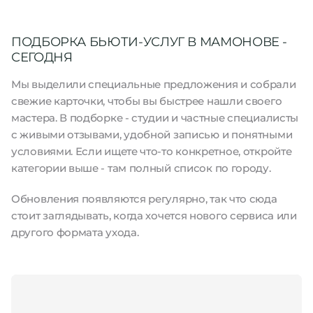
ПОДБОРКА БЬЮТИ-УСЛУГ В МАМОНОВЕ -
СЕГОДНЯ
Мы выделили специальные предложения и собрали
свежие карточки, чтобы вы быстрее нашли своего
мастера. В подборке - студии и частные специалисты
с живыми отзывами, удобной записью и понятными
условиями. Если ищете что-то конкретное, откройте
категории выше - там полный список по городу.
Обновления появляются регулярно, так что сюда
стоит заглядывать, когда хочется нового сервиса или
другого формата ухода.