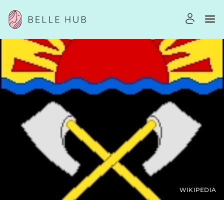
WIKIPEDIA