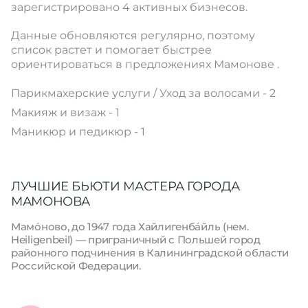
зарегистрировано 4 активных бизнесов.
Данные обновляются регулярно, поэтому
список растет и помогает быстрее
ориентироваться в предложениях Мамонове .
Парикмахерские услуги / Уход за волосами - 2
Макияж и визаж - 1
Маникюр и педикюр - 1
ЛУЧШИЕ БЬЮТИ МАСТЕРА ГОРОДА
МАМОНОВА
Мамо́ново, до 1947 года Хайлигенба́йль (нем.
Heiligenbeil) — приграничный с Польшей город
районного подчинения в Калининградской области
Российской Федерации.