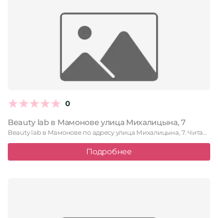
0
Beauty lab в Мамонове улица Михалицына, 7
Beauty lab в Мамонове по адресу улица Михалицына, 7. Читайте …
Подробнее