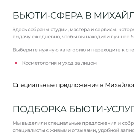
БЬЮТИ-СФЕРА В МИХАЙ
Здесь собраны студии, мастера и сервисы, кото
выдачу ежедневно, чтобы вы находили лучшее б
Выберите нужную категорию и переходите к спе
Косметология и уход за лицом
Специальные предложения в Михайло
ПОДБОРКА БЬЮТИ-УСЛУГ
Мы выделили специальные предложения и собрал
специалисты с живыми отзывами, удобной запис