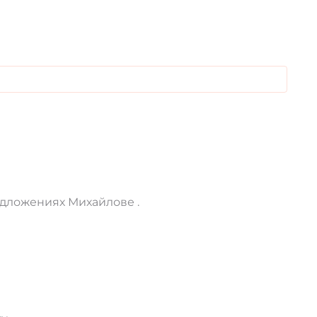
едложениях Михайлове .