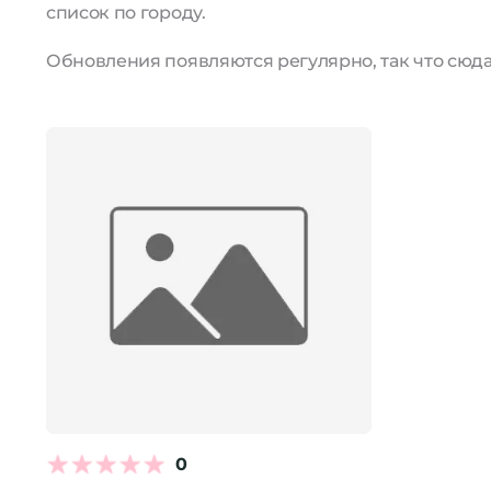
список по городу.
Обновления появляются регулярно, так что сюда 
0