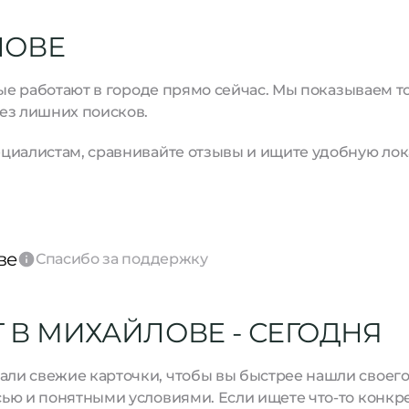
ЛОВЕ
рые работают в городе прямо сейчас. Мы показываем 
ез лишних поисков.
циалистам, сравнивайте отзывы и ищите удобную лок
ве
Спасибо за поддержку
 В МИХАЙЛОВЕ - СЕГОДНЯ
и свежие карточки, чтобы вы быстрее нашли своего м
ью и понятными условиями. Если ищете что-то конкре