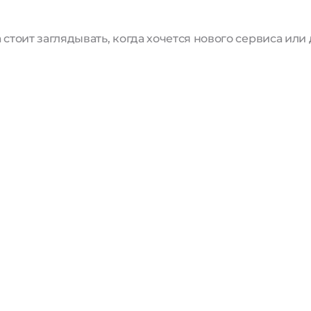
стоит заглядывать, когда хочется нового сервиса или 