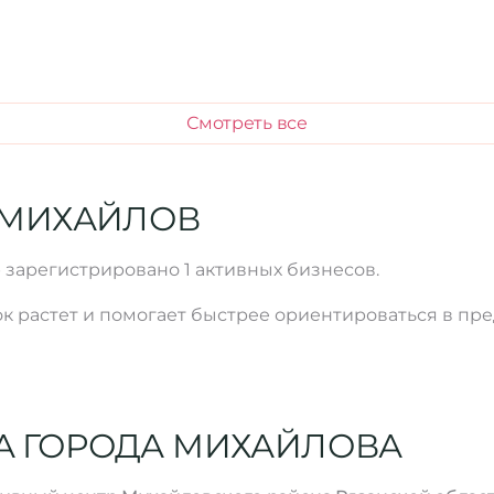
Смотреть все
 МИХАЙЛОВ
b зарегистрировано 1 активных бизнесов.
к растет и помогает быстрее ориентироваться в пр
А ГОРОДА МИХАЙЛОВА