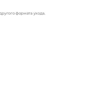
другого формата ухода.