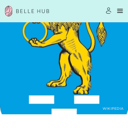
WIKIPEDIA