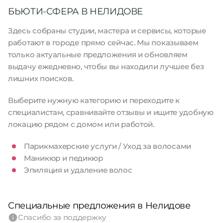
БЬЮТИ-СФЕРА В НЕЛИДОВЕ
Здесь собраны студии, мастера и сервисы, которые
работают в городе прямо сейчас. Мы показываем
только актуальные предложения и обновляем
выдачу ежедневно, чтобы вы находили лучшее без
лишних поисков.
Выберите нужную категорию и переходите к
специалистам, сравнивайте отзывы и ищите удобную
локацию рядом с домом или работой.
Парикмахерские услуги / Уход за волосами
Маникюр и педикюр
Эпиляция и удаление волос
Специальные предложения в Нелидове
Спасибо за поддержку