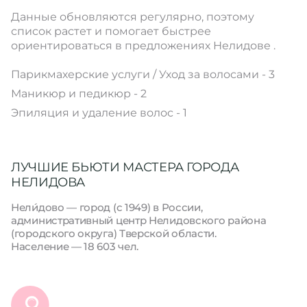
Данные обновляются регулярно, поэтому
список растет и помогает быстрее
ориентироваться в предложениях Нелидове .
Парикмахерские услуги / Уход за волосами - 3
Маникюр и педикюр - 2
Эпиляция и удаление волос - 1
ЛУЧШИЕ БЬЮТИ МАСТЕРА ГОРОДА
НЕЛИДОВА
Нели́дово — город (с 1949) в России,
административный центр Нелидовского района
(городского округа) Тверской области.
Население — 18 603 чел.