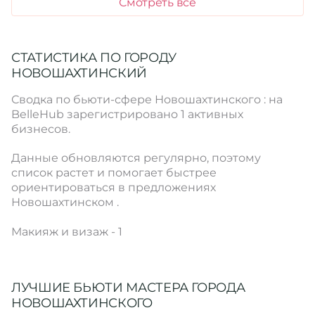
Смотреть все
СТАТИСТИКА ПО ГОРОДУ
НОВОШАХТИНСКИЙ
Сводка по бьюти-сфере Новошахтинского : на
BelleHub зарегистрировано 1 активных
бизнесов.
Данные обновляются регулярно, поэтому
список растет и помогает быстрее
ориентироваться в предложениях
Новошахтинском .
Макияж и визаж - 1
ЛУЧШИЕ БЬЮТИ МАСТЕРА ГОРОДА
НОВОШАХТИНСКОГО