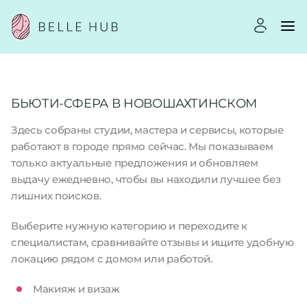
БЬЮТИ-СФЕРА В НОВОШАХТИНСКОМ
Здесь собраны студии, мастера и сервисы, которые
работают в городе прямо сейчас. Мы показываем
только актуальные предложения и обновляем
выдачу ежедневно, чтобы вы находили лучшее без
лишних поисков.
Выберите нужную категорию и переходите к
специалистам, сравнивайте отзывы и ищите удобную
локацию рядом с домом или работой.
Макияж и визаж