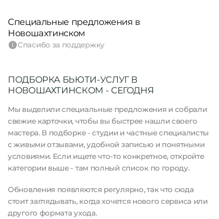
Специальные предложения в
Новошахтинском
Спасибо за поддержку
ПОДБОРКА БЬЮТИ-УСЛУГ В
НОВОШАХТИНСКОМ - СЕГОДНЯ
Мы выделили специальные предложения и собрали
свежие карточки, чтобы вы быстрее нашли своего
мастера. В подборке - студии и частные специалисты
с живыми отзывами, удобной записью и понятными
условиями. Если ищете что-то конкретное, откройте
категории выше - там полный список по городу.
Обновления появляются регулярно, так что сюда
стоит заглядывать, когда хочется нового сервиса или
другого формата ухода.