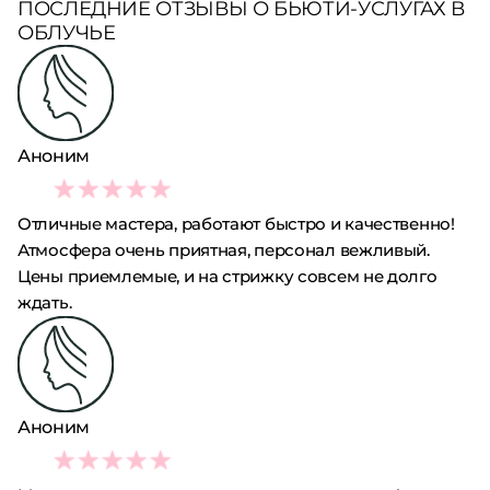
ПОСЛЕДНИЕ ОТЗЫВЫ О БЬЮТИ-УСЛУГАХ В
ОБЛУЧЬЕ
Аноним
5
Отличные мастера, работают быстро и качественно!
Атмосфера очень приятная, персонал вежливый.
Цены приемлемые, и на стрижку совсем не долго
ждать.
Аноним
5