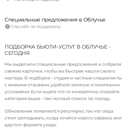
Специальные предложения в Облучье
Спасибо за поддержку
ПОДБОРКА БЬЮТИ-УСЛУГ В ОБЛУЧЬЕ -
СЕГОДНЯ
Мы выделили специальные предложения и собрали
свежие карточки, чтобы вы быстрее нашли своего
мастера. В подборке - студии и частные специалисты
с живыми отзывами, удобной записью и понятными
условиями. Если ищете что-то конкретное, откройте
категории выше - там полный список по городу.
Обновления появляются регулярно, так что сюда
стоит заглядывать, когда хочется нового сервиса или
другого формата ухода.