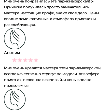
Мне очень понравилась эта парикмахерская! ✂️
Прическа получилась просто замечательной,
мастера настоящие профи, знают свое дело. Цены
вполне демократичные, а атмосфера приятная и
расслабляющая.
Аноним
5
Мне очень нравятся мастера этой парикмахерской,
всегда качественно стригут по модели. Атмосфера
приятная, персонал вежливый, и цены вполне
приемлемые.