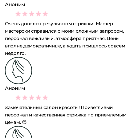
Аноним
5
Очень доволен результатом стрижки! Мастер
мастерски справился с моим сложным запросом,
персонал вежливый, атмосфера приятная. Цены
вполне демократичные, а ждать пришлось совсем
недолго.
Аноним
5
Замечательный салон красоты! Приветливый
персонал и качественная стрижка по приемлемым
ценам. 😊