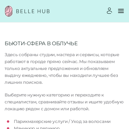
БЬЮТИ-СФЕРА В ОБЛУЧЬЕ
Здесь собраны студии, мастера и сервисы, которые
работают в городе прямо сейчас. Мы показываем
только актуальные предложения и обновляем
выдачу ежедневно, чтобы вы находили лучшее без
лишних поисков.
Выберите нужную категорию и переходите к
специалистам, сравнивайте отзывы и ищите удобную
локацию рядом с домом или работой.
Парикмахерские услуги / Уход за волосами
Маникюр и педикюр