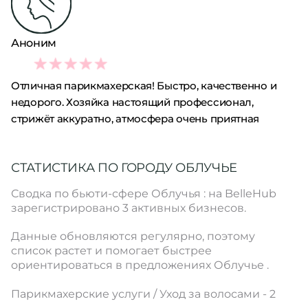
Аноним
5
Отличная парикмахерская! Быстро, качественно и
недорого. Хозяйка настоящий профессионал,
стрижёт аккуратно, атмосфера очень приятная
СТАТИСТИКА ПО ГОРОДУ ОБЛУЧЬЕ
Сводка по бьюти-сфере Облучья : на BelleHub
зарегистрировано 3 активных бизнесов.
Данные обновляются регулярно, поэтому
список растет и помогает быстрее
ориентироваться в предложениях Облучье .
Парикмахерские услуги / Уход за волосами - 2