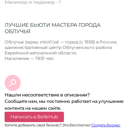
Маникюр и педикюр - 1
ЛУЧШИЕ БЬЮТИ МАСТЕРА ГОРОДА
ОБЛУЧЬЯ
Облу́чье (идиш אָבלוטשיע‎) — город (с 1938) в России,
административный центр Облученского района
Еврейской автономной области.
Население — 7831 чел.
Нашли несоответствие в описании?
Сообщите нам, мы постоянно работает на улучшение
контента на нашем сайте.
Написать в BelleHub
Хотите добавить свой бизнес? Это бесплатно!
Создать бизнес