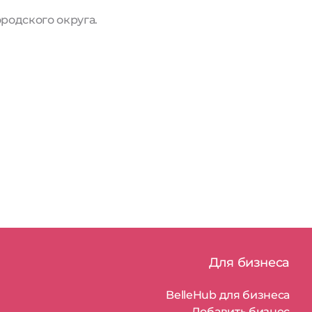
родского округа.
Для бизнеса
BelleHub для бизнеса
Добавить бизнес