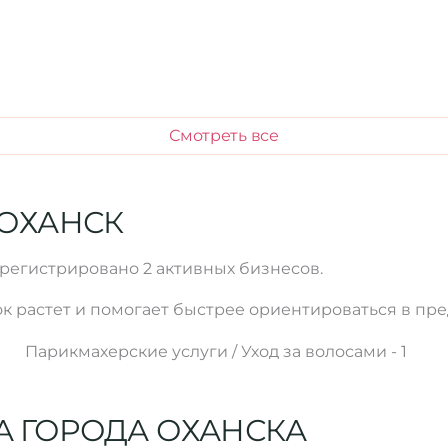
Смотреть все
 ОХАНСК
арегистрировано 2 активных бизнесов.
к растет и помогает быстрее ориентироваться в пре
Парикмахерские услуги / Уход за волосами - 1
А ГОРОДА ОХАНСКА