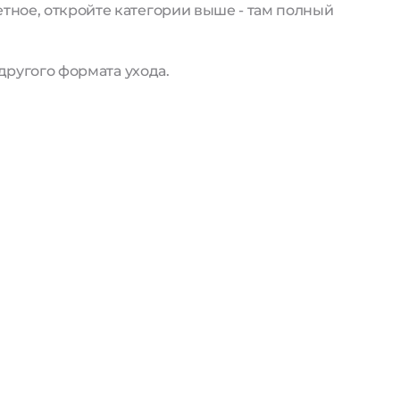
тное, откройте категории выше - там полный
другого формата ухода.