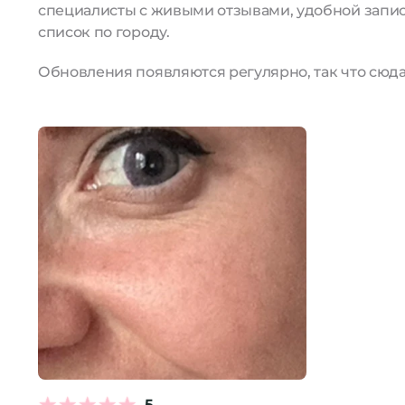
специалисты с живыми отзывами, удобной запис
список по городу.
Обновления появляются регулярно, так что сюда 
5