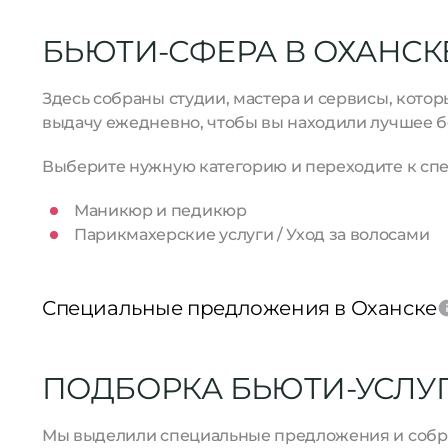
БЬЮТИ-СФЕРА В ОХАНСК
Здесь собраны студии, мастера и сервисы, кото
выдачу ежедневно, чтобы вы находили лучшее б
Выберите нужную категорию и переходите к спе
Маникюр и педикюр
Парикмахерские услуги / Уход за волосами
Специальные предложения в Оханске
ПОДБОРКА БЬЮТИ-УСЛУГ 
Мы выделили специальные предложения и собрал