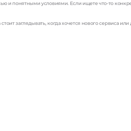
ью и понятными условиями. Если ищете что-то конкре
стоит заглядывать, когда хочется нового сервиса или 