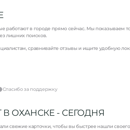
Е
рые работают в городе прямо сейчас. Мы показываем 
ез лишних поисков.
циалистам, сравнивайте отзывы и ищите удобную лок
Спасибо за поддержку
В ОХАНСКЕ - СЕГОДНЯ
и свежие карточки, чтобы вы быстрее нашли своего м