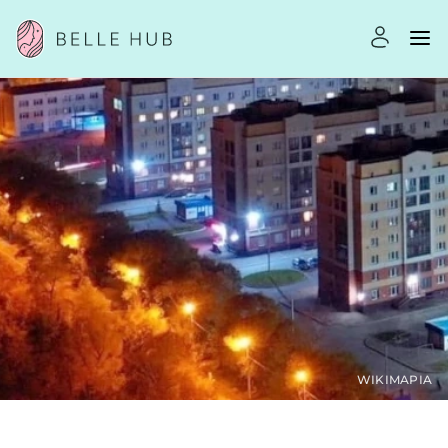
WIKIMAPIA