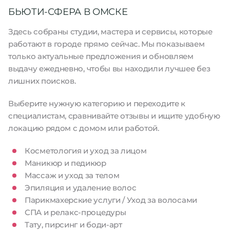
БЬЮТИ-СФЕРА В ОМСКЕ
Здесь собраны студии, мастера и сервисы, которые
работают в городе прямо сейчас. Мы показываем
только актуальные предложения и обновляем
выдачу ежедневно, чтобы вы находили лучшее без
лишних поисков.
Выберите нужную категорию и переходите к
специалистам, сравнивайте отзывы и ищите удобную
локацию рядом с домом или работой.
Косметология и уход за лицом
Маникюр и педикюр
Массаж и уход за телом
Эпиляция и удаление волос
Парикмахерские услуги / Уход за волосами
СПА и релакс-процедуры
Тату, пирсинг и боди-арт