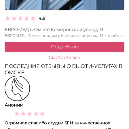
4,5
ЕВРОМЕД в Омске Кемеровская улица, 13
ЕВРОМЕД в Омске по адресу Кемеровская улица, 13. Читайте отзывы, …
Подробнее
Смотреть все
ПОСЛЕДНИЕ ОТЗЫВЫ О БЬЮТИ-УСЛУГАХ В
ОМСКЕ
Аноним
5
Огромное спасибо студии SEN за качественное