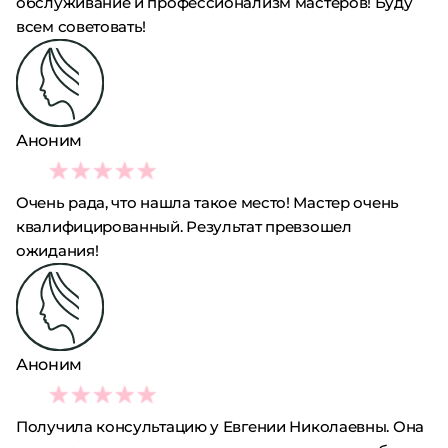
обслуживание и профессионализм мастеров! Буду
всем советовать!
Аноним
5
Очень рада, что нашла такое место! Мастер очень
квалифицированный. Результат превзошел
ожидания!
Аноним
3
Получила консультацию у Евгении Николаевны. Она