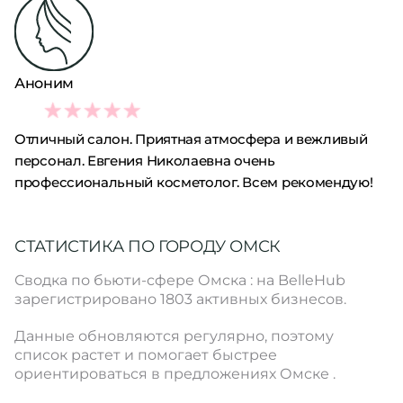
Аноним
5
Отличный салон. Приятная атмосфера и вежливый
персонал. Евгения Николаевна очень
профессиональный косметолог. Всем рекомендую!
СТАТИСТИКА ПО ГОРОДУ ОМСК
Сводка по бьюти-сфере Омска : на BelleHub
зарегистрировано 1803 активных бизнесов.
Данные обновляются регулярно, поэтому
список растет и помогает быстрее
ориентироваться в предложениях Омске .