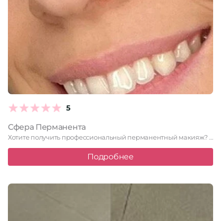
5
Сфера Перманента
Хотите получить профессиональный перманентный макияж? Студия «Сфера Перманента» предлагает широкий …
Подробнее