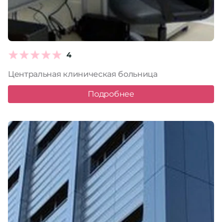
4
Центральная клиническая больница
Подробнее