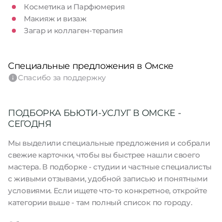
Косметика и Парфюмерия
Макияж и визаж
Загар и коллаген-терапия
Специальные предложения в Омске
Спасибо за поддержку
ПОДБОРКА БЬЮТИ-УСЛУГ В ОМСКЕ -
СЕГОДНЯ
Мы выделили специальные предложения и собрали
свежие карточки, чтобы вы быстрее нашли своего
мастера. В подборке - студии и частные специалисты
с живыми отзывами, удобной записью и понятными
условиями. Если ищете что-то конкретное, откройте
категории выше - там полный список по городу.