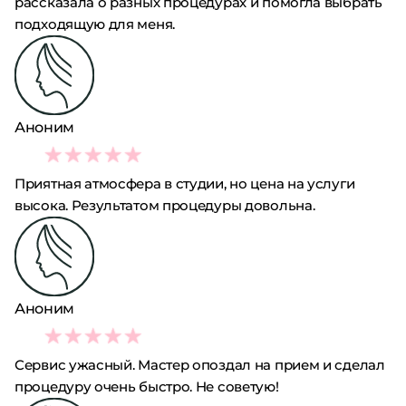
рассказала о разных процедурах и помогла выбрать
подходящую для меня.
Аноним
4
Приятная атмосфера в студии, но цена на услуги
высока. Результатом процедуры довольна.
Аноним
2
Сервис ужасный. Мастер опоздал на прием и сделал
процедуру очень быстро. Не советую!