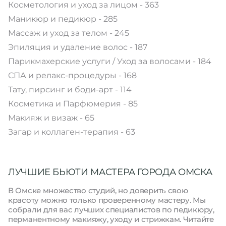
Косметология и уход за лицом - 363
Маникюр и педикюр - 285
Массаж и уход за телом - 245
Эпиляция и удаление волос - 187
Парикмахерские услуги / Уход за волосами - 184
СПА и релакс-процедуры - 168
Тату, пирсинг и боди-арт - 114
Косметика и Парфюмерия - 85
Макияж и визаж - 65
Загар и коллаген-терапия - 63
ЛУЧШИЕ БЬЮТИ МАСТЕРА ГОРОДА ОМСКА
В Омске множество студий, но доверить свою
красоту можно только проверенному мастеру. Мы
собрали для вас лучших специалистов по педикюру,
перманентному макияжу, уходу и стрижкам. Читайте