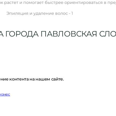
к растет и помогает быстрее ориентироваться в пре
Эпиляция и удаление волос - 1
А ГОРОДА ПАВЛОВСКАЯ СЛ
ние контента на нашем сайте.
изнес