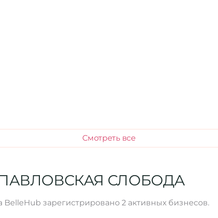
Смотреть все
 ПАВЛОВСКАЯ СЛОБОДА
а BelleHub зарегистрировано 2 активных бизнесов.