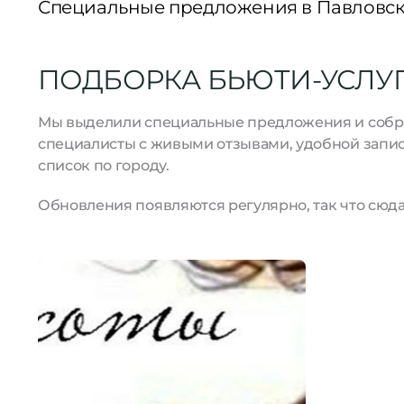
Специальные предложения в Павловск
ПОДБОРКА БЬЮТИ-УСЛУГ
Мы выделили специальные предложения и собрал
специалисты с живыми отзывами, удобной запис
список по городу.
Обновления появляются регулярно, так что сюда 