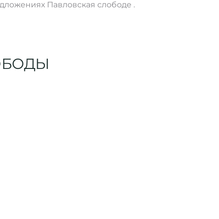
дложениях Павловская слободе .
ОБОДЫ