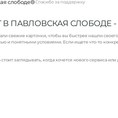
ая слободе
Спасибо за поддержку
 В ПАВЛОВСКАЯ СЛОБОДЕ -
и свежие карточки, чтобы вы быстрее нашли своего м
ью и понятными условиями. Если ищете что-то конкре
стоит заглядывать, когда хочется нового сервиса или 