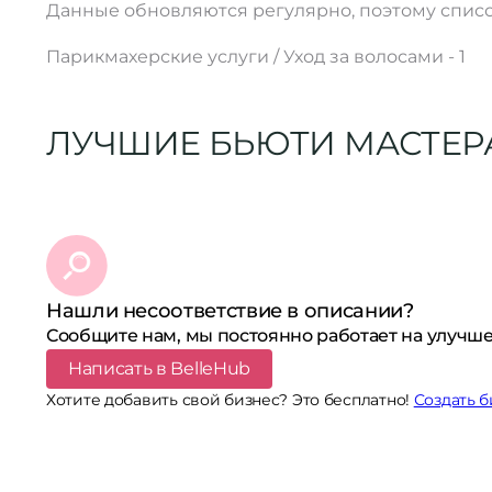
Данные обновляются регулярно, поэтому списо
Парикмахерские услуги / Уход за волосами - 1
ЛУЧШИЕ БЬЮТИ МАСТЕР
Нашли несоответствие в описании?
Сообщите нам, мы постоянно работает на улучше
Написать в BelleHub
Хотите добавить свой бизнес? Это бесплатно!
Создать б