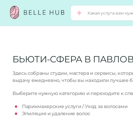
БЬЮТИ-СФЕРА В ПАВЛО
Здесь собраны студии, мастера и сервисы, кото
выдачу ежедневно, чтобы вы находили лучшее б
Выберите нужную категорию и переходите к спе
Парикмахерские услуги / Уход за волосами
Эпиляция и удаление волос