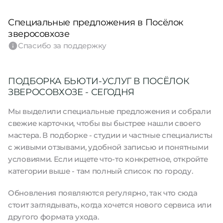
Специальные предложения в Посёлок
зверосовхозе
Спасибо за поддержку
ПОДБОРКА БЬЮТИ-УСЛУГ В ПОСЁЛОК
ЗВЕРОСОВХОЗЕ - СЕГОДНЯ
Мы выделили специальные предложения и собрали
свежие карточки, чтобы вы быстрее нашли своего
мастера. В подборке - студии и частные специалисты
с живыми отзывами, удобной записью и понятными
условиями. Если ищете что-то конкретное, откройте
категории выше - там полный список по городу.
Обновления появляются регулярно, так что сюда
стоит заглядывать, когда хочется нового сервиса или
другого формата ухода.