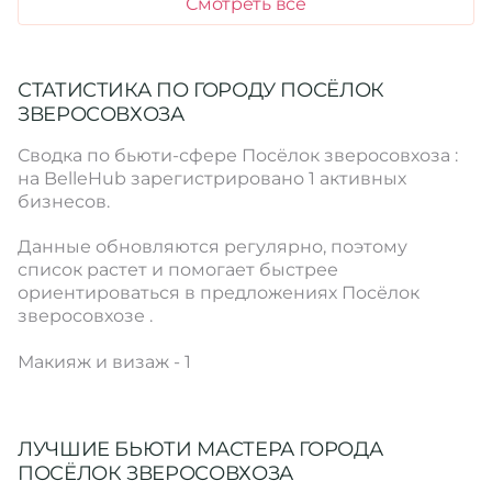
Смотреть все
СТАТИСТИКА ПО ГОРОДУ ПОСЁЛОК
ЗВЕРОСОВХОЗА
Сводка по бьюти-сфере Посёлок зверосовхоза :
на BelleHub зарегистрировано 1 активных
бизнесов.
Данные обновляются регулярно, поэтому
список растет и помогает быстрее
ориентироваться в предложениях Посёлок
зверосовхозе .
Макияж и визаж - 1
ЛУЧШИЕ БЬЮТИ МАСТЕРА ГОРОДА
ПОСЁЛОК ЗВЕРОСОВХОЗА