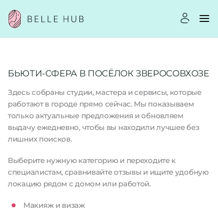
БЬЮТИ-СФЕРА В ПОСЁЛОК ЗВЕРОСОВХОЗЕ
Здесь собраны студии, мастера и сервисы, которые
работают в городе прямо сейчас. Мы показываем
только актуальные предложения и обновляем
выдачу ежедневно, чтобы вы находили лучшее без
лишних поисков.
Выберите нужную категорию и переходите к
специалистам, сравнивайте отзывы и ищите удобную
локацию рядом с домом или работой.
Макияж и визаж