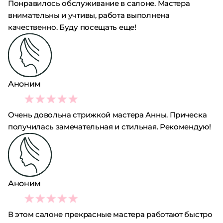
Понравилось обслуживание в салоне. Мастера
внимательны и учтивы, работа выполнена
качественно. Буду посещать еще!
Аноним
5
Очень довольна стрижкой мастера Анны. Прическа
получилась замечательная и стильная. Рекомендую!
Аноним
5
В этом салоне прекрасные мастера работают быстро