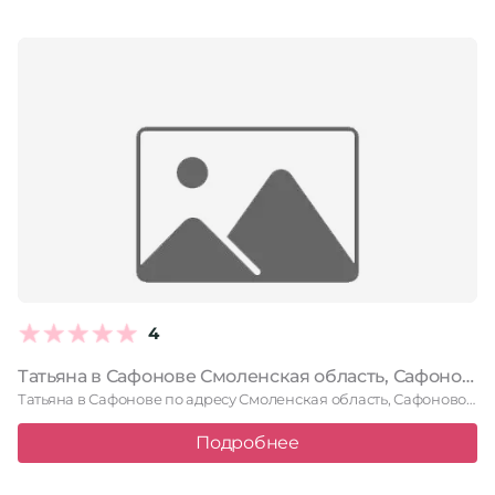
4
Татьяна в Сафонове Смоленская область, Сафоново, улица Энгельса, 14
Татьяна в Сафонове по адресу Смоленская область, Сафоново, улица Энгельса, …
Подробнее