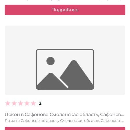
Подробнее
2
Локон в Сафонове Смоленская область, Сафоново, улица Кирова, 1
Локон в Сафонове по адресу Смоленская область, Сафоново, улица Кирова, …