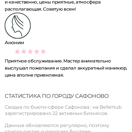
и качественно, цены приятные, атмосфера
располагающая. Советую всем!
Аноним
4
Приятное обслуживание. Мастер внимательно
выслушал пожелания и сделал аккуратный маникюр,
цена вполне приемлемая.
СТАТИСТИКА ПО ГОРОДУ САФОНОВО
Сводка по бьюти-сфере Сафонова : на BelleHub
зарегистрировано 22 активных бизнесов.
Данные обновляются регулярно, поэтому
список растет и помогает быстрее