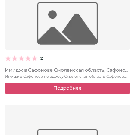
2
Имидж в Сафонове Смоленская область, Сафоново, улица Кирова, 6
Имидж в Сафонове по адресу Смоленская область, Сафоново, улица Кирова, …
Подробнее