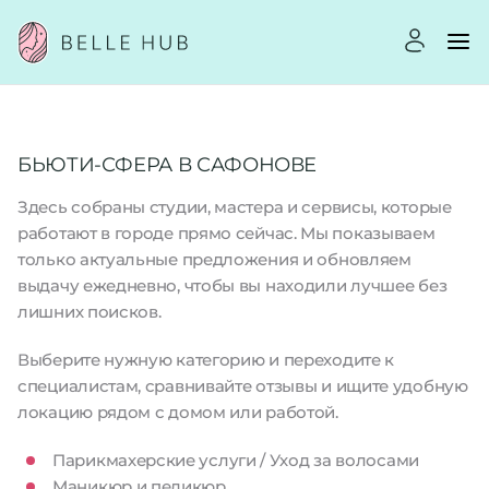
БЬЮТИ-СФЕРА В САФОНОВЕ
Здесь собраны студии, мастера и сервисы, которые
работают в городе прямо сейчас. Мы показываем
только актуальные предложения и обновляем
выдачу ежедневно, чтобы вы находили лучшее без
лишних поисков.
Выберите нужную категорию и переходите к
специалистам, сравнивайте отзывы и ищите удобную
локацию рядом с домом или работой.
Парикмахерские услуги / Уход за волосами
Маникюр и педикюр