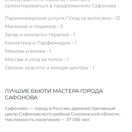
ориентироваться в предложениях Сафонове .
Парикмахерские услуги / Уход за волосами - 12
Маникюр и педикюр - 5
Загар и коллаген-терапия - 1
Косметика и Парфюмерия - 1
Макияж и визаж - 1
Массаж и уход за телом - 1
Салоны красоты и имидж-центры - 1
ЛУЧШИЕ БЬЮТИ МАСТЕРА ГОРОДА
САФОНОВА
Сафо́ново — город в России, административный
центр Сафоновского района Смоленской области.
Численность населения — 37 055 чел.