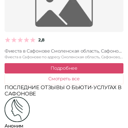
2,8
Фиеста в Сафонове Смоленская область, Сафоново, улица Свободы, 4
Фиеста в Сафонове по адресу Смоленская область, Сафоново, улица Свободы, …
Подробнее
Смотреть все
ПОСЛЕДНИЕ ОТЗЫВЫ О БЬЮТИ-УСЛУГАХ В
САФОНОВЕ
Аноним