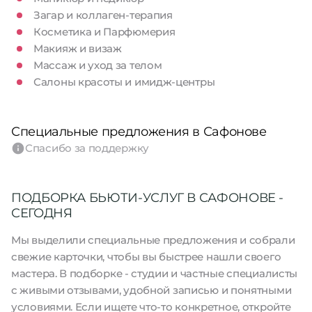
Загар и коллаген-терапия
Косметика и Парфюмерия
Макияж и визаж
Массаж и уход за телом
Салоны красоты и имидж-центры
Специальные предложения в Сафонове
Спасибо за поддержку
ПОДБОРКА БЬЮТИ-УСЛУГ В САФОНОВЕ -
СЕГОДНЯ
Мы выделили специальные предложения и собрали
свежие карточки, чтобы вы быстрее нашли своего
мастера. В подборке - студии и частные специалисты
с живыми отзывами, удобной записью и понятными
условиями. Если ищете что-то конкретное, откройте