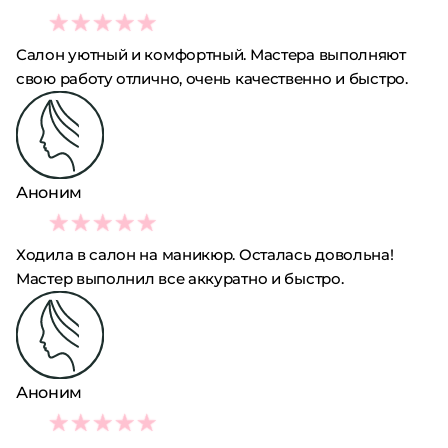
5
Салон уютный и комфортный. Мастера выполняют
свою работу отлично, очень качественно и быстро.
Аноним
5
Ходила в салон на маникюр. Осталась довольна!
Мастер выполнил все аккуратно и быстро.
Аноним
5