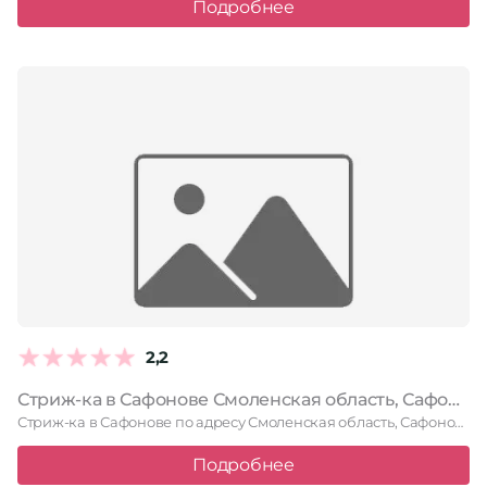
Подробнее
2,2
Стриж-ка в Сафонове Смоленская область, Сафоново, Советская улица, 33
Стриж-ка в Сафонове по адресу Смоленская область, Сафоново, Советская улица, …
Подробнее