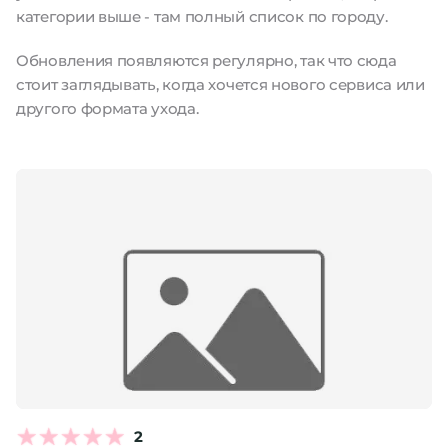
категории выше - там полный список по городу.
Обновления появляются регулярно, так что сюда
стоит заглядывать, когда хочется нового сервиса или
другого формата ухода.
2