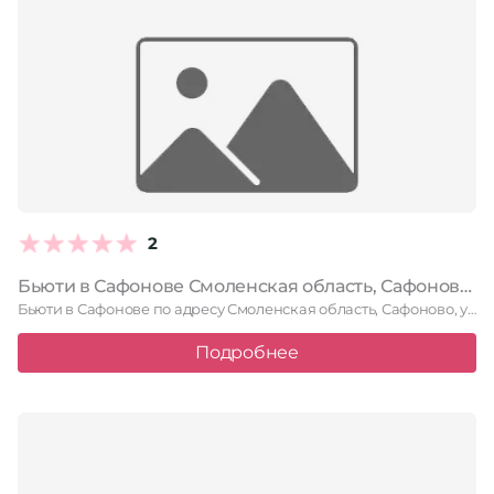
2
Бьюти в Сафонове Смоленская область, Сафоново, улица Свободы, 7
Бьюти в Сафонове по адресу Смоленская область, Сафоново, улица Свободы, …
Подробнее