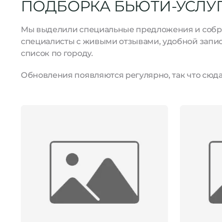
ПОДБОРКА БЬЮТИ-УСЛУГ
Мы выделили специальные предложения и собрал
специалисты с живыми отзывами, удобной запис
список по городу.
Обновления появляются регулярно, так что сюда 