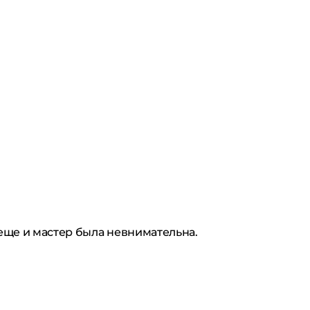
еще и мастер была невнимательна.