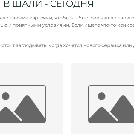
 В ШАЛИ - СЕГОДНЯ
и свежие карточки, чтобы вы быстрее нашли своего м
ью и понятными условиями. Если ищете что-то конкре
стоит заглядывать, когда хочется нового сервиса или 