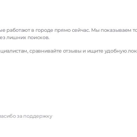
рые работают в городе прямо сейчас. Мы показываем 
ез лишних поисков.
циалистам, сравнивайте отзывы и ищите удобную лок
пасибо за поддержку