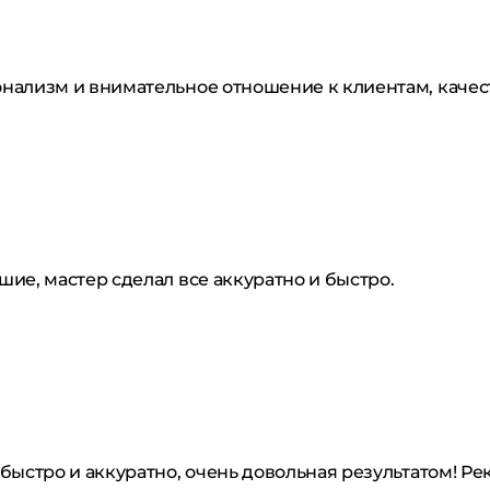
нализм и внимательное отношение к клиентам, качест
ие, мастер сделал все аккуратно и быстро.
быстро и аккуратно, очень довольная результатом! Р