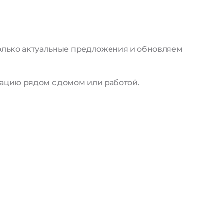
только актуальные предложения и обновляем
ацию рядом с домом или работой.