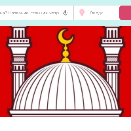
Добавить, п
Мой бизнес
Запросы на 
Сертификат