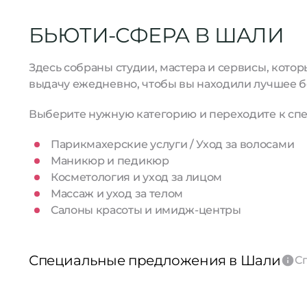
БЬЮТИ-СФЕРА В ШАЛИ
Здесь собраны студии, мастера и сервисы, кото
выдачу ежедневно, чтобы вы находили лучшее б
Выберите нужную категорию и переходите к спе
Парикмахерские услуги / Уход за волосами
Маникюр и педикюр
Косметология и уход за лицом
Массаж и уход за телом
Салоны красоты и имидж-центры
Специальные предложения в Шали
С