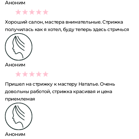
Аноним
5
Хороший салон, мастера внимательные. Стрижка
получилась как я хотел, буду теперь здесь стричься
Аноним
5
Пришел на стрижку к мастеру Наталье. Очень
довольны работой, стрижка красивая и цена
приемлемая
Аноним