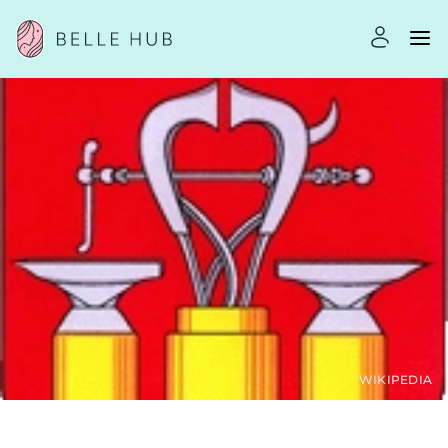
WIKIPEDIA