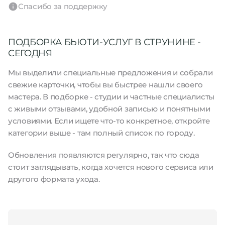
Спасибо за поддержку
ПОДБОРКА БЬЮТИ-УСЛУГ В СТРУНИНЕ -
СЕГОДНЯ
Мы выделили специальные предложения и собрали
свежие карточки, чтобы вы быстрее нашли своего
мастера. В подборке - студии и частные специалисты
с живыми отзывами, удобной записью и понятными
условиями. Если ищете что-то конкретное, откройте
категории выше - там полный список по городу.
Обновления появляются регулярно, так что сюда
стоит заглядывать, когда хочется нового сервиса или
другого формата ухода.