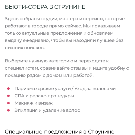
БЬЮТИ-СФЕРА В СТРУНИНЕ
Здесь собраны студии, мастера и сервисы, которые
работают в городе прямо сейчас. Мы показываем
только актуальные предложения и обновляем
выдачу ежедневно, чтобы вы находили лучшее без
лишних поисков.
Выберите нужную категорию и переходите к
специалистам, сравнивайте отзывы и ищите удобную
локацию рядом с домом или работой.
Парикмахерские услуги / Уход за волосами
СПА и релакс-процедуры
Макияж и визаж
Эпиляция и удаление волос
Специальные предложения в Струнине