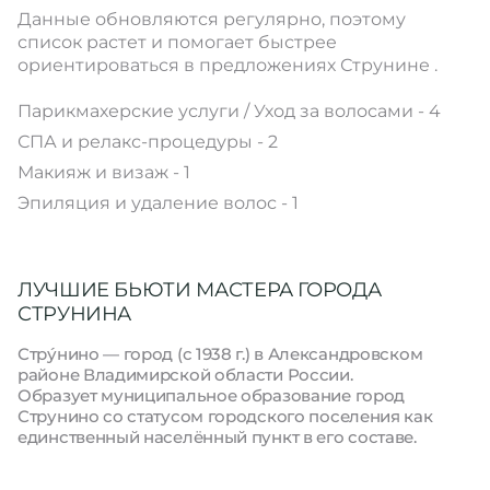
Данные обновляются регулярно, поэтому
список растет и помогает быстрее
ориентироваться в предложениях Струнине .
Парикмахерские услуги / Уход за волосами - 4
СПА и релакс-процедуры - 2
Макияж и визаж - 1
Эпиляция и удаление волос - 1
ЛУЧШИЕ БЬЮТИ МАСТЕРА ГОРОДА
СТРУНИНА
Стру́нино — город (с 1938 г.) в Александровском
районе Владимирской области России.
Образует муниципальное образование город
Струнино со статусом городского поселения как
единственный населённый пункт в его составе.