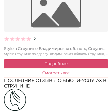
2
Style в Струнине Владимирская область, Струнино, площадь Кирова, 7
Style в Струнине по адресу Владимирская область, Струнино, площадь Кирова, …
Подробнее
Смотреть все
ПОСЛЕДНИЕ ОТЗЫВЫ О БЬЮТИ-УСЛУГАХ В
СТРУНИНЕ