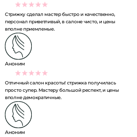
5
Стрижку сделал мастер быстро и качественно,
персонал приветливый, в салоне чисто, и цены
вполне приемлемые.
Аноним
5
Отличный салон красоты! стрижка получилась
просто супер. Мастеру большой респект, и цены
вполне демократичные.
Аноним