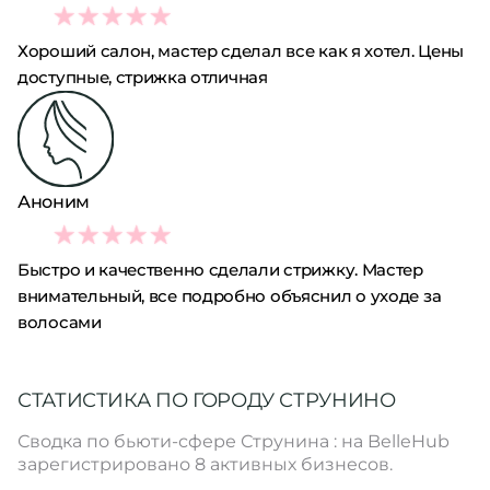
5
Хороший салон, мастер сделал все как я хотел. Цены
доступные, стрижка отличная
Аноним
5
Быстро и качественно сделали стрижку. Мастер
внимательный, все подробно объяснил о уходе за
волосами
СТАТИСТИКА ПО ГОРОДУ СТРУНИНО
Сводка по бьюти-сфере Струнина : на BelleHub
зарегистрировано 8 активных бизнесов.