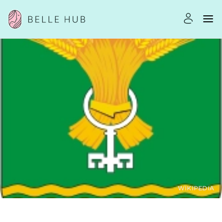
WIKIPEDIA