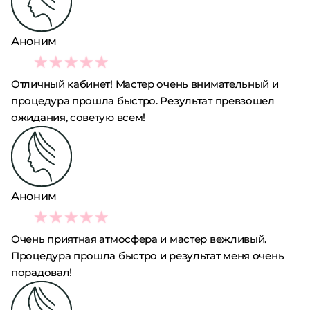
Аноним
5
Отличный кабинет! Мастер очень внимательный и
процедура прошла быстро. Результат превзошел
ожидания, советую всем!
Аноним
5
Очень приятная атмосфера и мастер вежливый.
Процедура прошла быстро и результат меня очень
порадовал!