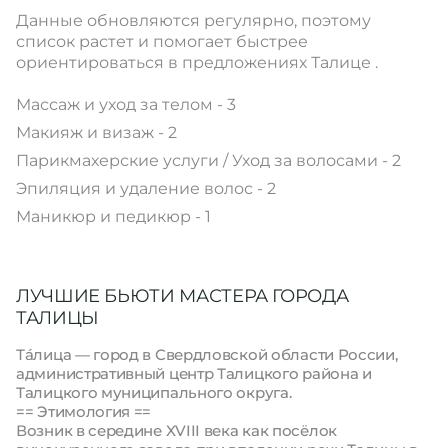
Данные обновляются регулярно, поэтому
список растет и помогает быстрее
ориентироваться в предложениях Талице .
Массаж и уход за телом - 3
Макияж и визаж - 2
Парикмахерские услуги / Уход за волосами - 2
Эпиляция и удаление волос - 2
Маникюр и педикюр - 1
ЛУЧШИЕ БЬЮТИ МАСТЕРА ГОРОДА
ТАЛИЦЫ
Та́лица — город в Свердловской области России,
административный центр Талицкого района и
Талицкого муниципального округа.
== Этимология ==
Возник в середине XVIII века как посёлок