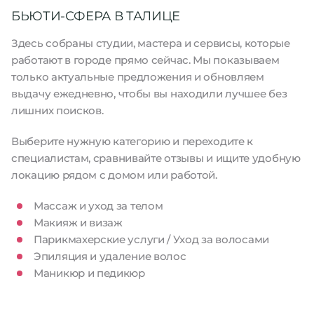
БЬЮТИ-СФЕРА В ТАЛИЦЕ
Здесь собраны студии, мастера и сервисы, которые
работают в городе прямо сейчас. Мы показываем
только актуальные предложения и обновляем
выдачу ежедневно, чтобы вы находили лучшее без
лишних поисков.
Выберите нужную категорию и переходите к
специалистам, сравнивайте отзывы и ищите удобную
локацию рядом с домом или работой.
Массаж и уход за телом
Макияж и визаж
Парикмахерские услуги / Уход за волосами
Эпиляция и удаление волос
Маникюр и педикюр