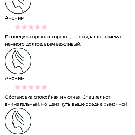
Аноним
3
Процедура прошла хорошо, но ожидание приема
немного долгое, врач вежливый.
Аноним
4
Обстановка спокойная и уютная. Специалист
внимательный. Но цена чуть выше средне рыночной