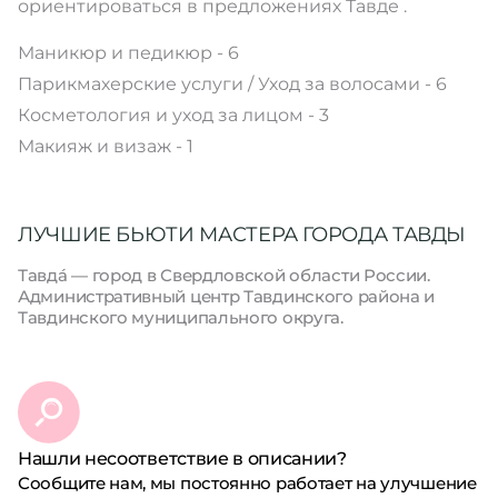
ориентироваться в предложениях Тавде .
Маникюр и педикюр - 6
Парикмахерские услуги / Уход за волосами - 6
Косметология и уход за лицом - 3
Макияж и визаж - 1
ЛУЧШИЕ БЬЮТИ МАСТЕРА ГОРОДА ТАВДЫ
Тавда́ — город в Свердловской области России.
Административный центр Тавдинского района и
Тавдинского муниципального округа.
Нашли несоответствие в описании?
Сообщите нам, мы постоянно работает на улучшение