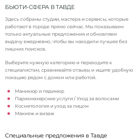
БЬЮТИ-СФЕРА В ТАВДЕ
Здесь собраны студии, мастера и сервисы, которые
работают в городе прямо сейчас. Мы показываем
только актуальные предложения и обновляем
выдачу ежедневно, чтобы вы находили лучшее без
лишних поисков.
Выберите нужную категорию и переходите к
специалистам, сравнивайте отзывы и ищите удобную
локацию рядом с домом или работой.
Маникюр и педикюр
Парикмахерские услуги / Уход за волосами
Косметология и уход за лицом
Макияж и визаж
Специальные предложения в Тавде