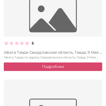
5
Ideal в Тавде Свердловская область, Тавда, 9 Мая улица, 2
Ideal в Тавде по адресу Свердловская область, Тавда, 9 Мая …
Подробнее