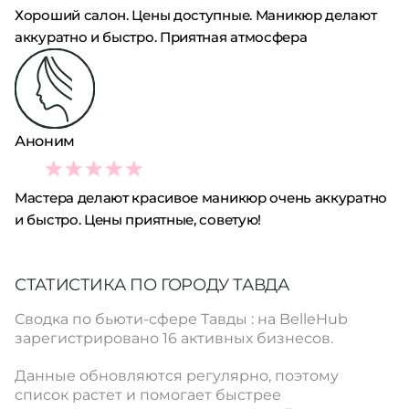
Хороший салон. Цены доступные. Маникюр делают
аккуратно и быстро. Приятная атмосфера
Аноним
5
Мастера делают красивое маникюр очень аккуратно
и быстро. Цены приятные, советую!
СТАТИСТИКА ПО ГОРОДУ ТАВДА
Сводка по бьюти-сфере Тавды : на BelleHub
зарегистрировано 16 активных бизнесов.
Данные обновляются регулярно, поэтому
список растет и помогает быстрее