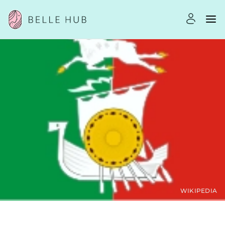
WIKIPEDIA