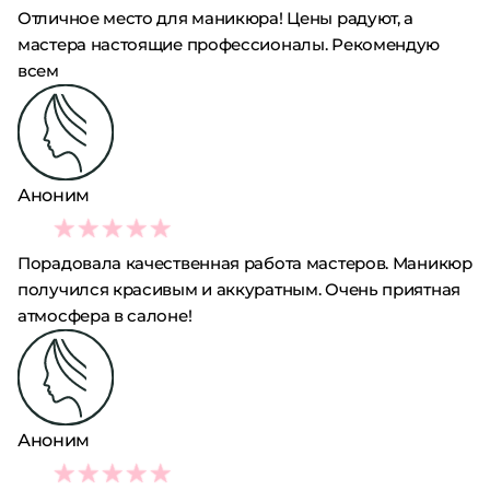
Отличное место для маникюра! Цены радуют, а
мастера настоящие профессионалы. Рекомендую
всем
Аноним
5
Порадовала качественная работа мастеров. Маникюр
получился красивым и аккуратным. Очень приятная
атмосфера в салоне!
Аноним
5