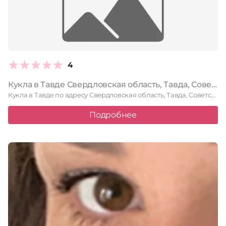
4
Кукла в Тавде Свердловская область, Тавда, Советская улица, 86, 1 этаж
Кукла в Тавде по адресу Свердловская область, Тавда, Советская улица, …
Подробнее