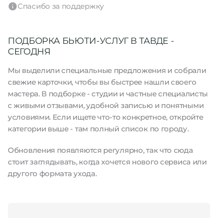
Спасибо за поддержку
ПОДБОРКА БЬЮТИ-УСЛУГ В ТАВДЕ -
СЕГОДНЯ
Мы выделили специальные предложения и собрали
свежие карточки, чтобы вы быстрее нашли своего
мастера. В подборке - студии и частные специалисты
с живыми отзывами, удобной записью и понятными
условиями. Если ищете что-то конкретное, откройте
категории выше - там полный список по городу.
Обновления появляются регулярно, так что сюда
стоит заглядывать, когда хочется нового сервиса или
другого формата ухода.