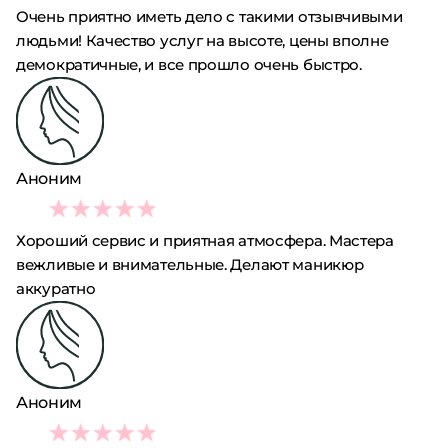
Очень приятно иметь дело с такими отзывчивыми
людьми! Качество услуг на высоте, цены вполне
демократичные, и все прошло очень быстро.
Аноним
5
Хороший сервис и приятная атмосфера. Мастера
вежливые и внимательные. Делают маникюр
аккуратно
Аноним
5