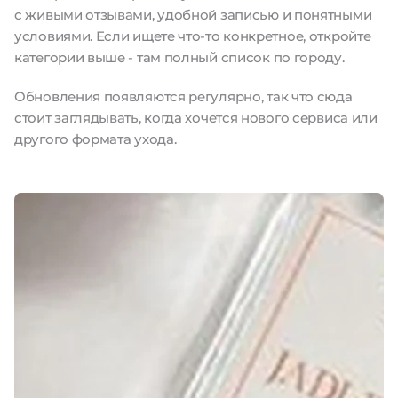
с живыми отзывами, удобной записью и понятными
условиями. Если ищете что-то конкретное, откройте
категории выше - там полный список по городу.
Обновления появляются регулярно, так что сюда
стоит заглядывать, когда хочется нового сервиса или
другого формата ухода.