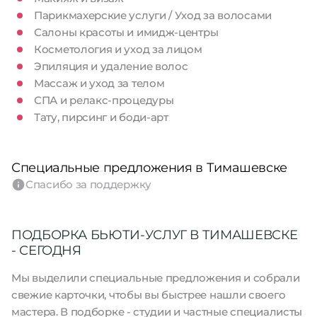
Парикмахерские услуги / Уход за волосами
Салоны красоты и имидж-центры
Косметология и уход за лицом
Эпиляция и удаление волос
Массаж и уход за телом
СПА и релакс-процедуры
Тату, пирсинг и боди-арт
Специальные предложения в Тимашевске
Спасибо за поддержку
ПОДБОРКА БЬЮТИ-УСЛУГ В ТИМАШЕВСКЕ
- СЕГОДНЯ
Мы выделили специальные предложения и собрали
свежие карточки, чтобы вы быстрее нашли своего
мастера. В подборке - студии и частные специалисты