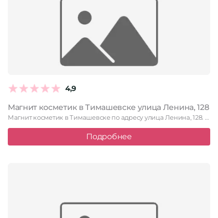
4,9
Магнит косметик в Тимашевске улица Ленина, 128
Магнит косметик в Тимашевске по адресу улица Ленина, 128. Читайте …
Подробнее