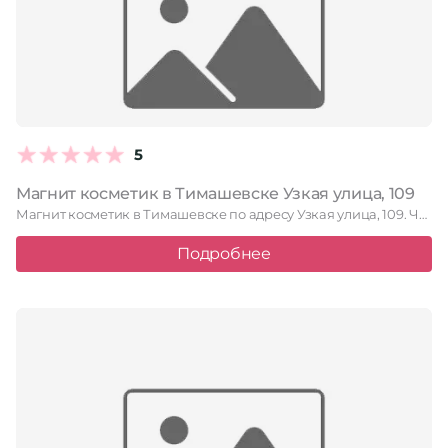
5
Магнит косметик в Тимашевске Узкая улица, 109
Магнит косметик в Тимашевске по адресу Узкая улица, 109. Читайте …
Подробнее