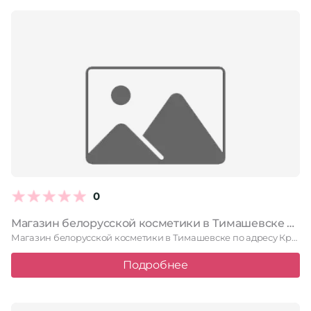
0
Магазин белорусской косметики в Тимашевске Красная улица, 114а
Магазин белорусской косметики в Тимашевске по адресу Красная улица, 114а. …
Подробнее