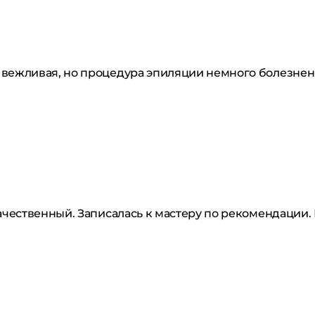
 вежливая, но процедура эпиляции немного болезнен
качественный. Записалась к мастеру по рекомендации.