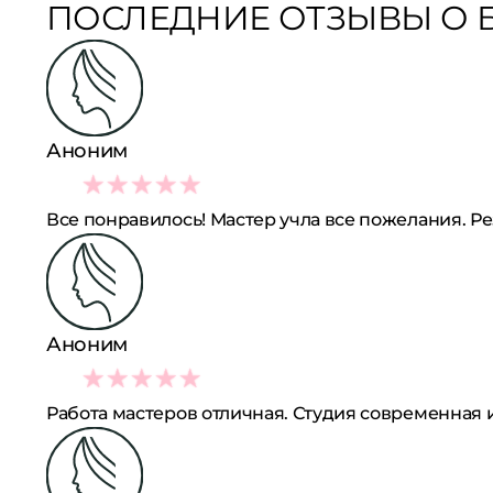
ПОСЛЕДНИЕ ОТЗЫВЫ О Б
Аноним
5
Все понравилось! Мастер учла все пожелания. Р
Аноним
5
Работа мастеров отличная. Студия современная 