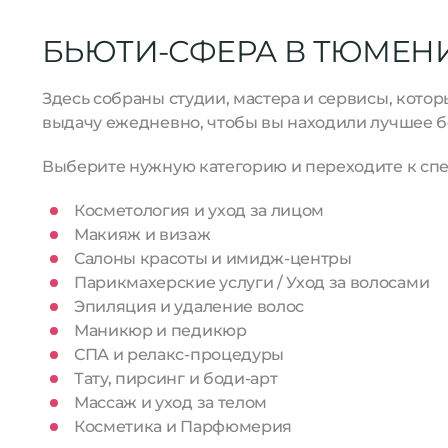
БЬЮТИ-СФЕРА В ТЮМЕН
Здесь собраны студии, мастера и сервисы, кото
выдачу ежедневно, чтобы вы находили лучшее б
Выберите нужную категорию и переходите к спе
Косметология и уход за лицом
Макияж и визаж
Салоны красоты и имидж-центры
Парикмахерские услуги / Уход за волосами
Эпиляция и удаление волос
Маникюр и педикюр
СПА и релакс-процедуры
Тату, пирсинг и боди-арт
Массаж и уход за телом
Косметика и Парфюмерия