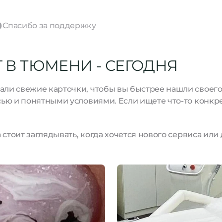
Спасибо за поддержку
 В ТЮМЕНИ - СЕГОДНЯ
и свежие карточки, чтобы вы быстрее нашли своего м
ью и понятными условиями. Если ищете что-то конкре
стоит заглядывать, когда хочется нового сервиса или 