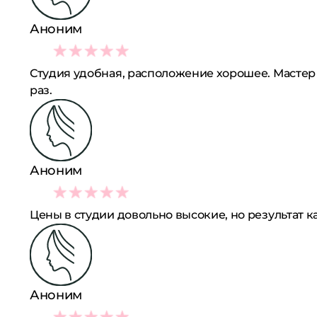
Аноним
3
Студия удобная, расположение хорошее. Мастер
раз.
Аноним
4
Цены в студии довольно высокие, но результат 
Аноним