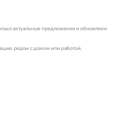
только актуальные предложения и обновляем
ацию рядом с домом или работой.