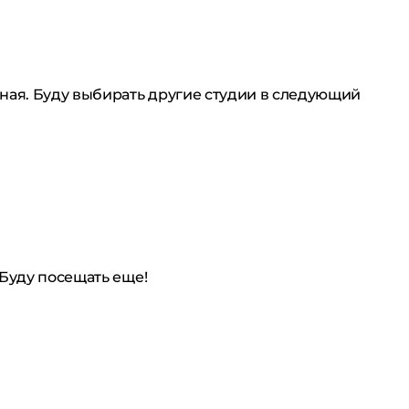
ная. Буду выбирать другие студии в следующий
 Буду посещать еще!