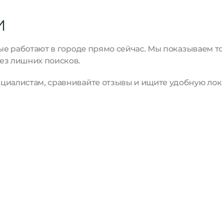
И
рые работают в городе прямо сейчас. Мы показываем 
ез лишних поисков.
циалистам, сравнивайте отзывы и ищите удобную лок