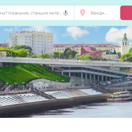
Добавить, п
Мой бизнес
Запросы на 
Сертификат