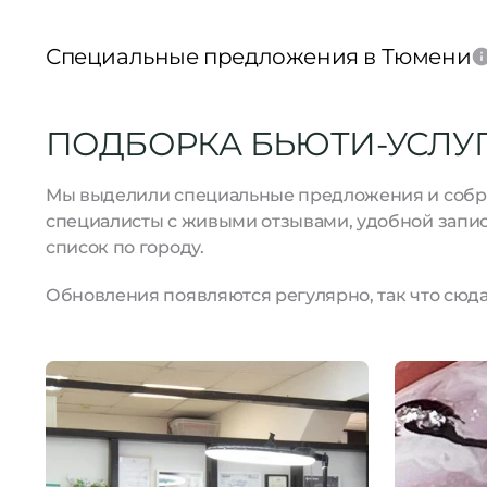
Специальные предложения в Тюмени
ПОДБОРКА БЬЮТИ-УСЛУГ
Мы выделили специальные предложения и собрал
специалисты с живыми отзывами, удобной запис
список по городу.
Обновления появляются регулярно, так что сюда 