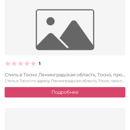
1
Стиль в Тосно Ленинградская область, Тосно, проспект Ленина, 27, 1 этаж
Стиль в Тосно по адресу Ленинградская область, Тосно, проспект Ленина, …
Подробнее