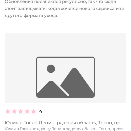
Обновления появляются регулярно, так что сюда
стоит заглядывать, когда хочется нового сервиса или
другого формата ухода.
4
Юлия в Тосно Ленинградская область, Тосно, проспект Ленина, 54а, 2 этаж
Юлия в Тосно по адресу Ленинградская область, Тосно, проспект Ленина, …