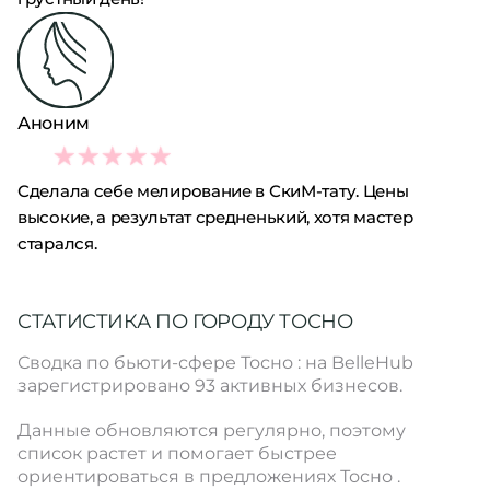
Аноним
3
Сделала себе мелирование в СкиМ-тату. Цены
высокие, а результат средненький, хотя мастер
старался.
СТАТИСТИКА ПО ГОРОДУ ТОСНО
Сводка по бьюти-сфере Тосно : на BelleHub
зарегистрировано 93 активных бизнесов.
Данные обновляются регулярно, поэтому
список растет и помогает быстрее
ориентироваться в предложениях Тосно .