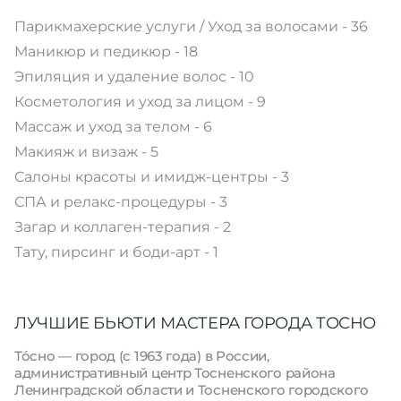
Парикмахерские услуги / Уход за волосами - 36
Маникюр и педикюр - 18
Эпиляция и удаление волос - 10
Косметология и уход за лицом - 9
Массаж и уход за телом - 6
Макияж и визаж - 5
Салоны красоты и имидж-центры - 3
СПА и релакс-процедуры - 3
Загар и коллаген-терапия - 2
Тату, пирсинг и боди-арт - 1
ЛУЧШИЕ БЬЮТИ МАСТЕРА ГОРОДА ТОСНО
То́сно — город (с 1963 года) в России,
административный центр Тосненского района
Ленинградской области и Тосненского городского