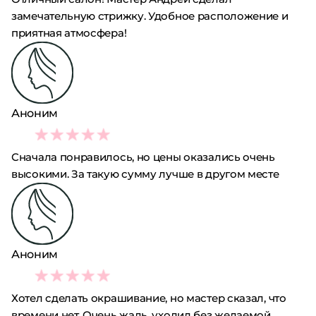
замечательную стрижку. Удобное расположение и
приятная атмосфера!
Аноним
3
Сначала понравилось, но цены оказались очень
высокими. За такую сумму лучше в другом месте
Аноним
1
Хотел сделать окрашивание, но мастер сказал, что
времени нет. Очень жаль, уходил без желаемой