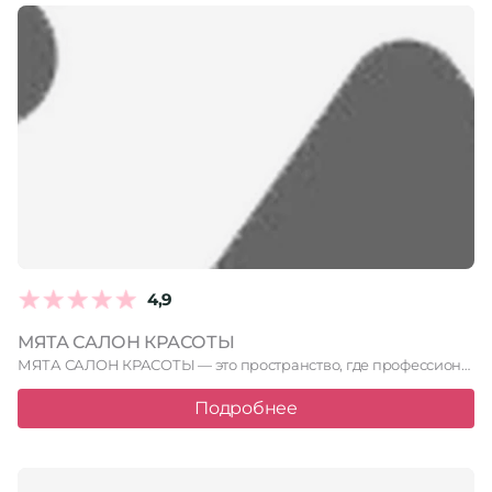
4,9
МЯТА САЛОН КРАСОТЫ
МЯТА САЛОН КРАСОТЫ — это пространство, где профессионализм встречается с …
Подробнее