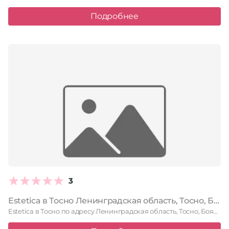
Подробнее
3
Estetica в Тосно Ленинградская область, Тосно, Боярова, 4а, 117 секция
Estetica в Тосно по адресу Ленинградская область, Тосно, Боярова, 4а, …