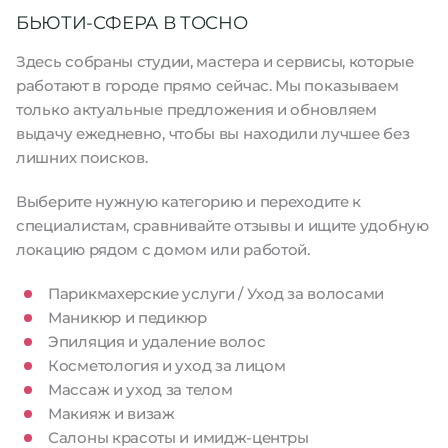
БЬЮТИ-СФЕРА В ТОСНО
Здесь собраны студии, мастера и сервисы, которые
работают в городе прямо сейчас. Мы показываем
только актуальные предложения и обновляем
выдачу ежедневно, чтобы вы находили лучшее без
лишних поисков.
Выберите нужную категорию и переходите к
специалистам, сравнивайте отзывы и ищите удобную
локацию рядом с домом или работой.
Парикмахерские услуги / Уход за волосами
Маникюр и педикюр
Эпиляция и удаление волос
Косметология и уход за лицом
Массаж и уход за телом
Макияж и визаж
Салоны красоты и имидж-центры