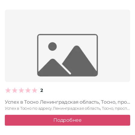
2
Успех в Тосно Ленинградская область, Тосно, проспект Ленина, 29, 1 этаж
Успех в Тосно по адресу Ленинградская область, Тосно, проспект Ленина, …
Подробнее