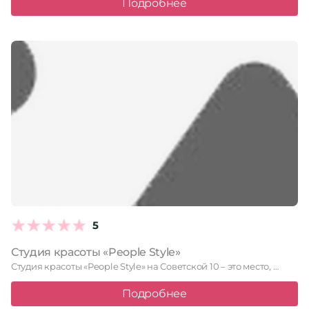
Подробнее
5
Студия красоты «People Style»
Студия красоты «People Style» на Советской 10 – это место, …
Подробнее