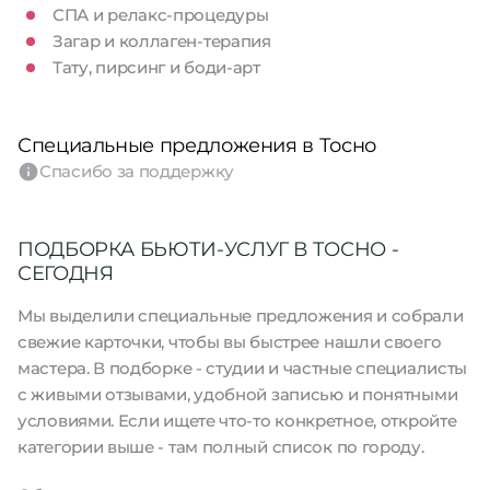
СПА и релакс-процедуры
Загар и коллаген-терапия
Тату, пирсинг и боди-арт
Специальные предложения в Тосно
Спасибо за поддержку
ПОДБОРКА БЬЮТИ-УСЛУГ В ТОСНО -
СЕГОДНЯ
Мы выделили специальные предложения и собрали
свежие карточки, чтобы вы быстрее нашли своего
мастера. В подборке - студии и частные специалисты
с живыми отзывами, удобной записью и понятными
условиями. Если ищете что-то конкретное, откройте
категории выше - там полный список по городу.