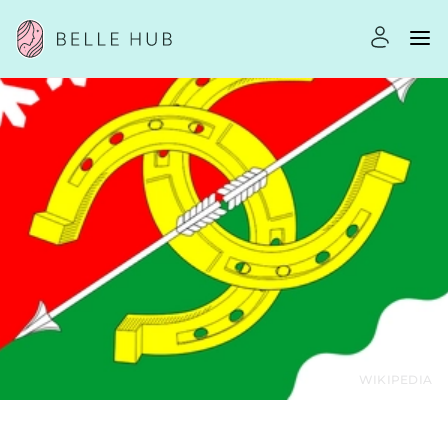
WIKIPEDIA