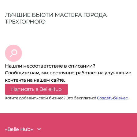
ЛУЧШИЕ БЬЮТИ МАСТЕРА ГОРОДА
ТРЕХГОРНОГО
Нашли несоответствие в описании?
Сообщите нам, мы постоянно работает на улучшение
контента на нашем сайте.
Написать в BelleHub
Хотите добавить свой бизнес? Это бесплатно!
Создать бизнес
«Belle Hub»