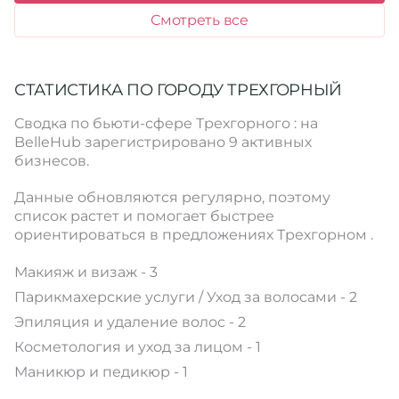
Смотреть все
СТАТИСТИКА ПО ГОРОДУ ТРЕХГОРНЫЙ
Сводка по бьюти-сфере Трехгорного : на
BelleHub зарегистрировано 9 активных
бизнесов.
Данные обновляются регулярно, поэтому
список растет и помогает быстрее
ориентироваться в предложениях Трехгорном .
Макияж и визаж - 3
Парикмахерские услуги / Уход за волосами - 2
Эпиляция и удаление волос - 2
Косметология и уход за лицом - 1
Маникюр и педикюр - 1