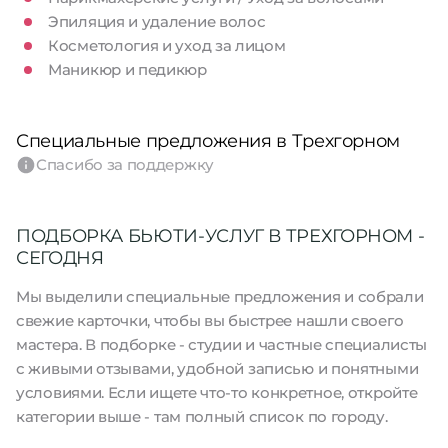
Эпиляция и удаление волос
Косметология и уход за лицом
Маникюр и педикюр
Специальные предложения в Трехгорном
Спасибо за поддержку
ПОДБОРКА БЬЮТИ-УСЛУГ В ТРЕХГОРНОМ -
СЕГОДНЯ
Мы выделили специальные предложения и собрали
свежие карточки, чтобы вы быстрее нашли своего
мастера. В подборке - студии и частные специалисты
с живыми отзывами, удобной записью и понятными
условиями. Если ищете что-то конкретное, откройте
категории выше - там полный список по городу.