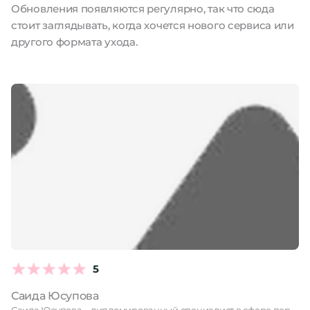
Обновления появляются регулярно, так что сюда
стоит заглядывать, когда хочется нового сервиса или
другого формата ухода.
5
Саида Юсупова