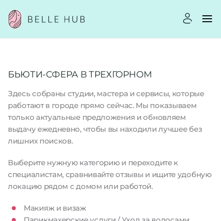
БЬЮТИ-СФЕРА В ТРЕХГОРНОМ
Здесь собраны студии, мастера и сервисы, которые
работают в городе прямо сейчас. Мы показываем
только актуальные предложения и обновляем
выдачу ежедневно, чтобы вы находили лучшее без
лишних поисков.
Выберите нужную категорию и переходите к
специалистам, сравнивайте отзывы и ищите удобную
локацию рядом с домом или работой.
Макияж и визаж
Парикмахерские услуги / Уход за волосами