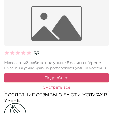
3,3
Массажный кабинет на улице Брагина в Урене
В Урене, на улице Брагина, расположился уютный массажный кабинет, приглашающий …
Подробнее
Смотреть все
ПОСЛЕДНИЕ ОТЗЫВЫ О БЬЮТИ-УСЛУГАХ В
УРЕНЕ