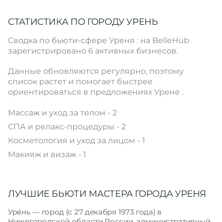
СТАТИСТИКА ПО ГОРОДУ УРЕНЬ
Сводка по бьюти-сфере Уреня : на BelleHub
зарегистрировано 6 активных бизнесов.
Данные обновляются регулярно, поэтому
список растет и помогает быстрее
ориентироваться в предложениях Урене .
Массаж и уход за телом - 2
СПА и релакс-процедуры - 2
Косметология и уход за лицом - 1
Макияж и визаж - 1
ЛУЧШИЕ БЬЮТИ МАСТЕРА ГОРОДА УРЕНЯ
Уре́нь — город (с 27 декабря 1973 года) в
Нижегородской области России, административный