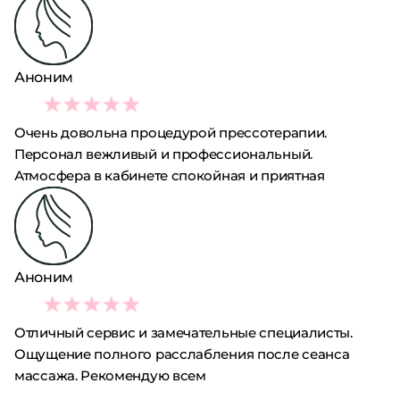
Аноним
5
Очень довольна процедурой прессотерапии.
Персонал вежливый и профессиональный.
Атмосфера в кабинете спокойная и приятная
Аноним
5
Отличный сервис и замечательные специалисты.
Ощущение полного расслабления после сеанса
массажа. Рекомендую всем