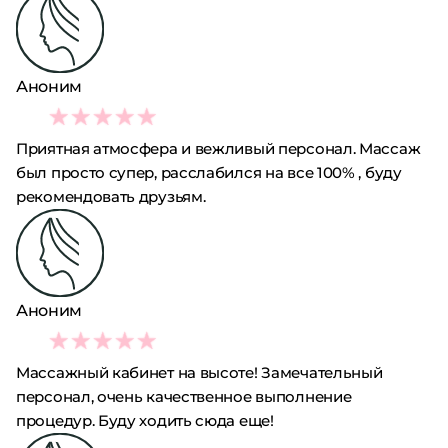
Аноним
5
Приятная атмосфера и вежливый персонал. Массаж
был просто супер, расслабился на все 100% , буду
рекомендовать друзьям.
Аноним
5
Массажный кабинет на высоте! Замечательный
персонал, очень качественное выполнение
процедур. Буду ходить сюда еще!