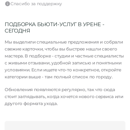
Спасибо за поддержку
ПОДБОРКА БЬЮТИ-УСЛУГ В УРЕНЕ -
СЕГОДНЯ
Мы выделили специальные предложения и собрали
свежие карточки, чтобы вы быстрее нашли своего
мастера. В подборке - студии и частные специалисты
с живыми отзывами, удобной записью и понятными
условиями. Если ищете что-то конкретное, откройте
категории выше - там полный список по городу.
Обновления появляются регулярно, так что сюда
стоит заглядывать, когда хочется нового сервиса или
другого формата ухода.