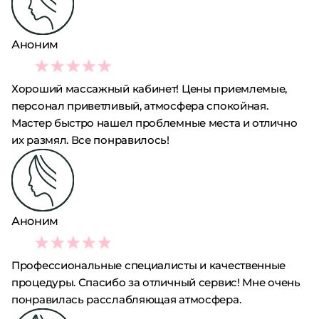
Аноним
5
Хороший массажный кабинет! Цены приемлемые,
персонал приветливый, атмосфера спокойная.
Мастер быстро нашел проблемные места и отлично
их размял. Все понравилось!
Аноним
5
Профессиональные специалисты и качественные
процедуры. Спасибо за отличный сервис! Мне очень
понравилась расслабляющая атмосфера.