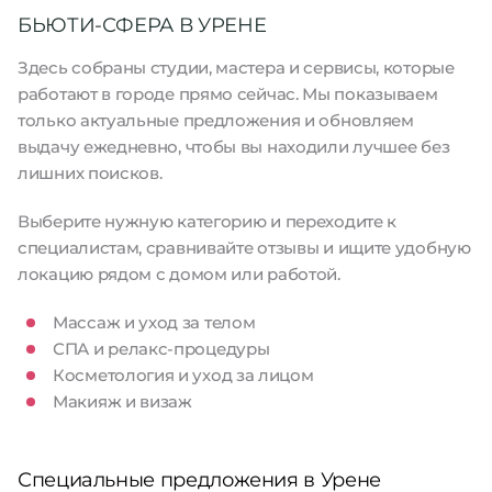
БЬЮТИ-СФЕРА В УРЕНЕ
Здесь собраны студии, мастера и сервисы, которые
работают в городе прямо сейчас. Мы показываем
только актуальные предложения и обновляем
выдачу ежедневно, чтобы вы находили лучшее без
лишних поисков.
Выберите нужную категорию и переходите к
специалистам, сравнивайте отзывы и ищите удобную
локацию рядом с домом или работой.
Массаж и уход за телом
СПА и релакс-процедуры
Косметология и уход за лицом
Макияж и визаж
Специальные предложения в Урене