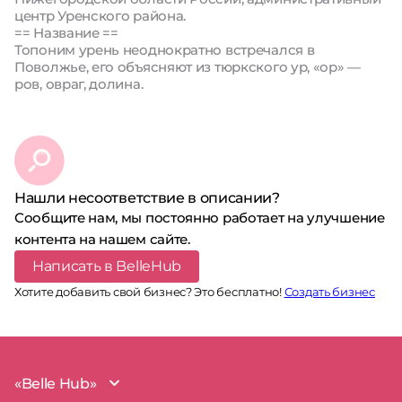
центр Уренского района.
== Название ==
Топоним урень неоднократно встречался в
Поволжье, его объясняют из тюркского ур, «ор» —
ров, овраг, долина.
Нашли несоответствие в описании?
Сообщите нам, мы постоянно работает на улучшение
контента на нашем сайте.
Написать в BelleHub
Хотите добавить свой бизнес? Это бесплатно!
Создать бизнес
«Belle Hub»