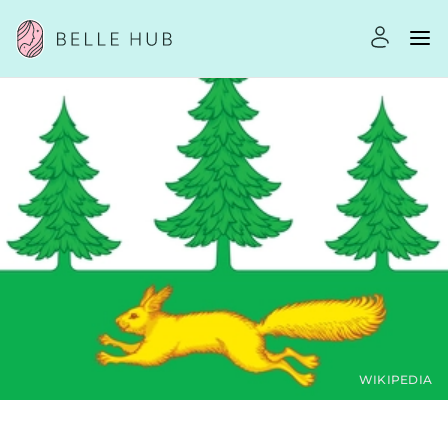
WIKIPEDIA