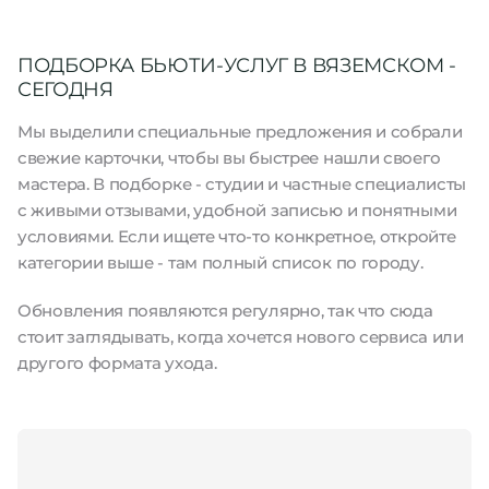
ПОДБОРКА БЬЮТИ-УСЛУГ В ВЯЗЕМСКОМ -
СЕГОДНЯ
Мы выделили специальные предложения и собрали
свежие карточки, чтобы вы быстрее нашли своего
мастера. В подборке - студии и частные специалисты
с живыми отзывами, удобной записью и понятными
условиями. Если ищете что-то конкретное, откройте
категории выше - там полный список по городу.
Обновления появляются регулярно, так что сюда
стоит заглядывать, когда хочется нового сервиса или
другого формата ухода.