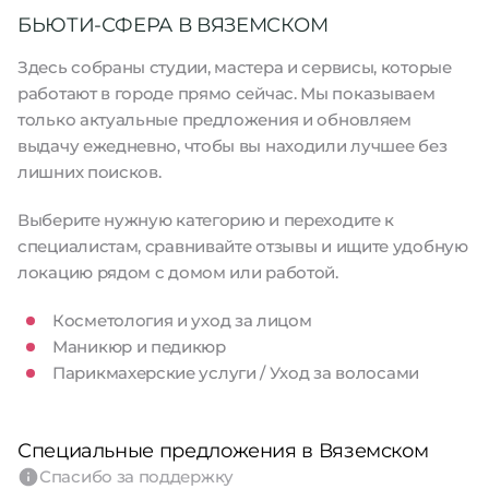
БЬЮТИ-СФЕРА В ВЯЗЕМСКОМ
Здесь собраны студии, мастера и сервисы, которые
работают в городе прямо сейчас. Мы показываем
только актуальные предложения и обновляем
выдачу ежедневно, чтобы вы находили лучшее без
лишних поисков.
Выберите нужную категорию и переходите к
специалистам, сравнивайте отзывы и ищите удобную
локацию рядом с домом или работой.
Косметология и уход за лицом
Маникюр и педикюр
Парикмахерские услуги / Уход за волосами
Специальные предложения в Вяземском
Спасибо за поддержку