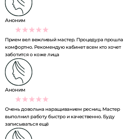
Аноним
4
Прием вел вежливый мастер. Процедура прошла
комфортно. Рекомендую кабинет всем кто хочет
заботится о коже лица
Аноним
5
Очень довольна наращиванием ресниц. Мастер
выполнил работу быстро и качественно. Буду
записываться ещё