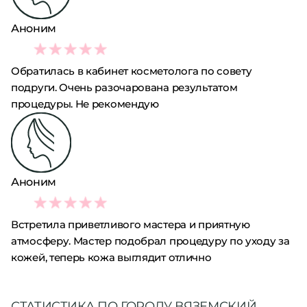
Аноним
1
Обратилась в кабинет косметолога по совету
подруги. Очень разочарована результатом
процедуры. Не рекомендую
Аноним
4
Встретила приветливого мастера и приятную
атмосферу. Мастер подобрал процедуру по уходу за
кожей, теперь кожа выглядит отлично
СТАТИСТИКА ПО ГОРОДУ ВЯЗЕМСКИЙ