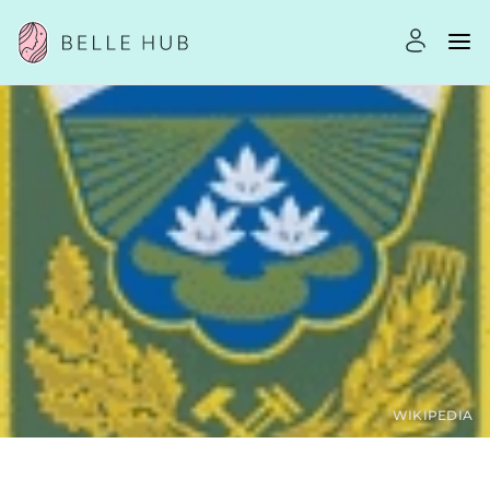
WIKIPEDIA