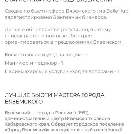
Сводка по бьюти-сфере Вяземского : на BelleHub
зарегистрировано 3 активных бизнесов.
Данные обновляются регулярно, поэтому
список растет и помогает быстрее
ориентироваться в предложениях Вяземском .
Косметология и уход за лицом - 1
Маникюр и педикюр - 1
Парикмахерские услуги / Уход за волосами - 1
ЛУЧШИЕ БЬЮТИ МАСТЕРА ГОРОДА
ВЯЗЕМСКОГО
Вя́земский — город в России (с 1951),
административный центр Вяземского района
Хабаровского края. Образует городское поселение
«Город Вяземский» как единственный населённый