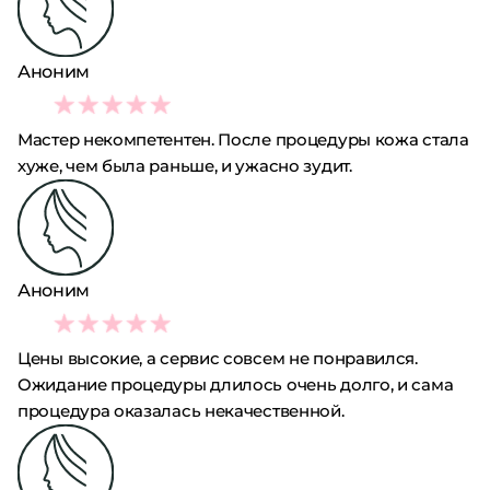
Аноним
1
Мастер некомпетентен. После процедуры кожа стала
хуже, чем была раньше, и ужасно зудит.
Аноним
2
Цены высокие, а сервис совсем не понравился.
Ожидание процедуры длилось очень долго, и сама
процедура оказалась некачественной.