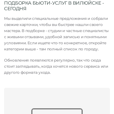
ПОДБОРКА БЬЮТИ-УСЛУГ В ВИЛЮЙСКЕ -
СЕГОДНЯ
Мы выделили специальные предложения и собрали
свежие карточки, чтобы вы быстрее нашли своего
мастера. В подборке - студии и частные специалисты
с живыми отзывами, удобной записью и понятными
условиями. Если ищете что-то конкретное, откройте
категории выше - там полный список по городу.
Обновления появляются регулярно, так что сюда
стоит заглядывать, когда хочется нового сервиса или
другого формата ухода.