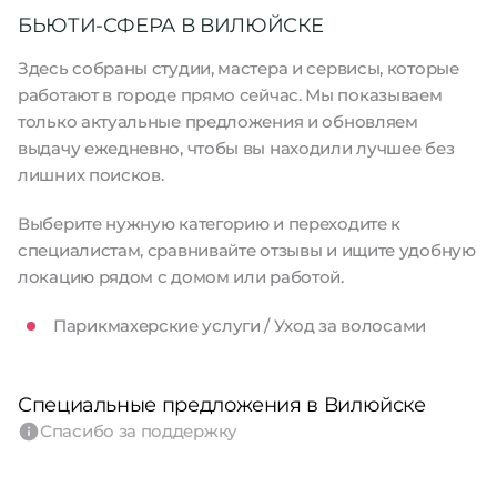
БЬЮТИ-СФЕРА В ВИЛЮЙСКЕ
Здесь собраны студии, мастера и сервисы, которые
работают в городе прямо сейчас. Мы показываем
только актуальные предложения и обновляем
выдачу ежедневно, чтобы вы находили лучшее без
лишних поисков.
Выберите нужную категорию и переходите к
специалистам, сравнивайте отзывы и ищите удобную
локацию рядом с домом или работой.
Парикмахерские услуги / Уход за волосами
Специальные предложения в Вилюйске
Спасибо за поддержку