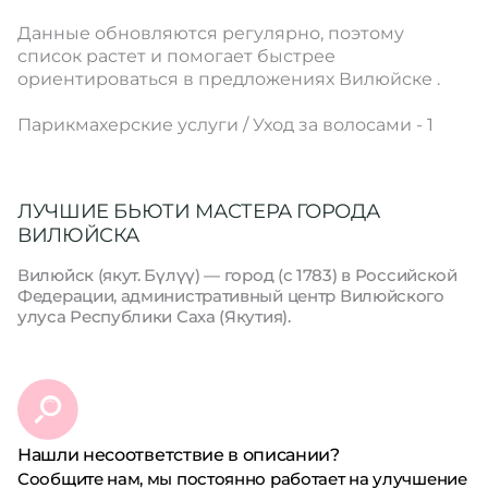
Данные обновляются регулярно, поэтому
список растет и помогает быстрее
ориентироваться в предложениях Вилюйске .
Парикмахерские услуги / Уход за волосами - 1
ЛУЧШИЕ БЬЮТИ МАСТЕРА ГОРОДА
ВИЛЮЙСКА
Вилю́йск (якут. Бүлүү) — город (с 1783) в Российской
Федерации, административный центр Вилюйского
улуса Республики Саха (Якутия).
Нашли несоответствие в описании?
Сообщите нам, мы постоянно работает на улучшение