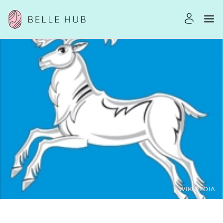
WIKIPEDIA