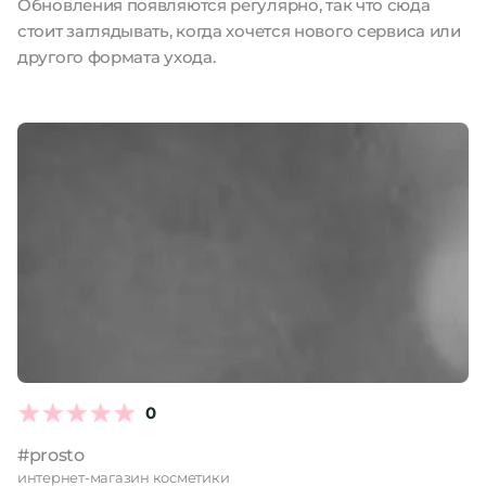
Обновления появляются регулярно, так что сюда
стоит заглядывать, когда хочется нового сервиса или
другого формата ухода.
0
#prosto
интернет-магазин косметики