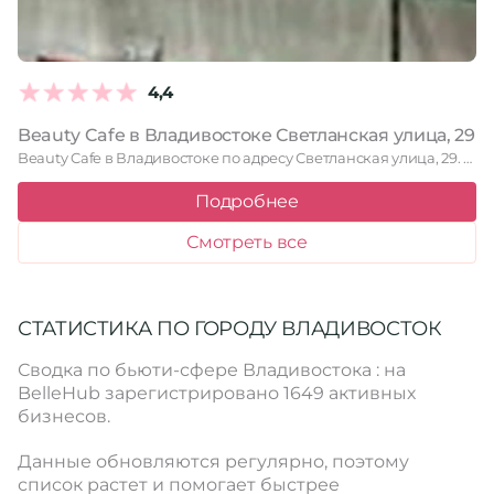
4,4
Beauty Cafe в Владивостоке Светланская улица, 29
Beauty Cafe в Владивостоке по адресу Светланская улица, 29. Читайте …
Подробнее
Смотреть все
СТАТИСТИКА ПО ГОРОДУ ВЛАДИВОСТОК
Сводка по бьюти-сфере Владивостока : на
BelleHub зарегистрировано 1649 активных
бизнесов.
Данные обновляются регулярно, поэтому
список растет и помогает быстрее