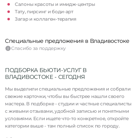
Салоны красоты и имидж-центры
Тату, пирсинг и боди-арт
Загар и коллаген-терапия
Специальные предложения в Владивостоке
Спасибо за поддержку
ПОДБОРКА БЬЮТИ-УСЛУГ В
ВЛАДИВОСТОКЕ - СЕГОДНЯ
Мы выделили специальные предложения и собрали
свежие карточки, чтобы вы быстрее нашли своего
мастера. В подборке - студии и частные специалисты
с живыми отзывами, удобной записью и понятными
условиями. Если ищете что-то конкретное, откройте
категории выше - там полный список по городу.