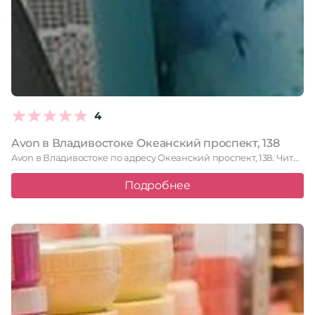
4
Avon в Владивостоке Океанский проспект, 138
Avon в Владивостоке по адресу Океанский проспект, 138. Читайте отзывы, …
Подробнее