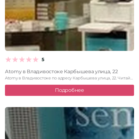
5
Atomy в Владивостоке Карбышева улица, 22
Atomy в Владивостоке по адресу Карбышева улица, 22. Читайте отзывы, …
Подробнее