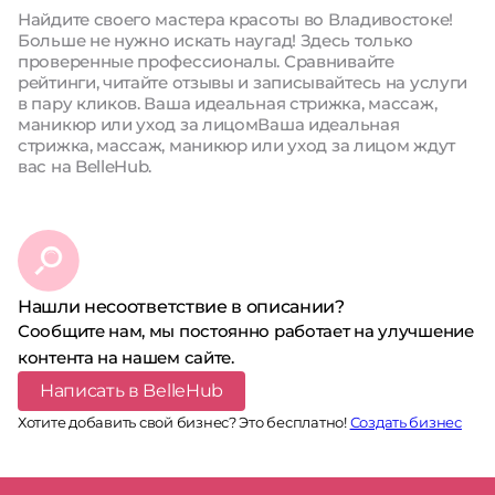
Найдите своего мастера красоты во Владивостоке!
Больше не нужно искать наугад! Здесь только
проверенные профессионалы. Сравнивайте
рейтинги, читайте отзывы и записывайтесь на услуги
в пару кликов. Ваша идеальная стрижка, массаж,
маникюр или уход за лицомВаша идеальная
стрижка, массаж, маникюр или уход за лицом ждут
вас на BelleHub.
Нашли несоответствие в описании?
Сообщите нам, мы постоянно работает на улучшение
контента на нашем сайте.
Написать в BelleHub
Хотите добавить свой бизнес? Это бесплатно!
Создать бизнес