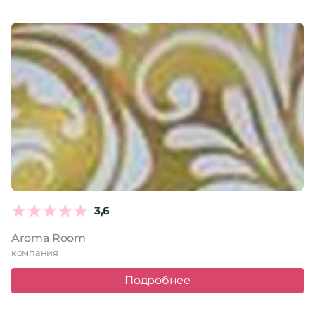
3,6
Aroma Room
компания
Подробнее