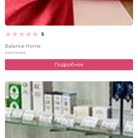
5
Balance Home
компания
Подробнее