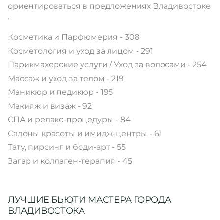
ориентироваться в предложениях Владивостоке
.
Косметика и Парфюмерия - 308
Косметология и уход за лицом - 291
Парикмахерские услуги / Уход за волосами - 254
Массаж и уход за телом - 219
Маникюр и педикюр - 195
Макияж и визаж - 92
СПА и релакс-процедуры - 84
Салоны красоты и имидж-центры - 61
Тату, пирсинг и боди-арт - 55
Загар и коллаген-терапия - 45
ЛУЧШИЕ БЬЮТИ МАСТЕРА ГОРОДА
ВЛАДИВОСТОКА