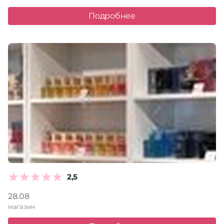
Подробнее
2,5
28.08
магазин