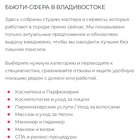
БЬЮТИ-СФЕРА В ВЛАДИВОСТОКЕ
Здесь собраны студии, мастера и сервисы, которые
работают в городе прямо сейчас. Мы показываем
только актуальные предложения и обновляем
выдачу ежедневно, чтобы вы находили лучшее без
лишних поисков.
Выберите нужную категорию и переходите к
специалистам, сравнивайте отзывы и ищите удобную
локацию рядом с домом или работой.
Косметика и Парфюмерия
Косметология и уход за лицом
Парикмахерские услуги / Уход за волосами
Массаж и уход за телом
Маникюр и педикюр
Макияж и визаж
СПА и релакс-процедуры