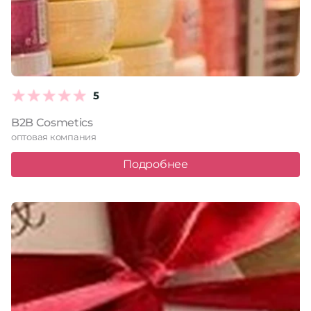
5
B2B Cosmetics
оптовая компания
Подробнее