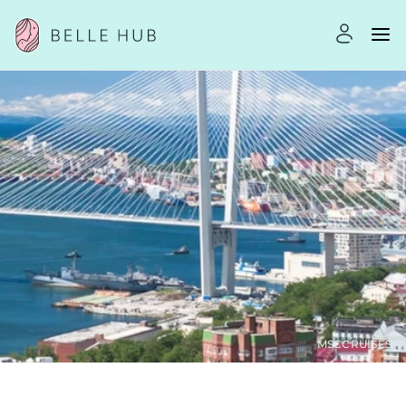
MSCCRUISES