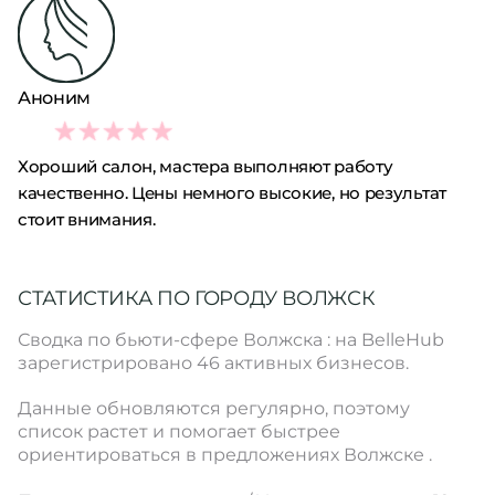
Аноним
4
Хороший салон, мастера выполняют работу
качественно. Цены немного высокие, но результат
стоит внимания.
СТАТИСТИКА ПО ГОРОДУ ВОЛЖСК
Сводка по бьюти-сфере Волжска : на BelleHub
зарегистрировано 46 активных бизнесов.
Данные обновляются регулярно, поэтому
список растет и помогает быстрее
ориентироваться в предложениях Волжске .