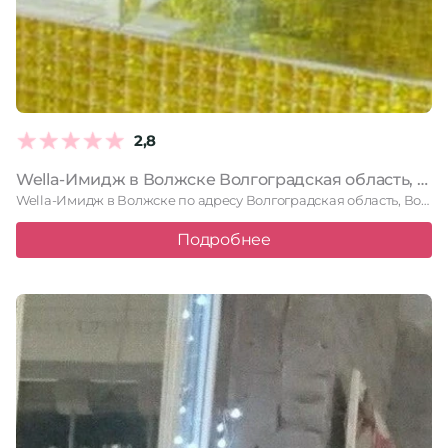
2,8
Wella-Имидж в Волжске Волгоградская область, Волжский, Оломоуцкая, 31, 1 этаж
Wella-Имидж в Волжске по адресу Волгоградская область, Волжский, Оломоуцкая, 31, …
Подробнее