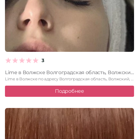
3
Lime в Волжске Волгоградская область, Волжский, проспект Ленина, 90ж, 2 этаж
Lime в Волжске по адресу Волгоградская область, Волжский, проспект Ленина, …
Подробнее