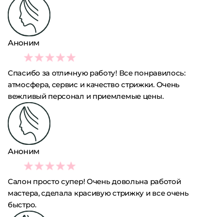
Аноним
5
Спасибо за отличную работу! Все понравилось:
атмосфера, сервис и качество стрижки. Очень
вежливый персонал и приемлемые цены.
Аноним
5
Салон просто супер! Очень довольна работой
мастера, сделала красивую стрижку и все очень
быстро.