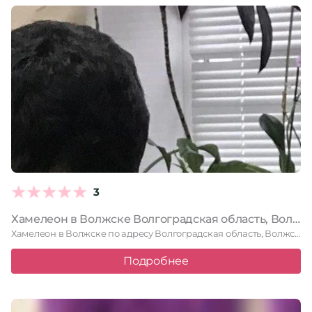
3
Хамелеон в Волжске Волгоградская область, Волжский, Оломоуцкая, 74, 1 этаж
Хамелеон в Волжске по адресу Волгоградская область, Волжский, Оломоуцкая, 74, …
Подробнее