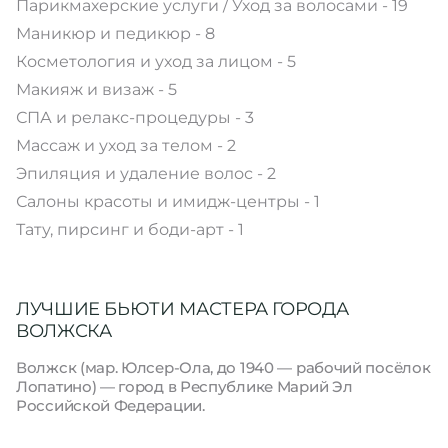
Парикмахерские услуги / Уход за волосами - 19
Маникюр и педикюр - 8
Косметология и уход за лицом - 5
Макияж и визаж - 5
СПА и релакс-процедуры - 3
Массаж и уход за телом - 2
Эпиляция и удаление волос - 2
Салоны красоты и имидж-центры - 1
Тату, пирсинг и боди-арт - 1
ЛУЧШИЕ БЬЮТИ МАСТЕРА ГОРОДА
ВОЛЖСКА
Волжск (мар. Юлсер-Ола, до 1940 — рабочий посёлок
Лопатино) — город в Республике Марий Эл
Российской Федерации.