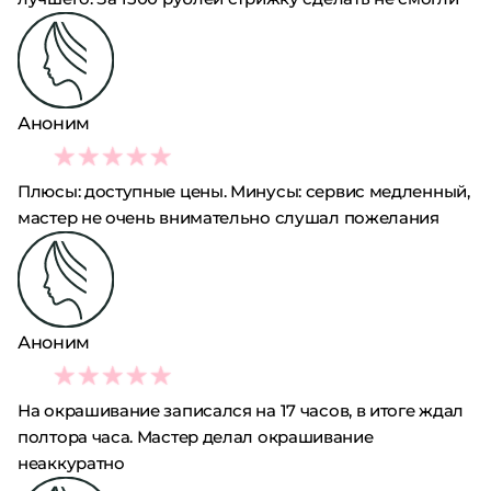
Аноним
3
Плюсы: доступные цены. Минусы: сервис медленный,
мастер не очень внимательно слушал пожелания
Аноним
2
На окрашивание записался на 17 часов, в итоге ждал
полтора часа. Мастер делал окрашивание
неаккуратно