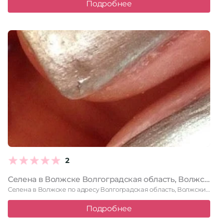
Подробнее
2
Селена в Волжске Волгоградская область, Волжский, Горького, 19, 1 этаж
Селена в Волжске по адресу Волгоградская область, Волжский, Горького, 19, …
Подробнее