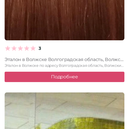
3
Эталон в Волжске Волгоградская область, Волжский, Карбышева, 56а, 1 этаж
Эталон в Волжске по адресу Волгоградская область, Волжский, Карбышева, 56а, …
Подробнее