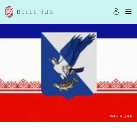
WIKIPEDIA