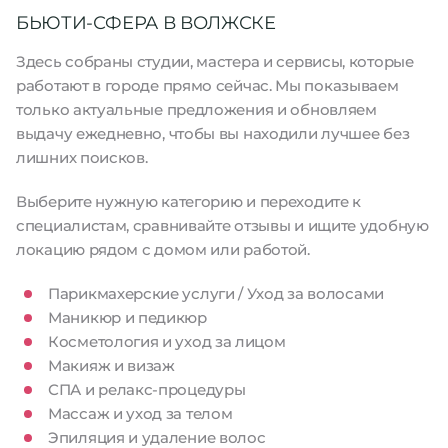
БЬЮТИ-СФЕРА В ВОЛЖСКЕ
Здесь собраны студии, мастера и сервисы, которые
работают в городе прямо сейчас. Мы показываем
только актуальные предложения и обновляем
выдачу ежедневно, чтобы вы находили лучшее без
лишних поисков.
Выберите нужную категорию и переходите к
специалистам, сравнивайте отзывы и ищите удобную
локацию рядом с домом или работой.
Парикмахерские услуги / Уход за волосами
Маникюр и педикюр
Косметология и уход за лицом
Макияж и визаж
СПА и релакс-процедуры
Массаж и уход за телом
Эпиляция и удаление волос