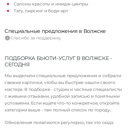
Салоны красоты и имидж-центры
Тату, пирсинг и боди-арт
Специальные предложения в Волжске
Спасибо за поддержку
ПОДБОРКА БЬЮТИ-УСЛУГ В ВОЛЖСКЕ -
СЕГОДНЯ
Мы выделили специальные предложения и собрали
свежие карточки, чтобы вы быстрее нашли своего
мастера. В подборке - студии и частные специалисты
с живыми отзывами, удобной записью и понятными
условиями. Если ищете что-то конкретное, откройте
категории выше - там полный список по городу.
Обновления появляются регулярно, так что сюда