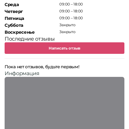
Среда
09:00 – 18:00
Четверг
09:00 – 18:00
Пятница
09:00 – 18:00
Суббота
Закрыто
Воскресенье
Закрыто
Последние отзывы
Написать отзыв
Пока нет отзывов, будьте первым!
Информация