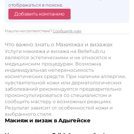
отображаться в поиске.
Добавить компанию
Нашли несоответствие?
Сообщите нам
Что важно знать о Макияжах и визажах
Услуги макияжа и визажа на Bellehub.ru
являются эстетическими и не относятся к
медицинским процедурам. Возможна
индивидуальная непереносимость
косметических средств. При наличии аллергии,
чувствительной кожи или дерматологических
заболеваний рекомендуется предварительно
проконсультироваться со специалистом и
сообщить мастеру о возможных реакциях.
Результат зависит от особенностей кожи и
выбранного стиля.
Макияж и визаж в Адыгейске