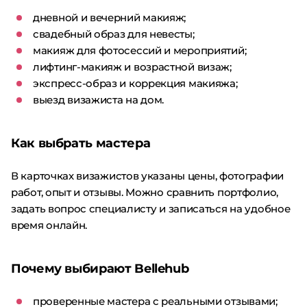
дневной и вечерний макияж;
свадебный образ для невесты;
макияж для фотосессий и мероприятий;
лифтинг-макияж и возрастной визаж;
экспресс-образ и коррекция макияжа;
выезд визажиста на дом.
Как выбрать мастера
В карточках визажистов указаны цены, фотографии
работ, опыт и отзывы. Можно сравнить портфолио,
задать вопрос специалисту и записаться на удобное
время онлайн.
Почему выбирают Bellehub
проверенные мастера с реальными отзывами;