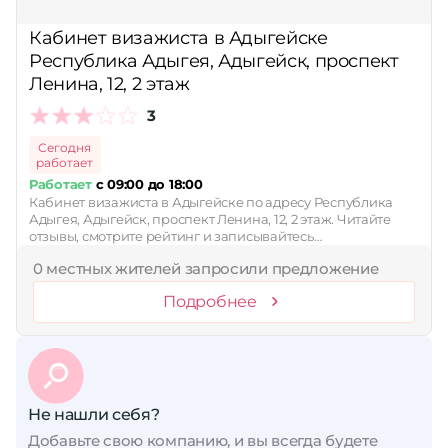
Сбросить
Кабинет визажиста в Адыгейске
Республика Адыгея, Адыгейск, проспект
Ленина, 12, 2 этаж
3
Сегодня
работает
Работает
с 09:00 до 18:00
Кабинет визажиста в Адыгейске по адресу Республика
Адыгея, Адыгейск, проспект Ленина, 12, 2 этаж. Читайте
отзывы, смотрите рейтинг и записывайтесь…
0 местных жителей запросили предложение
Подробнее
Не нашли себя?
Добавьте свою компанию, и вы всегда будете