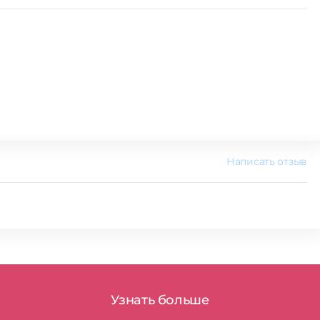
Написать отзыв
Узнать больше