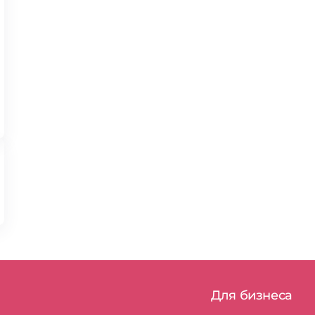
Для бизнеса