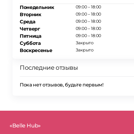
09:00 – 18:00
Понедельник
09:00 – 18:00
Вторник
09:00 – 18:00
Среда
09:00 – 18:00
Четверг
09:00 – 18:00
Пятница
Закрыто
Суббота
Закрыто
Воскресенье
Последние отзывы
Пока нет отзывов, будьте первым!
«Belle Hub»