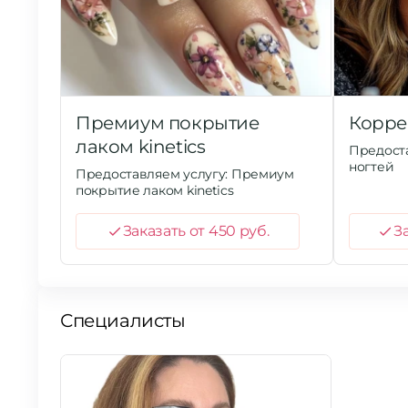
Премиум покрытие
Корре
лаком kinetics
Предост
ногтей
Предоставляем услугу: Премиум
покрытие лаком kinetics
Заказать от 450 руб.
За
Специалисты