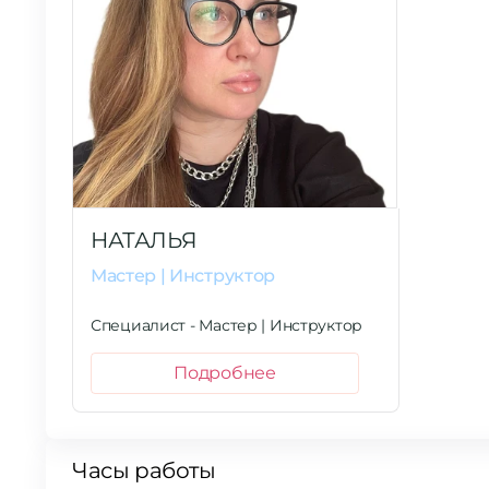
НАТАЛЬЯ
Мастер | Инструктор
Специалист - Мастер | Инструктор
Подробнее
Часы работы