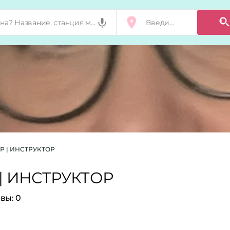
Р | ИНСТРУКТОР
 | ИНСТРУКТОР
вы:
0