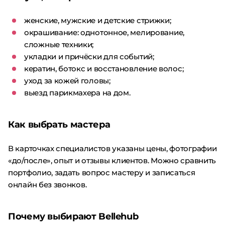
женские, мужские и детские стрижки;
окрашивание: однотонное, мелирование,
сложные техники;
укладки и причёски для событий;
кератин, ботокс и восстановление волос;
уход за кожей головы;
выезд парикмахера на дом.
Как выбрать мастера
В карточках специалистов указаны цены, фотографии
«до/после», опыт и отзывы клиентов. Можно сравнить
портфолио, задать вопрос мастеру и записаться
онлайн без звонков.
Почему выбирают Bellehub