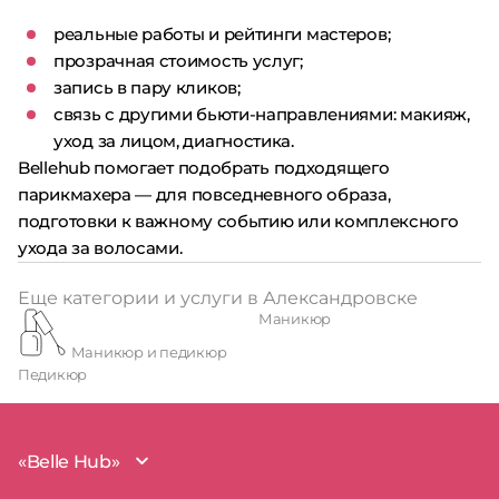
реальные работы и рейтинги мастеров;
прозрачная стоимость услуг;
запись в пару кликов;
связь с другими бьюти-направлениями: макияж,
уход за лицом, диагностика.
Bellehub помогает подобрать подходящего
парикмахера — для повседневного образа,
подготовки к важному событию или комплексного
ухода за волосами.
Еще категории и услуги в Александровске
Маникюр
Маникюр и педикюр
Педикюр
«Belle Hub»