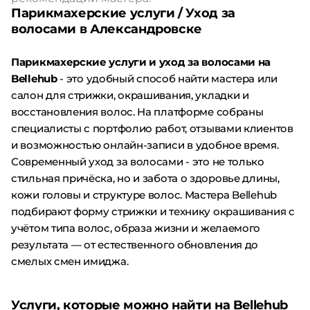
Парикмахерские услуги / Уход за
волосами в Александровске
Парикмахерские услуги и уход за волосами на
Bellehub
- это удобный способ найти мастера или
салон для стрижки, окрашивания, укладки и
восстановления волос. На платформе собраны
специалисты с портфолио работ, отзывами клиентов
и возможностью онлайн-записи в удобное время.
Современный уход за волосами - это не только
стильная причёска, но и забота о здоровье длины,
кожи головы и структуре волос. Мастера Bellehub
подбирают форму стрижки и технику окрашивания с
учётом типа волос, образа жизни и желаемого
результата — от естественного обновления до
смелых смен имиджа.
Услуги, которые можно найти на Bellehub