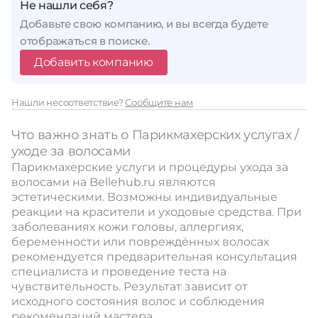
Не нашли себя?
Добавьте свою компанию, и вы всегда будете
отображаться в поиске.
Добавить компанию
Нашли несоответствие?
Сообщите нам
Что важно знать о Парикмахерских услугах /
уходе за волосами
Парикмахерские услуги и процедуры ухода за
волосами на Bellehub.ru являются
эстетическими. Возможны индивидуальные
реакции на красители и уходовые средства. При
заболеваниях кожи головы, аллергиях,
беременности или повреждённых волосах
рекомендуется предварительная консультация
специалиста и проведение теста на
чувствительность. Результат зависит от
исходного состояния волос и соблюдения
рекомендаций мастера.