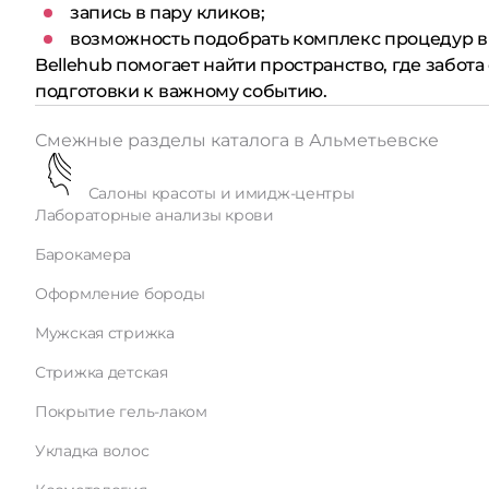
запись в пару кликов;
возможность подобрать комплекс процедур в
Bellehub помогает найти пространство, где забо
подготовки к важному событию.
Смежные разделы каталога в Альметьевске
Салоны красоты и имидж-центры
Лабораторные анализы крови
Барокамера
Оформление бороды
Мужская стрижка
Стрижка детская
Покрытие гель-лаком
Укладка волос