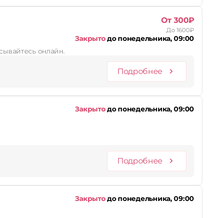
От 300₽
До 1600₽
Закрыто
до понедельника, 09:00
исывайтесь онлайн.
Подробнее
Закрыто
до понедельника, 09:00
Подробнее
Закрыто
до понедельника, 09:00