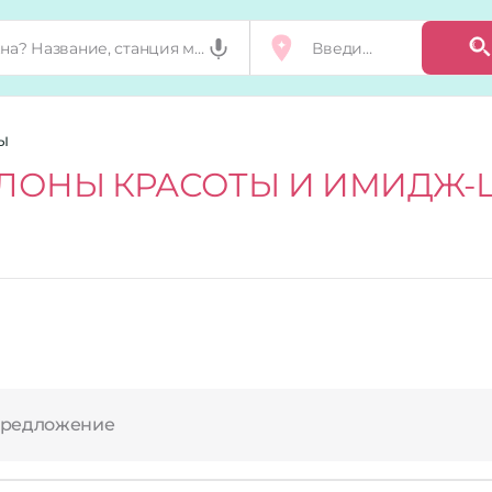
Ы
ЛОНЫ КРАСОТЫ И ИМИДЖ-
предложение