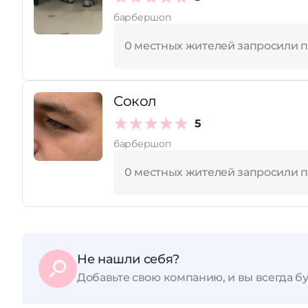
барбершоп
0 местных жителей запросили 
Сокол
5
барбершоп
0 местных жителей запросили 
Не нашли себя?
Добавьте свою компанию, и вы всегда бу