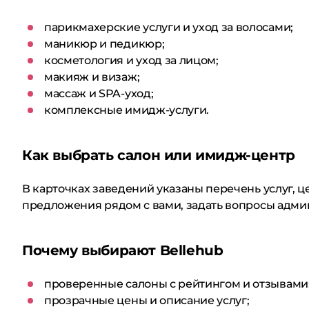
парикмахерские услуги и уход за волосами;
маникюр и педикюр;
косметология и уход за лицом;
макияж и визаж;
массаж и SPA-уход;
комплексные имидж-услуги.
Как выбрать салон или имидж-центр
В карточках заведений указаны перечень услуг, 
предложения рядом с вами, задать вопросы админ
Почему выбирают Bellehub
проверенные салоны с рейтингом и отзывами
прозрачные цены и описание услуг;