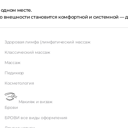
 одном месте.
та о внешности становится комфортной и системной —
Здоровая лимфа (лимфатический массаж
Классический массаж
Массаж
Педикюр
Косметология
Макияж и визаж
Брови
БРОВИ все виды оформления