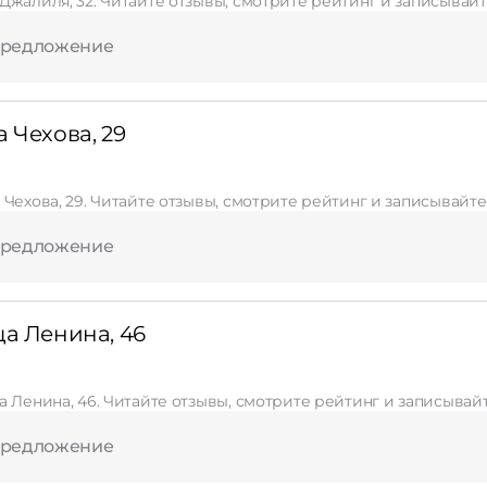
Джалиля, 32. Читайте отзывы, смотрите рейтинг и записывайт
предложение
 Чехова, 29
 Чехова, 29. Читайте отзывы, смотрите рейтинг и записывайте
предложение
ца Ленина, 46
а Ленина, 46. Читайте отзывы, смотрите рейтинг и записывай
предложение