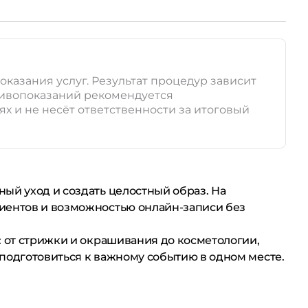
казания услуг. Результат процедур зависит
тивопоказаний рекомендуется
 и не несёт ответственности за итоговый
ный уход и создать целостный образ. На
лиентов и возможностью онлайн-записи без
: от стрижки и окрашивания до косметологии,
подготовиться к важному событию в одном месте.