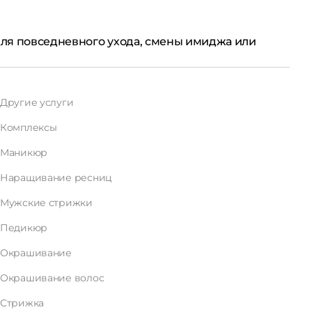
 для повседневного ухода, смены имиджа или
Другие услуги
Комплексы
Маникюр
Наращивание ресниц
Мужские стрижки
Педикюр
Окрашивание
Окрашивание волос
Стрижка