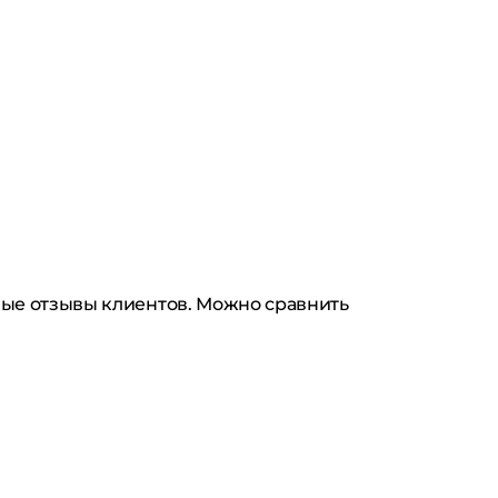
ьные отзывы клиентов. Можно сравнить