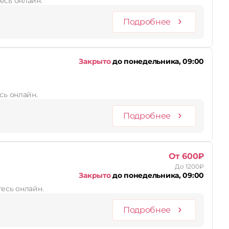
есь онлайн.
Подробнее
Закрыто
до понедельника, 09:00
сь онлайн.
Подробнее
От 600₽
До 1200₽
Закрыто
до понедельника, 09:00
тесь онлайн.
Подробнее