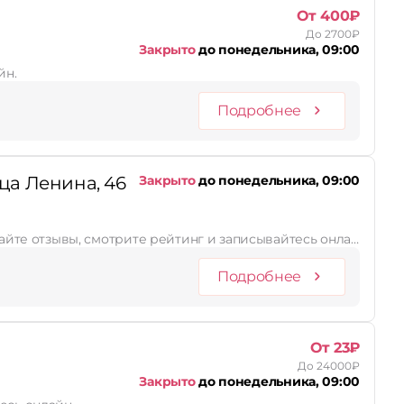
От 400₽
До 2700₽
Закрыто
до понедельника, 09:00
йн.
Подробнее
ца Ленина, 46
Закрыто
до понедельника, 09:00
тайте отзывы, смотрите рейтинг и записывайтесь онла…
Подробнее
От 23₽
До 24000₽
Закрыто
до понедельника, 09:00