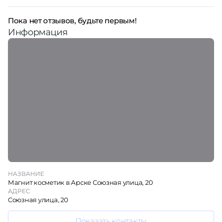
Пока нет отзывов, будьте первым!
Информация
НАЗВАНИЕ
Магнит косметик в Арске Союзная улица, 20
АДРЕС
Союзная улица, 20
Показать контакты