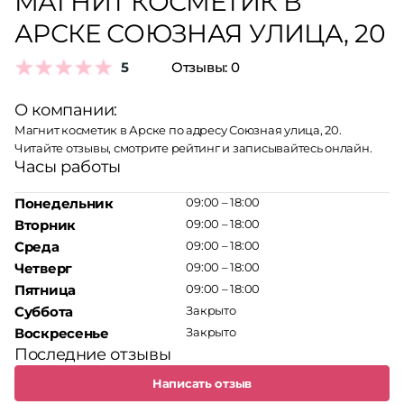
МАГНИТ КОСМЕТИК В
АРСКЕ СОЮЗНАЯ УЛИЦА, 20
5
Отзывы:
0
О компании:
Магнит косметик в Арске по адресу Союзная улица, 20.
Читайте отзывы, смотрите рейтинг и записывайтесь онлайн.
Часы работы
Понедельник
09:00 – 18:00
Вторник
09:00 – 18:00
Среда
09:00 – 18:00
Четверг
09:00 – 18:00
Пятница
09:00 – 18:00
Суббота
Закрыто
Воскресенье
Закрыто
Последние отзывы
Написать отзыв