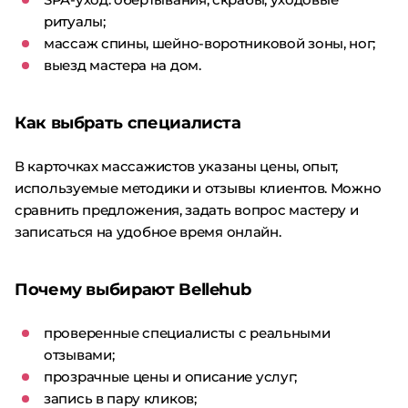
ритуалы;
массаж спины, шейно-воротниковой зоны, ног;
выезд мастера на дом.
Как выбрать специалиста
В карточках массажистов указаны цены, опыт,
используемые методики и отзывы клиентов. Можно
сравнить предложения, задать вопрос мастеру и
записаться на удобное время онлайн.
Почему выбирают Bellehub
проверенные специалисты с реальными
отзывами;
прозрачные цены и описание услуг;
запись в пару кликов;