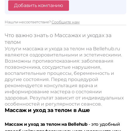
Добавить компанию
Нашли несоответствие?
Сообщите нам
Что важно знать о Массажах и уходах за
телом
Услуги массажа и ухода за телом на Bellehub.ru
являются оздоровительными и эстетическими.
Возможны противопоказания: заболевания
позвоночника, сосудистые нарушения,
воспалительные процессы, беременность и
другие состояния. Перед процедурой
рекомендуется консультация врача и
информирование мастера о состоянии
здоровья. Результат зависит от индивидуальных
особенностей и регулярности сеансов.
Массаж и уход за телом в Аше
Массаж и уход за телом на Bellehub
- это удобный