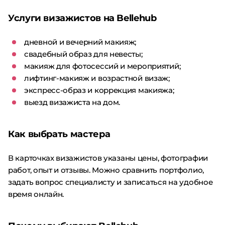
Услуги визажистов на Bellehub
дневной и вечерний макияж;
свадебный образ для невесты;
макияж для фотосессий и мероприятий;
лифтинг-макияж и возрастной визаж;
экспресс-образ и коррекция макияжа;
выезд визажиста на дом.
Как выбрать мастера
В карточках визажистов указаны цены, фотографии
работ, опыт и отзывы. Можно сравнить портфолио,
задать вопрос специалисту и записаться на удобное
время онлайн.