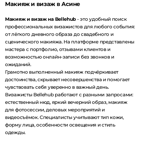
Макияж и визаж в Асине
Макияж и визаж на Bellehub
- это удобный поиск
профессиональных визажистов для любого события:
от лёгкого дневного образа до свадебного и
сценического макияжа. На платформе представлены
мастера с портфолио, отзывами клиентов и
возможностью онлайн-записи без звонков и
ожиданий.
Грамотно выполненный макияж подчёркивает
достоинства, скрывает несовершенства и помогает
чувствовать себя уверенно в важный день.
Визажисты Bellehub работают с разными запросами:
естественный нюд, яркий вечерний образ, макияж
для фотосессии, деловых мероприятий и
видеосъёмок. Специалисты учитывают тип кожи,
форму лица, особенности освещения и стиль
одежды.