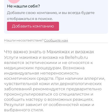
Не нашли себя?
Добавьте свою компанию, и вы всегда будете
отображаться в поиске.
Добавить компанию
Нашли несоответствие?
Сообщите нам
Что важно знать о Макияжах и визажах
Услуги макияжа и визажа на Bellehub.ru
являются эстетическими и не относятся к
медицинским процедурам. Возможна
индивидуальная непереносимость
косметических средств. При наличии аллергии,
чувствительной кожи или дерматологических
заболеваний рекомендуется предварительно
проконсультироваться со специалистом и
сообщить мастеру о возможных реакциях.
Результат зависит от особенностей кожи и
выбранного стиля.