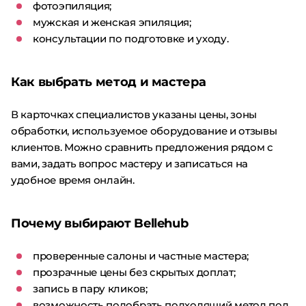
фотоэпиляция;
мужская и женская эпиляция;
консультации по подготовке и уходу.
Как выбрать метод и мастера
В карточках специалистов указаны цены, зоны
обработки, используемое оборудование и отзывы
клиентов. Можно сравнить предложения рядом с
вами, задать вопрос мастеру и записаться на
удобное время онлайн.
Почему выбирают Bellehub
проверенные салоны и частные мастера;
прозрачные цены без скрытых доплат;
запись в пару кликов;
возможность подобрать подходящий метод под