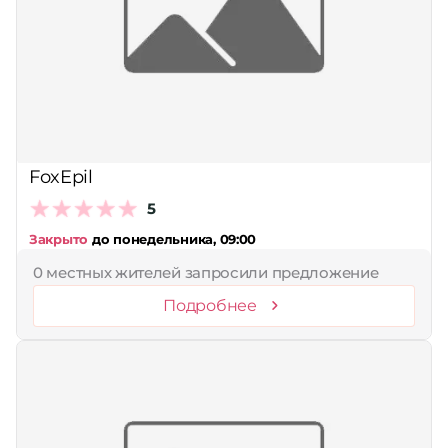
FoxEpil
5
Закрыто
до понедельника, 09:00
0 местных жителей запросили предложение
Подробнее