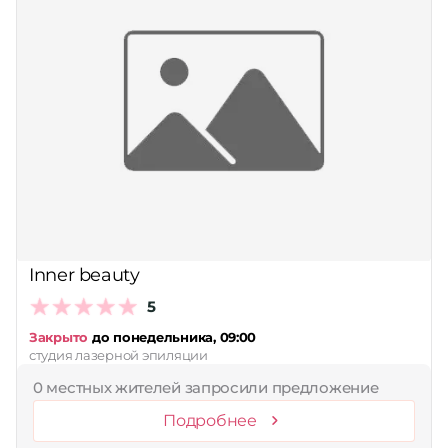
Inner beauty
5
Закрыто
до понедельника, 09:00
студия лазерной эпиляции
0 местных жителей запросили предложение
Подробнее