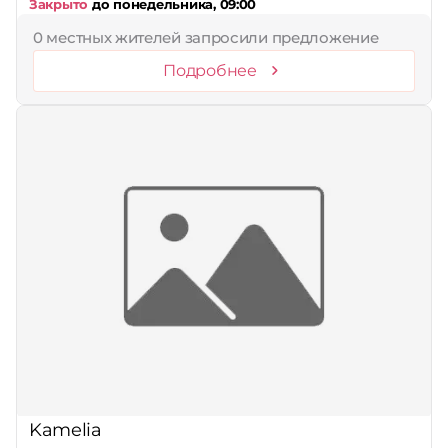
Закрыто
до понедельника, 09:00
0 местных жителей запросили предложение
Подробнее
Kamelia