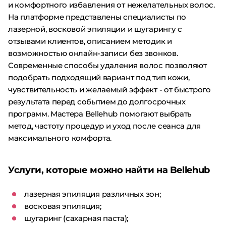
и комфортного избавления от нежелательных волос.
На платформе представлены специалисты по
лазерной, восковой эпиляции и шугарингу с
отзывами клиентов, описанием методик и
возможностью онлайн-записи без звонков.
Современные способы удаления волос позволяют
подобрать подходящий вариант под тип кожи,
чувствительность и желаемый эффект - от быстрого
результата перед событием до долгосрочных
программ. Мастера Bellehub помогают выбрать
метод, частоту процедур и уход после сеанса для
максимального комфорта.
Услуги, которые можно найти на Bellehub
лазерная эпиляция различных зон;
восковая эпиляция;
шугаринг (сахарная паста);