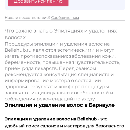
Добавить компанию
Нашли несоответствие?
Сообщите нам
Что важно знать о Эпиляциях и удалениях
волосах
Процедуры эпиляции и удаления волос на
Bellehub.ru являются эстетическими и могут
иметь противопоказания: заболевания кожи,
беременность, повышенная чувствительность,
приём ряда лекарств. Перед сеансом
рекомендуется консультация специалиста и
информирование мастера о состоянии
здоровья. Результат и комфорт процедуры
зависят от индивидуальных особенностей и
соблюдения рекомендаций по уходу.
Эпиляция и удаление волос в Барнауле
Эпиляция и удаление волос на Bellehub
- это
удобный поиск салонов и мастеров для безопасного