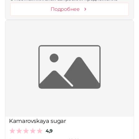
Подробнее
Kamarovskaya sugar
4,9