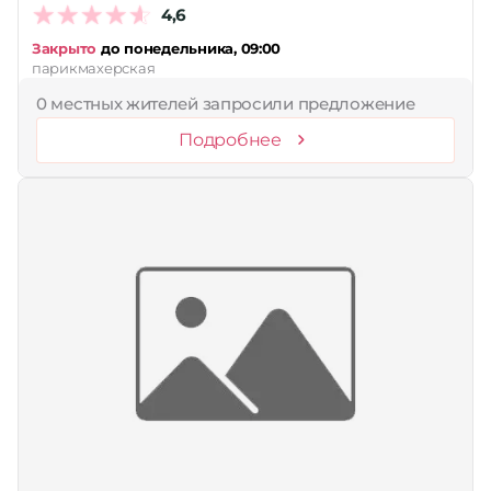
4,6
Закрыто
до понедельника, 09:00
парикмахерская
0 местных жителей запросили предложение
Подробнее