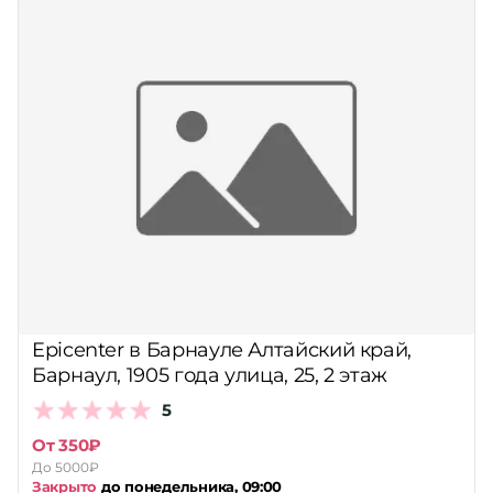
Epicenter в Барнауле Алтайский край,
Барнаул, 1905 года улица, 25, 2 этаж
5
От 350₽
До 5000₽
Закрыто
до понедельника, 09:00