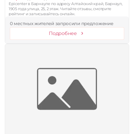
Epicenter в Барнауле по адресу Алтайский край, Барнаул,
1905 года улица, 25, 2 этаж. Читайте отзывы, смотрите
рейтинг и записывайтесь онлайн.
0 местных жителей запросили предложение
Подробнее