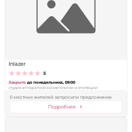
Inlazer
5
Закрыто
до понедельника, 09:00
студия аппаратной косметологии и эпиляции
0 местных жителей запросили предложение
Подробнее