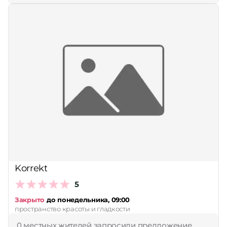
Korrekt
5
Закрыто
до понедельника, 09:00
пространство красоты и гладкости
0 местных жителей запросили предложение